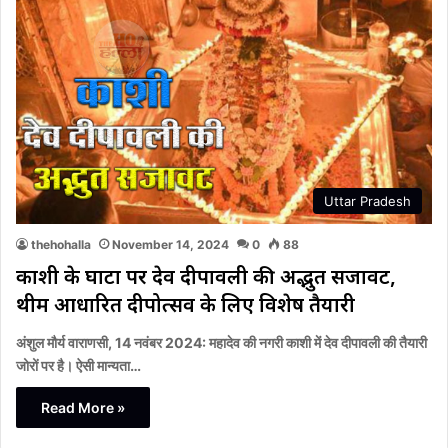
Uttar Pradesh
thehohalla
November 14, 2024
0
88
काशी के घाटों पर देव दीपावली की अद्भुत सजावट,
थीम आधारित दीपोत्सव के लिए विशेष तैयारी
अंशुल मौर्य वाराणसी, 14 नवंबर 2024: महादेव की नगरी काशी में देव दीपावली की तैयारी
जोरों पर है। ऐसी मान्यता…
Read More »