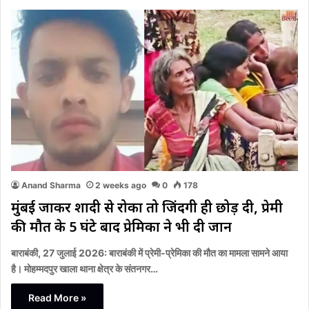
Anand Sharma
2 weeks ago
0
178
मुंबई जाकर शादी से रोका तो जिंदगी ही छोड़ दी, प्रेमी
की मौत के 5 घंटे बाद प्रेमिका ने भी दी जान
बाराबंकी, 27 जुलाई 2026: बाराबंकी में प्रेमी-प्रेमिका की मौत का मामला सामने आया
है। मोहम्मदपुर खाला थाना क्षेत्र के संतनगर…
Read More »