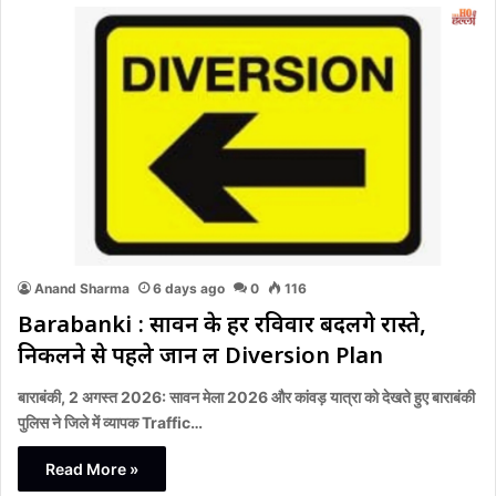
Anand Sharma
6 days ago
0
116
Barabanki : सावन के हर रविवार बदलेंगे रास्ते,
निकलने से पहले जान लें Diversion Plan
बाराबंकी, 2 अगस्त 2026: सावन मेला 2026 और कांवड़ यात्रा को देखते हुए बाराबंकी
पुलिस ने जिले में व्यापक Traffic…
Read More »