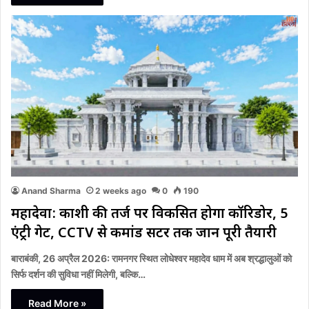
Anand Sharma
2 weeks ago
0
190
महादेवा: काशी की तर्ज पर विकसित होगा कॉरिडोर, 5
एंट्री गेट, CCTV से कमांड सेंटर तक जानें पूरी तैयारी
बाराबंकी, 26 अप्रैल 2026: रामनगर स्थित लोधेश्वर महादेव धाम में अब श्रद्धालुओं को
सिर्फ दर्शन की सुविधा नहीं मिलेगी, बल्कि…
Read More »