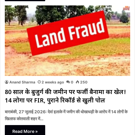
Anand Sharma
2 weeks ago
0
250
80 साल के बुजुर्ग की जमीन पर फर्जी बैनामों का खेल!
14 लोगों पर FIR, पुराने रिकॉर्ड से खुली पोल
बाराबंकी, 27 जुलाई 2026: देवां इलाके में जमीन की धोखाधड़ी के आरोप में 14 लोगों के
खिलाफ कोतवाली शहर में…
Read More »