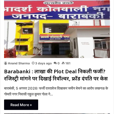
Anand Sharma
3 days ago
0
161
Barabanki : लाखों की Plot Deal निकली फर्जी?
रजिस्ट्री मांगने पर दिखाई रिवॉल्वर, फ्रॉड दंपति पर केस
बाराबंकी, 5 अगस्त 2026: फर्जी दस्तावेज दिखाकर जमीन बेचने का आरोप लखनऊ के
गोमती नगर निवासी राहुल कुमार गोला ने…
Read More »