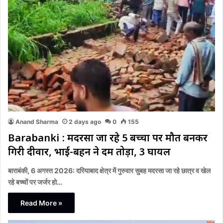
Anand Sharma
2 days ago
0
155
Barabanki : मदरसा जा रहे 5 बच्चों पर मौत बनकर
गिरी दीवार, भाई-बहन ने दम तोड़ा, 3 घायल
बाराबंकी, 6 अगस्त 2026: दरियाबाद क्षेत्र में गुरुवार सुबह मदरसा जा रहे छात्र व खेल
रहे बच्चों पर जर्जर हो…
Read More »