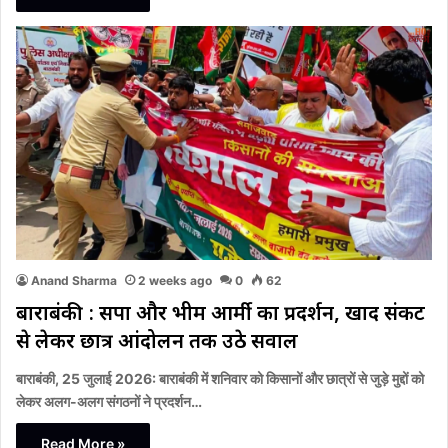
Anand Sharma
2 weeks ago
0
62
बाराबंकी : सपा और भीम आर्मी का प्रदर्शन, खाद संकट
से लेकर छात्र आंदोलन तक उठे सवाल
बाराबंकी, 25 जुलाई 2026: बाराबंकी में शनिवार को किसानों और छात्रों से जुड़े मुद्दों को
लेकर अलग-अलग संगठनों ने प्रदर्शन…
Read More »