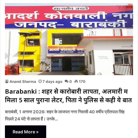
Anand Sharma
7 days ago
0
170
Barabanki : शहर से कारोबारी लापता, अलमारी में
मिला 5 साल पुराना लेटर, पिता ने पुलिस से कही ये बात
बाराबंकी, 1 अगस्त 2026: शहर के लाजपत नगर निवासी 40 वर्षीय प्रीतपाल सिंह
पिछले 24 घंटे से लापता हैं। उनके…
Read More »