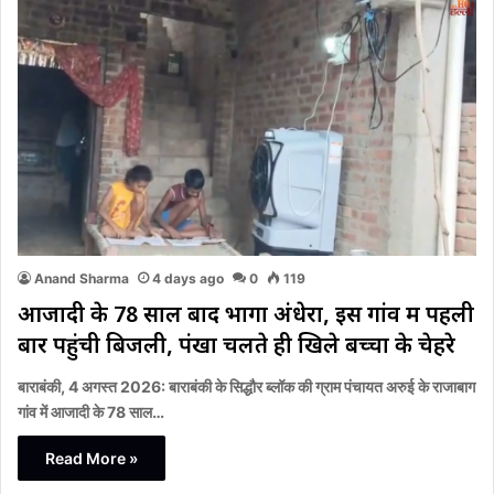
Anand Sharma
4 days ago
0
119
आजादी के 78 साल बाद भागा अंधेरा, इस गांव में पहली
बार पहुंची बिजली, पंखा चलते ही खिले बच्चों के चेहरे
बाराबंकी, 4 अगस्त 2026: बाराबंकी के सिद्धौर ब्लॉक की ग्राम पंचायत अरुई के राजाबाग
गांव में आजादी के 78 साल…
Read More »