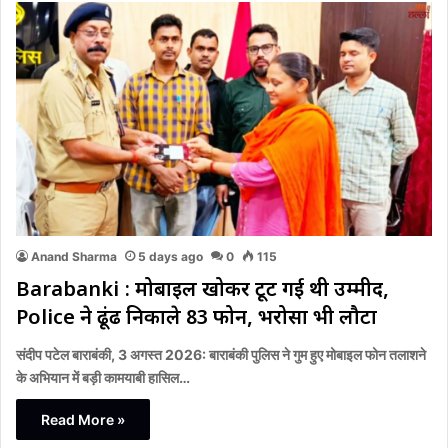
Anand Sharma
5 days ago
0
115
Barabanki : मोबाइल खोकर टूट गई थी उम्मीद,
Police ने ढूंढ निकाले 83 फोन, भरोसा भी लौटा
संदीप पटेल बाराबंकी, 3 अगस्त 2026: बाराबंकी पुलिस ने गुम हुए मोबाइल फोन तलाशने
के अभियान में बड़ी कामयाबी हासिल…
Read More »