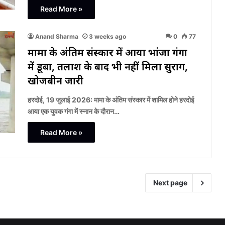
Read More »
Anand Sharma
3 weeks ago
0
77
मामा के अंतिम संस्कार में आया भांजा गंगा
में डूबा, तलाश के बाद भी नहीं मिला सुराग,
खोजबीन जारी
हरदोई, 19 जुलाई 2026: मामा के अंतिम संस्कार में शामिल होने हरदोई
आया एक युवक गंगा में स्नान के दौरान…
Read More »
Next page