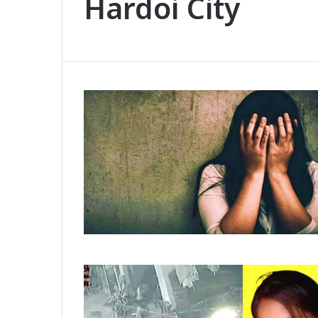
Hardoi City