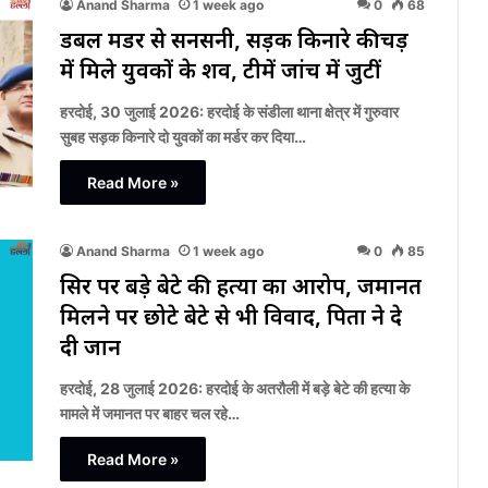
Anand Sharma
1 week ago
0
68
डबल मर्डर से सनसनी, सड़क किनारे कीचड़
में मिले युवकों के शव, टीमें जांच में जुटीं
हरदोई, 30 जुलाई 2026: हरदोई के संडीला थाना क्षेत्र में गुरुवार
सुबह सड़क किनारे दो युवकों का मर्डर कर दिया…
Read More »
Anand Sharma
1 week ago
0
85
सिर पर बड़े बेटे की हत्या का आरोप, जमानत
मिलने पर छोटे बेटे से भी विवाद, पिता ने दे
दी जान
हरदोई, 28 जुलाई 2026: हरदोई के अतरौली में बड़े बेटे की हत्या के
मामले में जमानत पर बाहर चल रहे…
Read More »