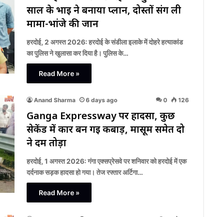
साल के भाई ने बनाया प्लान, दोस्तों संग ली
मामा-भांजे की जान
हरदोई, 2 अगस्त 2026: हरदोई के संडीला इलाके में दोहरे हत्याकांड
का पुलिस ने खुलासा कर दिया है। पुलिस के…
Read More »
Anand Sharma
6 days ago
0
126
Ganga Expressway पर हादसा, कुछ
सेकेंड में कार बन गई कबाड़, मासूम समेत दो
ने दम तोड़ा
हरदोई, 1 अगस्त 2026: गंगा एक्सप्रेसवे पर शनिवार को हरदोई में एक
दर्दनाक सड़क हादसा हो गया। तेज रफ्तार अर्टिगा…
Read More »