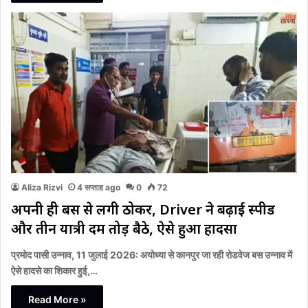
Aliza Rizvi
4 सप्ताह ago
0
72
अपनी ही बस से लगी ठोकर, Driver ने बढ़ाई स्पीड
और तीन यात्री दम तोड़ बैठे, ऐसे हुआ हादसा
प्रमोद पासी उन्नाव, 11 जुलाई 2026: अयोध्या से कानपुर जा रही रोडवेज बस उन्नाव में
ऐसे हादसे का शिकार हुई,…
Read More »