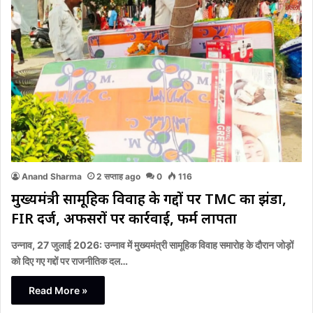
Anand Sharma
2 सप्ताह ago
0
116
मुख्यमंत्री सामूहिक विवाह के गद्दों पर TMC का झंडा,
FIR दर्ज, अफसरों पर कार्रवाई, फर्म लापता
उन्नाव, 27 जुलाई 2026: उन्नाव में मुख्यमंत्री सामूहिक विवाह समारोह के दौरान जोड़ों
को दिए गए गद्दों पर राजनीतिक दल…
Read More »