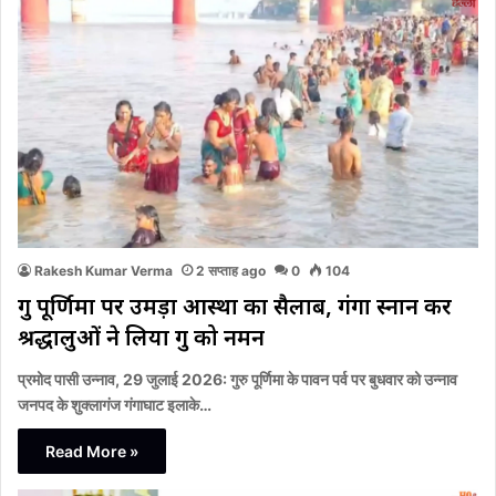
Rakesh Kumar Verma
2 सप्ताह ago
0
104
गुरु पूर्णिमा पर उमड़ा आस्था का सैलाब, गंगा स्नान कर
श्रद्धालुओं ने लिया गुरु को नमन
प्रमोद पासी उन्नाव, 29 जुलाई 2026: गुरु पूर्णिमा के पावन पर्व पर बुधवार को उन्नाव
जनपद के शुक्लागंज गंगाघाट इलाके…
Read More »