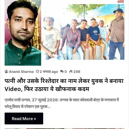
Anand Sharma
2 सप्ताह ago
0
206
पत्नी और उसके रिश्तेदार का नाम लेकर युवक ने बनाया
Video, फिर उठाया ये खौफनाक कदम
प्रमोद पासी उन्नाव, 27 जुलाई 2026: उन्नाव के सदर कोतवाली क्षेत्र के मगरवारा में
घरेलू विवाद से परेशान एक युवक…
Read More »