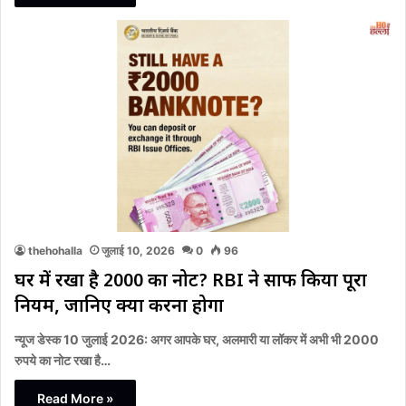
thehohalla
जुलाई 10, 2026
0
96
घर में रखा है 2000 का नोट? RBI ने साफ किया पूरा
नियम, जानिए क्या करना होगा
न्यूज डेस्क 10 जुलाई 2026: अगर आपके घर, अलमारी या लॉकर में अभी भी 2000
रुपये का नोट रखा है…
Read More »