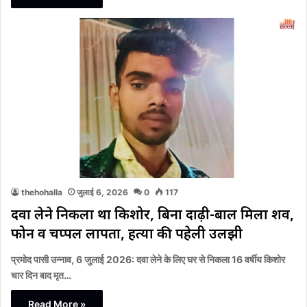
thehohalla
जुलाई 6, 2026
0
117
दवा लेने निकला था किशोर, बिना दाढ़ी-बाल मिला शव,
फोन व चप्पल लापता, हत्या की पहेली उलझी
प्रमोद पासी उन्नाव, 6 जुलाई 2026: दवा लेने के लिए घर से निकला 16 वर्षीय किशोर
चार दिन बाद मृत…
Read More »