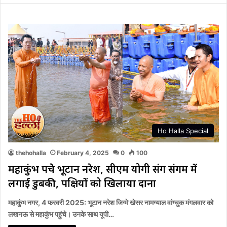
Ho Halla Special
thehohalla
February 4, 2025
0
100
महाकुंभ पहुंचे भूटान नरेश, सीएम योगी संग संगम में
लगाई डुबकी, पक्षियों को खिलाया दाना
महाकुंभ नगर, 4 फरवरी 2025: भूटान नरेश जिग्मे खेसर नामग्याल वांग्चुक मंगलवार को
लखनऊ से महाकुंभ पहुंचे। उनके साथ यूपी…