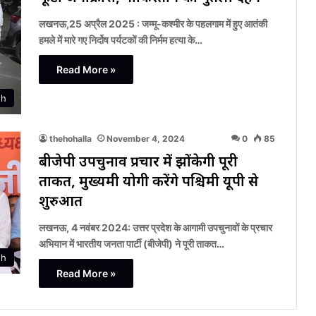
लखनऊ,25 अप्रैल 2025 : जम्मू-कश्मीर के पहलगाम में हुए आतंकी
हमले में मारे गए निर्दोष पर्यटकों की निर्मम हत्या के…
Read More »
sh
thehohalla
November 4, 2024
0
85
बीजेपी उपचुनाव प्रचार में झोंकेगी पूरी
ताकत, मुख्यमंत्री योगी करेंगे पश्चिमी यूपी से
शुरुआत
लखनऊ, 4 नवंबर 2024: उत्तर प्रदेश के आगामी उपचुनावों के प्रचार
अभियान में भारतीय जनता पार्टी (बीजेपी) ने पूरी ताकत…
sh
Read More »