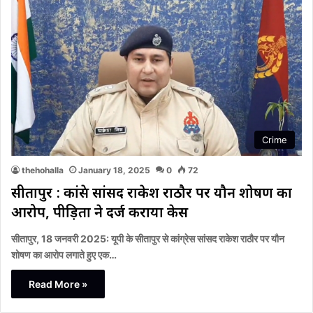
Crime
thehohalla
January 18, 2025
0
72
सीतापुर : कांग्रेस सांसद राकेश राठौर पर यौन शोषण का
आरोप, पीड़िता ने दर्ज कराया केस
सीतापुर, 18 जनवरी 2025: यूपी के सीतापुर से कांग्रेस सांसद राकेश राठौर पर यौन
शोषण का आरोप लगाते हुए एक…
Read More »