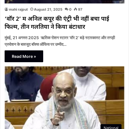
mahi rajput
August 21, 2025
0
97
‘वॉर 2’ में अनिल कपूर की एंट्री भी नहीं बचा पाई
फिल्म, तीन गलतियों ने किया बंटाधार
मुंबई, 21 अगस्त 2025 ऋतिक रोशन स्टारर ‘वॉर 2’ बड़े स्टारकास्ट और तगड़ी
प्रमोशन के बावजूद बॉक्स ऑफिस पर उम्मीद…
Read More »
National