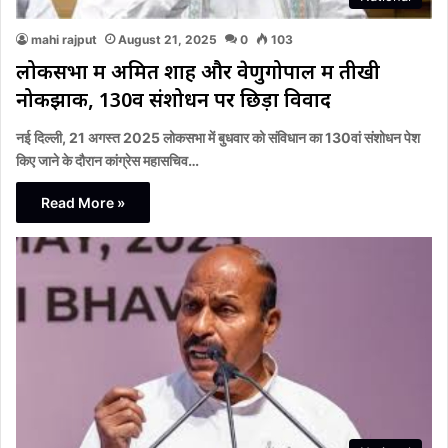
mahi rajput
August 21, 2025
0
103
लोकसभा में अमित शाह और वेणुगोपाल में तीखी
नोकझोंक, 130वें संशोधन पर छिड़ा विवाद
नई दिल्ली, 21 अगस्त 2025 लोकसभा में बुधवार को संविधान का 130वां संशोधन पेश
किए जाने के दौरान कांग्रेस महासचिव…
Read More »