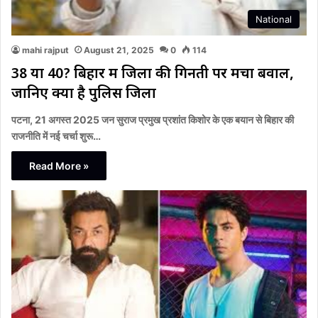
National
mahi rajput
August 21, 2025
0
114
38 या 40? बिहार में जिलों की गिनती पर मचा बवाल,
जानिए क्या है पुलिस जिला
पटना, 21 अगस्त 2025 जन सुराज प्रमुख प्रशांत किशोर के एक बयान से बिहार की
राजनीति में नई चर्चा शुरू…
Read More »