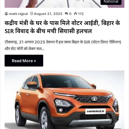
National
mahi rajput
August 21, 2025
0
112
केंद्रीय मंत्री के घर के पास मिले वोटर आईडी, बिहार के
SIR विवाद के बीच मची सियासी हलचल
टीकमगढ़, 21 अगस्त 2025 देशभर में इस समय बिहार के SIR (वोटर लिस्ट रीविजन)
और वोट चोरी को लेकर चल…
Read More »