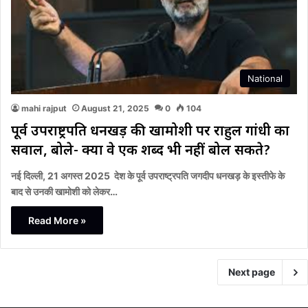
National
mahi rajput
August 21, 2025
0
104
पूर्व उपराष्ट्रपति धनखड़ की खामोशी पर राहुल गांधी का
सवाल, बोले- क्या वे एक शब्द भी नहीं बोल सकते?
नई दिल्ली, 21 अगस्त 2025 देश के पूर्व उपराष्ट्रपति जगदीप धनखड़ के इस्तीफे के
बाद से उनकी खामोशी को लेकर…
Read More »
Next page