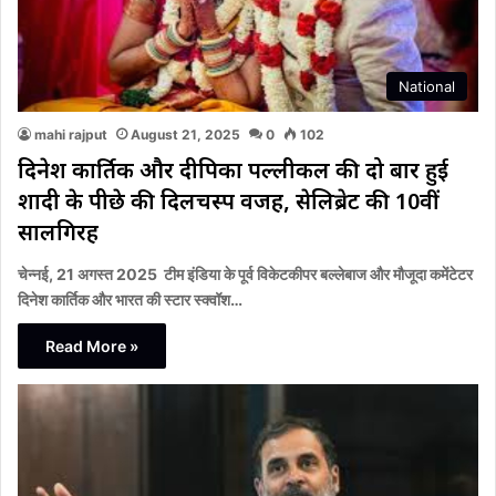
National
mahi rajput
August 21, 2025
0
102
दिनेश कार्तिक और दीपिका पल्लीकल की दो बार हुई
शादी के पीछे की दिलचस्प वजह, सेलिब्रेट की 10वीं
सालगिरह
चेन्नई, 21 अगस्त 2025 टीम इंडिया के पूर्व विकेटकीपर बल्लेबाज और मौजूदा कमेंटेटर
दिनेश कार्तिक और भारत की स्टार स्क्वॉश…
Read More »