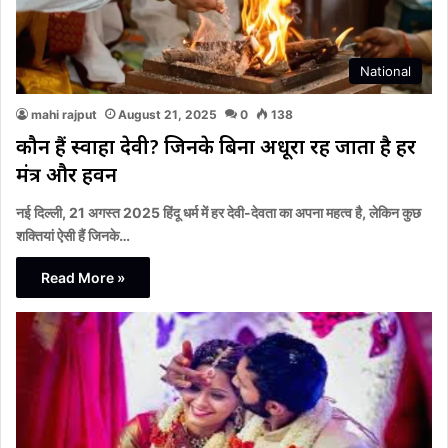
National
mahi rajput
August 21, 2025
0
138
कौन हैं स्वाहा देवी? जिनके बिना अधूरा रह जाता है हर
मंत्र और हवन
नई दिल्ली, 21 अगस्त 2025 हिंदू धर्म में हर देवी-देवता का अपना महत्व है, लेकिन कुछ
शक्तियां ऐसी हैं जिनके…
Read More »