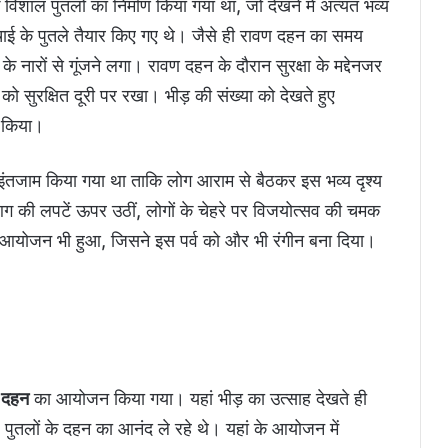
 विशाल पुतलों का निर्माण किया गया था, जो देखने में अत्यंत भव्य
ई के पुतले तैयार किए गए थे। जैसे ही रावण दहन का समय
 नारों से गूंजने लगा। रावण दहन के दौरान सुरक्षा के मद्देनजर
ो सुरक्षित दूरी पर रखा। भीड़ की संख्या को देखते हुए
न किया।
ंतजाम किया गया था ताकि लोग आराम से बैठकर इस भव्य दृश्य
आग की लपटें ऊपर उठीं, लोगों के चेहरे पर विजयोत्सव की चमक
योजन भी हुआ, जिसने इस पर्व को और भी रंगीन बना दिया।
ण दहन
का आयोजन किया गया। यहां भीड़ का उत्साह देखते ही
पुतलों के दहन का आनंद ले रहे थे। यहां के आयोजन में