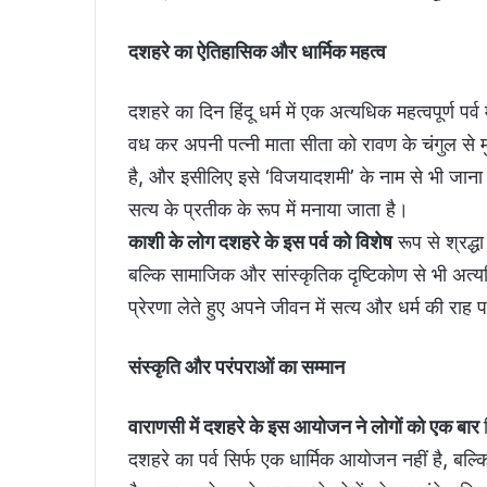
दशहरे का ऐतिहासिक और धार्मिक महत्व
दशहरे का दिन हिंदू धर्म में एक अत्यधिक महत्वपूर्ण प
वध कर अपनी पत्नी माता सीता को रावण के चंगुल से 
है, और इसीलिए इसे ‘विजयादशमी’ के नाम से भी जाना 
सत्य के प्रतीक के रूप में मनाया जाता है।
काशी के लोग दशहरे के इस पर्व को विशेष
रूप से श्रद्ध
बल्कि सामाजिक और सांस्कृतिक दृष्टिकोण से भी अत्य
प्रेरणा लेते हुए अपने जीवन में सत्य और धर्म की राह 
संस्कृति और परंपराओं का सम्मान
वाराणसी में दशहरे के इस आयोजन ने लोगों को एक बार
दशहरे का पर्व सिर्फ एक धार्मिक आयोजन नहीं है, बल्कि