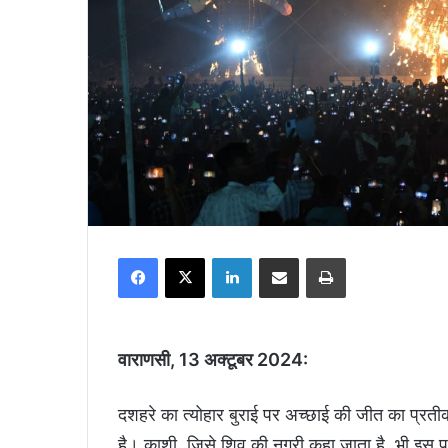
Facebook
X
LinkedIn
Share via Email
Print
वाराणसी, 13 अक्टूबर 2024:
दशहरे का त्योहार बुराई पर अच्छाई की जीत का प्रतीक
है। काशी, जिसे शिव की नगरी कहा जाता है, भी इस पर्