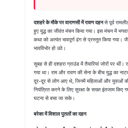
दशहरे के मौके पर वाराणसी में रावण दहन
से पूर्व रा
हुए युद्ध का जीवंत मंचन किया गया। इस मंचन में भगव
कथा को अत्यंत भावपूर्ण ढंग से प्रस्तुत किया गया। जै
भावविभोर हो उठे।
सुबह से ही दशहरा ग्राउंड में तैयारियां जोरों पर थी
गया था। राम और रावण की सेना के बीच युद्ध का ना
दूर-दूर से लोग आए थे, जिनमें महिलाओं और युवाओं क
नियंत्रित करने के लिए सुरक्षा के सख्त इंतजाम कि
घटना से बचा जा सके।
बरेका में विशाल पुतलों का दहन