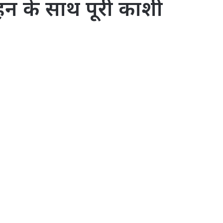
हन के साथ पूरी काशी