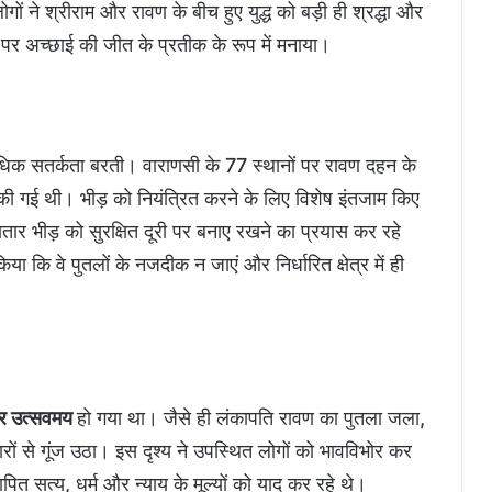
ों ने श्रीराम और रावण के बीच हुए युद्ध को बड़ी ही श्रद्धा और
 पर अच्छाई की जीत के प्रतीक के रूप में मनाया।
यधिक सतर्कता बरती। वाराणसी के 77 स्थानों पर रावण दहन के
 गई थी। भीड़ को नियंत्रित करने के लिए विशेष इंतजाम किए
ार भीड़ को सुरक्षित दूरी पर बनाए रखने का प्रयास कर रहे
कि वे पुतलों के नजदीक न जाएं और निर्धारित क्षेत्र में ही
और उत्सवमय
हो गया था। जैसे ही लंकापति रावण का पुतला जला,
रों से गूंज उठा। इस दृश्य ने उपस्थित लोगों को भावविभोर कर
पित सत्य, धर्म और न्याय के मूल्यों को याद कर रहे थे।