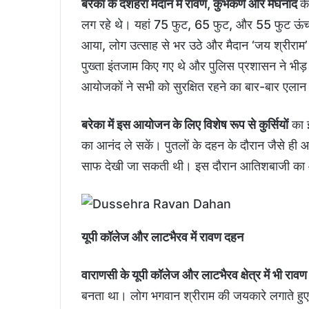
बरेका के दशहरा मैदान में रावण, कुंभकर्ण और मेघनाद
के
लग रहे थे। यहां 75 फुट, 65 फुट, और 55 फुट ऊंचा
आया, लोग उत्साह से भर उठे और मैदान ‘जय श्रीराम’ के
पुख्ता इंतजाम किए गए थे और पुलिस प्रशासन ने भीड़ क
आयोजकों ने सभी को सुरक्षित रहने का बार-बार एला
बरेका में इस आयोजन के लिए विशेष रूप से कुर्सियों
का इ
का आनंद ले सकें। पुतलों के दहन के दौरान जैसे ही 
साफ देखी जा सकती थी। इस दौरान आतिशबाजी का आ
यूपी कॉलेज और लाटभैरव में रावण दहन
वाराणसी के यूपी कॉलेज और लाटभैरव क्षेत्र में भी राव
बनता था। लोग भगवान श्रीराम की जयकारे लगाते हुए 