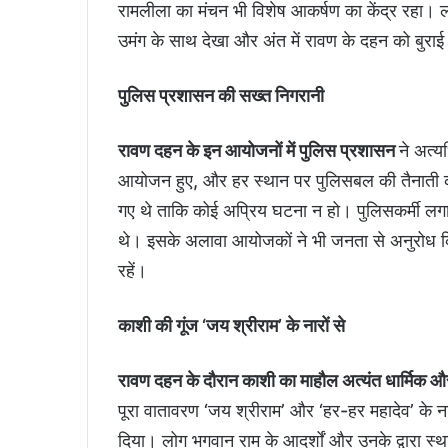
रामलीला का मंचन भी विशेष आकर्षण का केंद्र रहा। लोग
उमंग के साथ देखा और अंत में रावण के दहन को बुराई
पुलिस प्रशासन की सख्त निगरानी
रावण दहन के इन आयोजनों में पुलिस प्रशासन
ने अत्
आयोजन हुए, और हर स्थान पर पुलिसबल की तैनाती की
गए थे ताकि कोई अप्रिय घटना न हो। पुलिसकर्मी लगात
थे। इसके अलावा आयोजकों ने भी जनता से अनुरोध किया 
रहें।
काशी की गूंज ‘जय श्रीराम’ के नारों से
रावण दहन के दौरान काशी का माहौल अत्यंत धार्मिक 
पूरा वातावरण ‘जय श्रीराम’ और ‘हर-हर महादेव’ के ना
दिया। लोग भगवान राम के आदर्शों और उनके द्वारा स्था