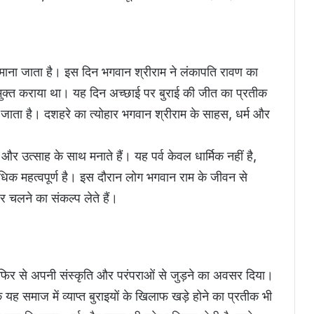
र्व माना जाता है। इस दिन भगवान श्रीराम ने लंकापति रावण का
मुक्त कराया था। यह दिन अच्छाई पर बुराई की जीत का प्रतीक
जाता है। दशहरे का त्योहार भगवान श्रीराम के साहस, धर्म और
ा और उत्साह के साथ मनाते हैं। यह पर्व केवल धार्मिक नहीं है,
धिक महत्वपूर्ण है। इस दौरान लोग भगवान राम के जीवन से
पर चलने का संकल्प लेते हैं।
फिर से अपनी संस्कृति और परंपराओं से जुड़ने का अवसर दिया।
 यह समाज में व्याप्त बुराइयों के खिलाफ खड़े होने का प्रतीक भी