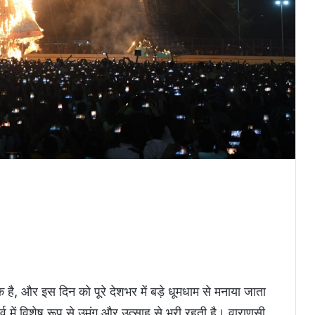
 है, और इस दिन को पूरे देशभर में बड़े धूमधाम से मनाया जाता
व में विशेष रूप से उमंग और उत्साह से भरी रहती है। वाराणसी