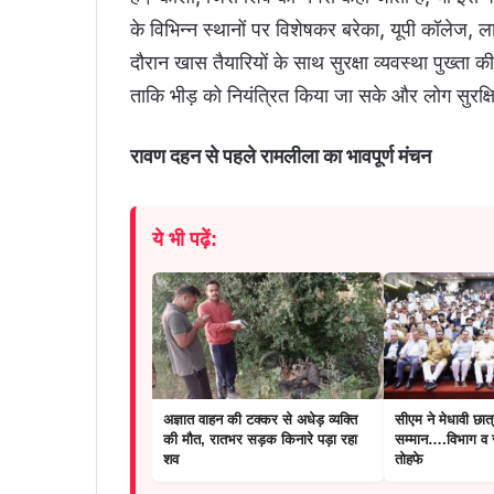
के विभिन्न स्थानों पर विशेषकर बरेका, यूपी कॉलेज
दौरान खास तैयारियों के साथ सुरक्षा व्यवस्था पुख्
ताकि भीड़ को नियंत्रित किया जा सके और लोग सुरक्
रावण दहन से पहले रामलीला का भावपूर्ण मंचन
ये भी पढ़ें:
अज्ञात वाहन की टक्कर से अधेड़ व्यक्ति
सीएम ने मेधावी छात्
की मौत, रातभर सड़क किनारे पड़ा रहा
सम्मान….विभाग व स
शव
तोहफे