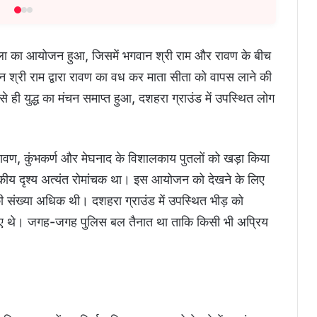
मलीला का आयोजन हुआ, जिसमें भगवान श्री राम और रावण के बीच
ान श्री राम द्वारा रावण का वध कर माता सीता को वापस लाने की
से ही युद्ध का मंचन समाप्त हुआ, दशहरा ग्राउंड में उपस्थित लोग
ं। रावण, कुंभकर्ण और मेघनाद के विशालकाय पुतलों को खड़ा किया
टकीय दृश्य अत्यंत रोमांचक था। इस आयोजन को देखने के लिए
ी संख्या अधिक थी। दशहरा ग्राउंड में उपस्थित भीड़ को
ए गए थे। जगह-जगह पुलिस बल तैनात था ताकि किसी भी अप्रिय