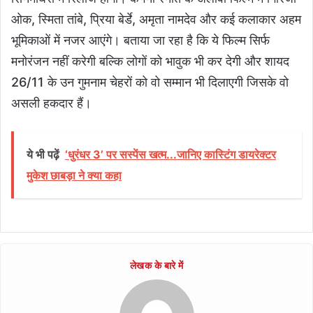
ओक, स्मिता तांबे, प्रिया बेर्डे, अमृता नामदेव और कई कलाकार अहम
भूमिकाओं में नजर आएंगे। बताया जा रहा है कि ये फिल्म सिर्फ
मनोरंजन नहीं करेगी बल्कि लोगों को भावुक भी कर देगी और शायद
26/11 के उन गुमनाम चेहरों को वो सम्मान भी दिलाएगी जिसके वो
असली हकदार हैं।
ये भी पढ़ें
‘धुरंधर 3’ पर सस्पेंस खत्म...जानिए कास्टिंग डायरेक्टर
मुकेश छाबड़ा ने क्या कहा