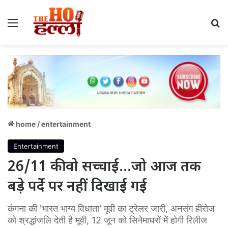
Menu
S
home
/
entertainment
Entertainment
26/11 की वो सच्चाई…जो आज तक
बड़े पर्दे पर नहीं दिखाई गई
कंगना की 'भारत भाग्य विधाता' मूवी का ट्रेलर जारी, अनसंग हीरोज
को श्रद्धांजलि देती है मूवी, 12 जून को सिनेमाघरों में होगी रिलीज