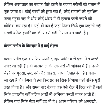
लेकिन अस्पताल का स्टाफ पीछे हटने के बजाय मरीजों को बचाने में
जुट जाता है। कोई बच्चों को छुपा रहा है, कोई घायलों को सुरक्षित
जगह पहुंचा रहा है और कोई अंधेरे में भी इलाज जारी रखने की
कोशिश कर रहा है। यही वो पल हैं जहां फिल्म सिर्फ एक कहानी नहीं
लगती बल्कि इंसानियत की सबसे बड़ी मिसाल बन जाती है।
कंगना रनौत के किरदार में हैं कई शेड्स
कंगना रनौत एक बार फिर अपने दमदार अभिनय से प्रभावित करती
नजर आ रही हैं। वो अस्पताल की एक नर्स की भूमिका में हैं। उनके
चेहरे पर गुस्सा, डर, दर्द और साहस, साफ दिखाई देता है। बताया
जा रहा है कि कंगना ने इस किरदार को सिर्फ निभाया नहीं बल्कि पूरी
तरह जिया है। लंबे समय बाद कंगना एक ऐसे रोल में दिख रही हैं जहां
सिर्फ डायलॉग नहीं बल्कि आंखें भी अभिनय करती नजर आती हैं।
लेकिन यहां सिर्फ सेवा नहीं दर्द भी है। अपने परिवार की अनदेखी,