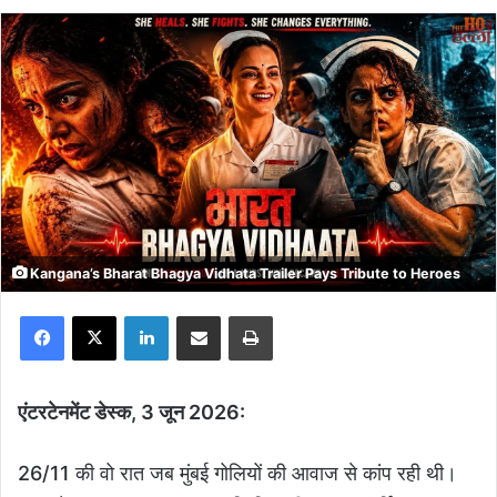
Kangana’s Bharat Bhagya Vidhata Trailer Pays Tribute to Heroes
Facebook
X
LinkedIn
Share via Email
Print
एंटरटेनमेंट डेस्क, 3 जून 2026:
26/11 की वो रात जब मुंबई गोलियों की आवाज से कांप रही थी।