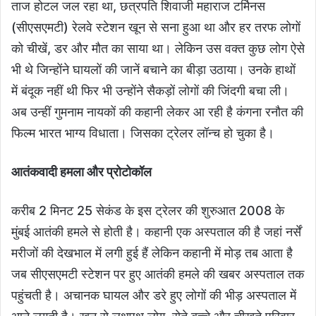
ताज होटल जल रहा था, छत्रपति शिवाजी महाराज टर्मिनस
(सीएसएमटी) रेलवे स्टेशन खून से सना हुआ था और हर तरफ लोगों
को चीखें, डर और मौत का साया था। लेकिन उस वक्त कुछ लोग ऐसे
भी थे जिन्होंने घायलों की जानें बचाने का बीड़ा उठाया। उनके हाथों
में बंदूक नहीं थी फिर भी उन्होंने सैकड़ों लोगों की जिंदगी बचा ली।
अब उन्हीं गुमनाम नायकों की कहानी लेकर आ रही है कंगना रनौत की
फिल्म भारत भाग्य विधाता। जिसका ट्रेलर लॉन्च हो चुका है।
आतंकवादी हमला और प्रोटोकॉल
करीब 2 मिनट 25 सेकंड के इस ट्रेलर की शुरुआत 2008 के
मुंबई आतंकी हमले से होती है। कहानी एक अस्पताल की है जहां नर्सें
मरीजों की देखभाल में लगी हुई हैं लेकिन कहानी में मोड़ तब आता है
जब सीएसएमटी स्टेशन पर हुए आतंकी हमले की खबर अस्पताल तक
पहुंचती है। अचानक घायल और डरे हुए लोगों की भीड़ अस्पताल में