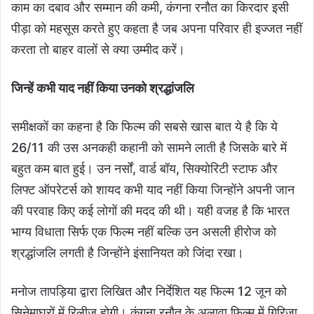
काम का दबाव और सम्मान की कमी, कंगना रनौत का किरदार इसी
पीड़ा को महसूस करते हुए कहता है जब अपना परिवार ही इज्जत नहीं
करता तो बाहर वालों से क्या उम्मीद करें।
जिन्हें कभी याद नहीं किया उनको श्रद्धांजलि
समीक्षकों का कहना है कि फिल्म की सबसे खास बात ये है कि ये
26/11 की उस अनकही कहानी को सामने लाती है जिसके बारे में
बहुत कम बात हुई। उन नर्सों, वार्ड बॉय, सिक्योरिटी स्टाफ और
लिफ्ट ऑपरेटर्स को शायद कभी याद नहीं किया जिन्होंने अपनी जान
की परवाह किए कई लोगों की मदद की थी। यही वजह है कि भारत
भाग्य विधाता सिर्फ एक फिल्म नहीं बल्कि उन असली हीरोज को
श्रद्धांजलि लगती है जिन्होंने इंसानियत को जिंदा रखा।
मनोज तापड़िया द्वारा लिखित और निर्देशित यह फिल्म 12 जून को
सिनेमाघरों में रिलीज होगी। कंगना रनौत के अलावा फिल्म में गिरिजा