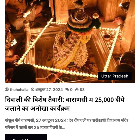
Uttar Pradesh
thehohalla
अक्टूबर 27, 2024
0
88
दिवाली की विशेष तैयारी: वाराणसी में 25,000 दीये
जलाने का अनोखा कार्यक्रम
अंशुल मौर्य वाराणसी, 27 अक्टूबर 2024: देव दीपावली पर श्रीकाशी विश्वनाथ मंदिर
परिसर में पहली बार 25 हजार पितरों के…