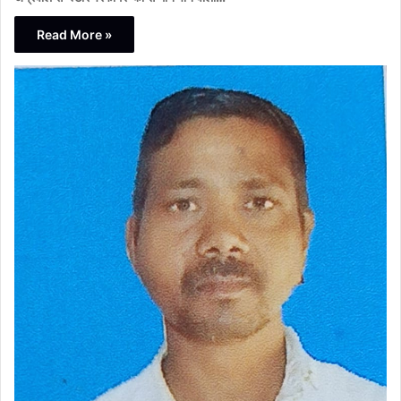
Read More »