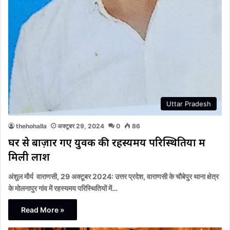
Uttar Pradesh
thehohalla
अक्टूबर 29, 2024
0
86
घर से बाज़ार गए युवक की रहस्यमय परिस्थितियों में
मिली लाश
अंशुल मौर्य वाराणसी, 29 अक्टूबर 2024: उत्तर प्रदेश, वाराणसी के चौबेपुर थाना क्षेत्र
के मोलनापुर गांव में रहस्यमय परिस्थितियों में…
Read More »