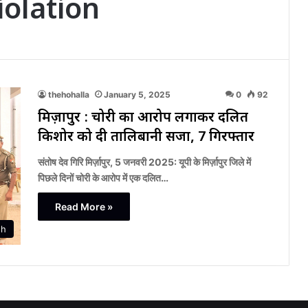
olation
thehohalla
January 5, 2025
0
92
मिर्ज़ापुर : चोरी का आरोप लगाकर दलित
किशोर को दी तालिबानी सजा, 7 गिरफ्तार
संतोष देव गिरि मिर्ज़ापुर, 5 जनवरी 2025: यूपी के मिर्ज़ापुर जिले में
पिछले दिनों चोरी के आरोप में एक दलित…
Read More »
sh