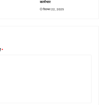
कार्यभार
सितम्बर 22, 2025
ैं
*