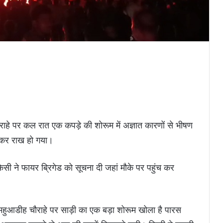
ौराहे पर कल रात एक कपड़े की शोरूम में अज्ञात कारणों से भीषण
 कर राख हो गया।
 ने फायर ब्रिगेड को सूचना दी जहां मौके पर पहुंच कर
 महुआडीह चौराहे पर साड़ी का एक बड़ा शोरूम खोला है पारस