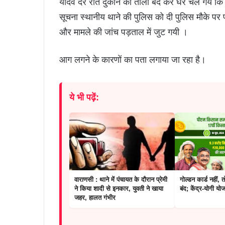
यादव देर रात दुकान का ताला बंद कर घर चले गये 
सूचना स्थानीय थाने की पुलिस को दी पुलिस मौके पर 
और मामले की जांच पड़ताल में जुट गयी ।
आग लगने के कारणों का पता लगाया जा रहा है।
ये भी पढ़ें:
वाराणसी : थाने में पंचायत के दौरान प्रेमी
गोल्डन कार्ड नहीं,
ने किया शादी से इनकार, युवती ने खाया
बंद; केंद्र-योगी 
जहर, हालत गंभीर