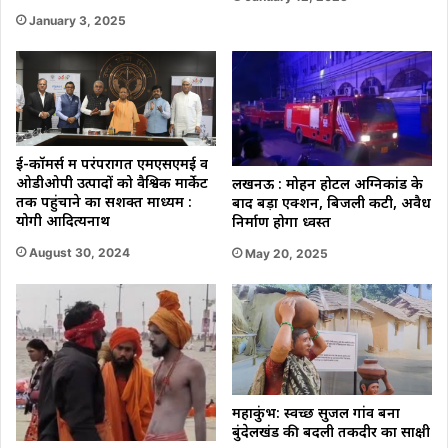
January 3, 2025
ई-कॉमर्स म परंपरागत एमएसएमई व
ओडीओपी उत्पादों को वैश्विक मार्केट
लखनऊ : मोहन होटल अग्निकांड के
तक पहुंचाने का सशक्त माध्यम :
बाद बड़ा एक्शन, बिजली कटी, अवैध
योगी आदित्यनाथ
निर्माण होगा ध्वस्त
August 30, 2024
May 20, 2025
महाकुंभ: स्वच्छ सुजल गांव बना
बुंदेलखंड की बदली तकदीर का साक्षी