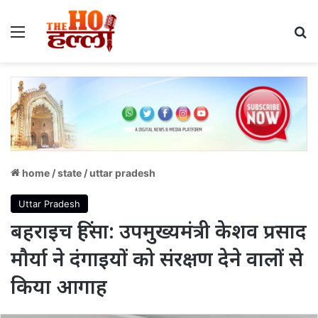
Menu
S
home
/
state
/
uttar pradesh
Uttar Pradesh
बहराइच हिंसा: उपमुख्यमंत्री केशव प्रसाद
मौर्या ने दंगाइयों को संरक्षण देने वालों से
किया आगाह