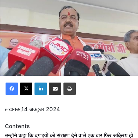
Facebook
X
LinkedIn
Share via Email
Print
लखनऊ,14 अक्टूबर 2024
Contents
उन्होंने कहा कि दंगाइयों को संरक्षण देने वाले एक बार फिर सक्रिय हो