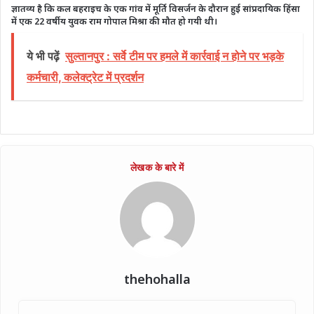
ज्ञातव्य है कि कल बहराइच के एक गांव में मूर्ति विसर्जन के दौरान हुई सांप्रदायिक हिंसा
में एक 22 वर्षीय युवक राम गोपाल मिश्रा की मौत हो गयी थी।
ये भी पढ़ें
सुल्तानपुर : सर्वे टीम पर हमले में कार्रवाई न होने पर भड़के
कर्मचारी, कलेक्ट्रेट में प्रदर्शन
thehohalla