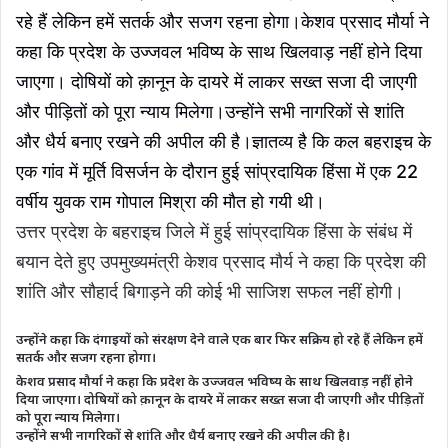
रहे हैं लेकिन हमें सतर्क और सजग रहना होगा।
केशव प्रसाद मौर्या ने
कहा कि प्रदेश के उज्जवल भविष्य के साथ खिलवाड़ नहीं होने दिया
जाएगा। दोषियों को क़ानून के दायरे में लाकर सख्त सजा दी जाएगी
और पीड़ितों को पूरा न्याय मिलेगा।उन्होंने सभी नागरिकों से शांति
और धैर्य बनाए रखने की अपील की है।
ज्ञातव्य है कि कल बहराइच के
एक गांव में मूर्ति विसर्जन के दौरान हुई सांप्रदायिक हिंसा में एक 22
वर्षीय युवक राम गोपाल मिश्रा की मौत हो गयी थी।
उत्तर प्रदेश के बहराइच जिले में हुई सांप्रदायिक हिंसा के संबंध में
बयान देते हुए उपमुख्यमंत्री केशव प्रसाद मौर्य ने कहा कि प्रदेश की
शांति और सौहार्द बिगाड़ने की कोई भी साजिश सफल नहीं होगी।
उन्होंने कहा कि दंगाइयों को संरक्षण देने वाले एक बार फिर सक्रिय हो रहे हैं लेकिन हमें
सतर्क और सजग रहना होगा।
केशव प्रसाद मौर्या ने कहा कि प्रदेश के उज्जवल भविष्य के साथ खिलवाड़ नहीं होने
दिया जाएगा। दोषियों को क़ानून के दायरे में लाकर सख्त सजा दी जाएगी और पीड़ितों
को पूरा न्याय मिलेगा।
उन्होंने सभी नागरिकों से शांति और धैर्य बनाए रखने की अपील की है।