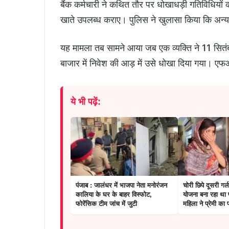
बैंक कर्मचारी ने कथित तौर पर धोखाधड़ी गतिविधियों क
खाते उपलब्ध कराए। पुलिस ने खुलासा किया कि अन्य 
यह मामला तब सामने आया जब एक व्यक्ति ने 11 सितंब
बाजार में निवेश की आड़ में उसे धोखा दिया गया। 
ये भी पढ़ें:
पंजाब : जालंधर में भाजपा नेता मनोरंजन
चोरी छिपे दूसरी गर्
कालिया के घर के बाहर विस्फोट,
योजना बना रहा था प
फोरेंसिक टीम जांच में जुटी
महिला ने प्रेमी का प
गिरफ्तार