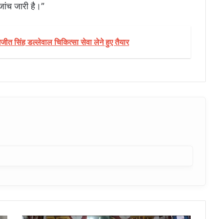
जांच जारी है।”
गजीत सिंह डल्लेवाल चिकित्सा सेवा लेने हुए तैयार