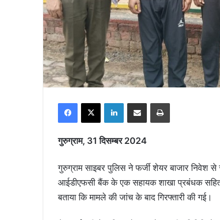
Facebook
X
LinkedIn
Share via Email
Print
गुरुग्राम, 31 दिसम्बर 2024
गुरुग्राम साइबर पुलिस ने फर्जी शेयर बाजार निवेश स
आईडीएफसी बैंक के एक सहायक शाखा प्रबंधक सहित ती
बताया कि मामले की जांच के बाद गिरफ्तारी की गई।