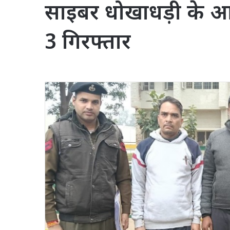
साइबर धोखाधड़ी के आ
3 गिरफ्तार