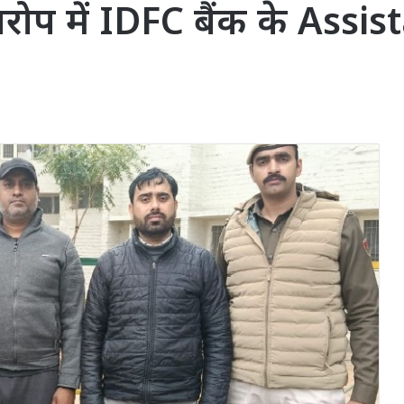
रोप में IDFC बैंक के Ass