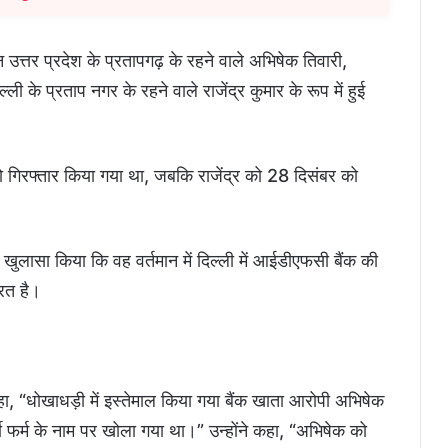
त्तर प्रदेश के प्रतापगढ़ के रहने वाले अभिषेक तिवारी,
के प्रताप नगर के रहने वाले राजेंद्र कुमार के रूप में हुई
गिरफ्तार किया गया था, जबकि राजेंद्र को 28 दिसंबर को
खुलासा किया कि वह वर्तमान में दिल्ली में आईडीएफसी बैंक की
यरत है।
ा, “धोखाधड़ी में इस्तेमाल किया गया बैंक खाता आरोपी अभिषेक
ी फर्म के नाम पर खोला गया था।” उन्होंने कहा, “अभिषेक को