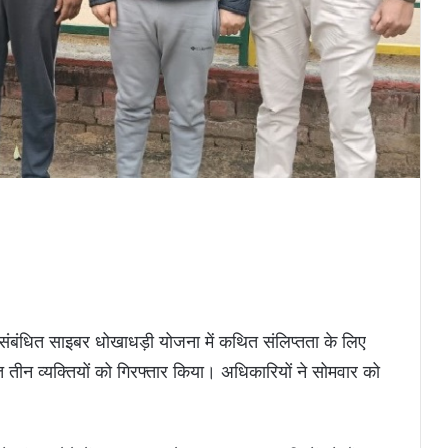
े संबंधित साइबर धोखाधड़ी योजना में कथित संलिप्तता के लिए
न व्यक्तियों को गिरफ्तार किया। अधिकारियों ने सोमवार को