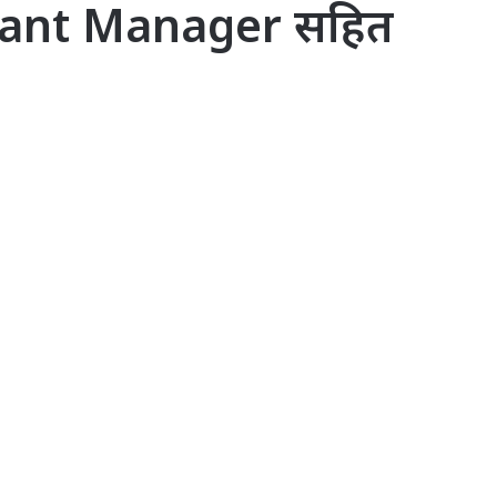
istant Manager सहित