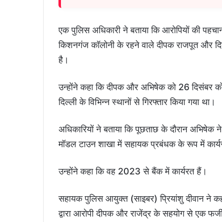
एक पुलिस अधिकारी ने बताया कि आरोपियों की पहचान उ
किशनगंज कॉलोनी के रहने वाले दीपक राजपूत और दिल्ली 
है।
उन्होंने कहा कि दीपक और अभिषेक को 26 दिसंबर को 
दिल्ली के विभिन्न स्थानों से गिरफ्तार किया गया था।
अधिकारियों ने बताया कि पूछताछ के दौरान अभिषेक ने 
मॉडल टाउन शाखा में सहायक प्रबंधक के रूप में कार्
उन्होंने कहा कि वह 2023 से बैंक में कार्यरत हैं।
सहायक पुलिस आयुक्त (साइबर) प्रियांशु दीवान ने कह
द्वारा आरोपी दीपक और राजेंद्र के सहयोग से एक फर्ज