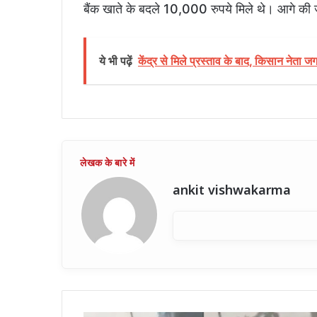
बैंक खाते के बदले 10,000 रुपये मिले थे। आगे की 
ये भी पढ़ें
केंद्र से मिले प्रस्ताव के बाद, किसान नेता ज
ankit vishwakarma