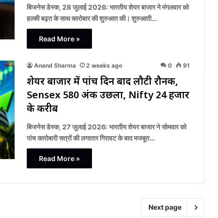
बिजनेस डेस्क, 28 जुलाई 2026: भारतीय शेयर बाजार ने मंगलवार को
हल्की बढ़त के साथ कारोबार की शुरुआत की। शुरुआती…
Read More »
Anand Sharma
2 weeks ago
0
91
शेयर बाजार में पांच दिन बाद लौटी रौनक,
Sensex 580 अंक उछला, Nifty 24 हजार
के करीब
बिजनेस डेस्क, 27 जुलाई 2026: भारतीय शेयर बाजार ने सोमवार को
पांच कारोबारी सत्रों की लगातार गिरावट के बाद मजबूत…
Read More »
Next page