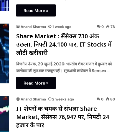
Read More »
Anand Sharma
1 week ago
0
78
Share Market : सेंसेक्स 730 अंक
उछला, निफ्टी 24,100 पार, IT Stocks में
लौटी खरीदारी
बिजनेस डेस्क, 29 जुलाई 2026: भारतीय शेयर बाजार में बुधवार को
कारोबार की शुरुआत मजबूत रही। शुरुआती कारोबार में Sensex…
Read More »
Anand Sharma
2 weeks ago
0
80
IT शेयरों की चमक से संभला Share
Market, सेंसेक्स 76,947 पर, निफ्टी 24
हजार के पार