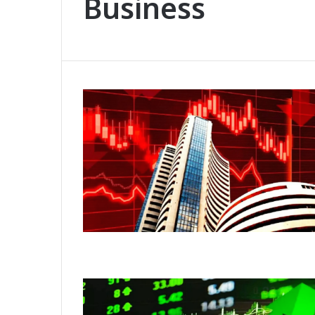
Business