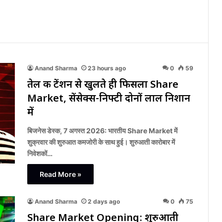
Anand Sharma
23 hours ago
0
59
तेल की टेंशन से खुलते ही फिसला Share
Market, सेंसेक्स-निफ्टी दोनों लाल निशान
में
बिजनेस डेस्क, 7 अगस्त 2026: भारतीय Share Market में
शुक्रवार की शुरुआत कमजोरी के साथ हुई। शुरुआती कारोबार में
निवेशकों…
Read More »
Anand Sharma
2 days ago
0
75
Share Market Opening: शुरुआती