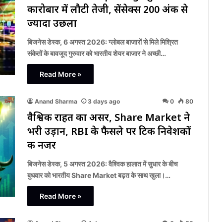
कारोबार में लौटी तेजी, सेंसेक्स 200 अंक से
ज्यादा उछला
बिजनेस डेस्क, 6 अगस्त 2026: ग्लोबल बाजारों से मिले मिश्रित
संकेतों के बावजूद गुरुवार को भारतीय शेयर बाजार ने अच्छी…
Read More »
Anand Sharma
3 days ago
0
80
वैश्विक राहत का असर, Share Market ने
भरी उड़ान, RBI के फैसले पर टिकी निवेशकों
की नजर
बिजनेस डेस्क, 5 अगस्त 2026: वैश्विक हालात में सुधार के बीच
बुधवार को भारतीय Share Market बढ़त के साथ खुला।…
Read More »