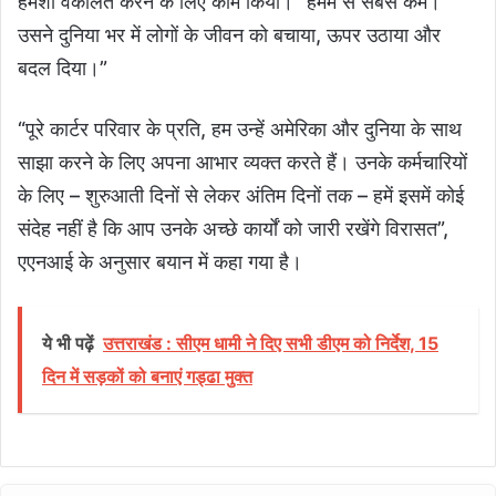
हमेशा वकालत करने के लिए काम किया।” हममें से सबसे कम।
उसने दुनिया भर में लोगों के जीवन को बचाया, ऊपर उठाया और
बदल दिया।”
“पूरे कार्टर परिवार के प्रति, हम उन्हें अमेरिका और दुनिया के साथ
साझा करने के लिए अपना आभार व्यक्त करते हैं। उनके कर्मचारियों
के लिए – शुरुआती दिनों से लेकर अंतिम दिनों तक – हमें इसमें कोई
संदेह नहीं है कि आप उनके अच्छे कार्यों को जारी रखेंगे विरासत”,
एएनआई के अनुसार बयान में कहा गया है।
ये भी पढ़ें
उत्तराखंड : सीएम धामी ने दिए सभी डीएम को निर्देश, 15
दिन में सड़कों को बनाएं गड्ढा मुक्त