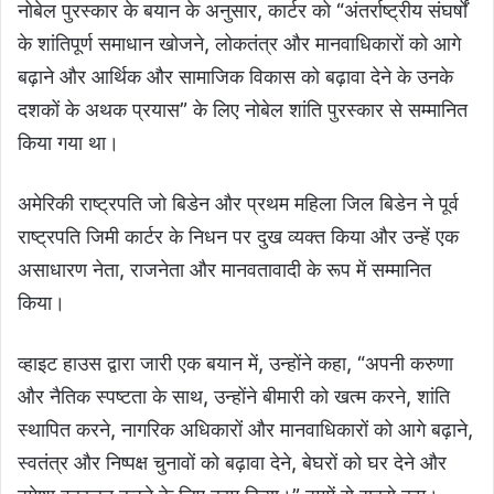
नोबेल पुरस्कार के बयान के अनुसार, कार्टर को “अंतर्राष्ट्रीय संघर्षों
के शांतिपूर्ण समाधान खोजने, लोकतंत्र और मानवाधिकारों को आगे
बढ़ाने और आर्थिक और सामाजिक विकास को बढ़ावा देने के उनके
दशकों के अथक प्रयास” के लिए नोबेल शांति पुरस्कार से सम्मानित
किया गया था।
अमेरिकी राष्ट्रपति जो बिडेन और प्रथम महिला जिल बिडेन ने पूर्व
राष्ट्रपति जिमी कार्टर के निधन पर दुख व्यक्त किया और उन्हें एक
असाधारण नेता, राजनेता और मानवतावादी के रूप में सम्मानित
किया।
व्हाइट हाउस द्वारा जारी एक बयान में, उन्होंने कहा, “अपनी करुणा
और नैतिक स्पष्टता के साथ, उन्होंने बीमारी को खत्म करने, शांति
स्थापित करने, नागरिक अधिकारों और मानवाधिकारों को आगे बढ़ाने,
स्वतंत्र और निष्पक्ष चुनावों को बढ़ावा देने, बेघरों को घर देने और