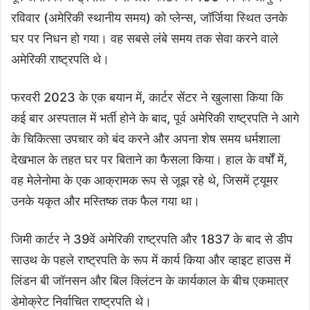
रविवार (अमेरिकी स्थानीय समय) को प्लेन्स, जॉर्जिया स्थित उनके
घर पर निधन हो गया। वह सबसे लंबे समय तक सेवा करने वाले
अमेरिकी राष्ट्रपति थे।
फरवरी 2023 के एक बयान में, कार्टर सेंटर ने खुलासा किया कि
कई बार अस्पताल में भर्ती होने के बाद, पूर्व अमेरिकी राष्ट्रपति ने आगे
के चिकित्सा उपचार को बंद करने और अपना शेष समय धर्मशाला
देखभाल के तहत घर पर बिताने का फैसला किया। हाल के वर्षों में,
वह मेलेनोमा के एक आक्रामक रूप से जूझ रहे थे, जिसमें ट्यूमर
उनके यकृत और मस्तिष्क तक फैल गया था।
जिमी कार्टर ने 39वें अमेरिकी राष्ट्रपति और 1837 के बाद से डीप
साउथ के पहले राष्ट्रपति के रूप में कार्य किया और व्हाइट हाउस में
लिंडन बी जॉनसन और बिल क्लिंटन के कार्यकाल के बीच एकमात्र
डेमोक्रेट निर्वाचित राष्ट्रपति थे।