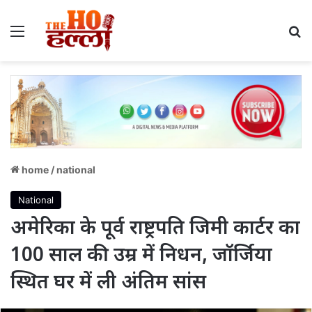
Menu
S
home
/
national
National
अमेरिका के पूर्व राष्ट्रपति जिमी कार्टर का
100 साल की उम्र में निधन, जॉर्जिया
स्थित घर में ली अंतिम सांस