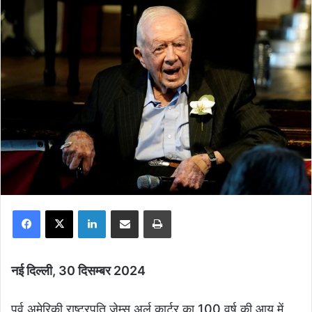
Facebook
X
LinkedIn
Share via Email
Print
नई दिल्ली, 30 दिसम्बर 2024
पूर्व अमेरिकी राष्ट्रपति जेम्स अर्ल कार्टर का 100 वर्ष की आयु में