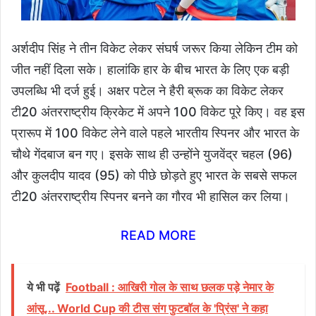
अर्शदीप सिंह ने तीन विकेट लेकर संघर्ष जरूर किया लेकिन टीम को
जीत नहीं दिला सके। हालांकि हार के बीच भारत के लिए एक बड़ी
उपलब्धि भी दर्ज हुई। अक्षर पटेल ने हैरी ब्रूक का विकेट लेकर
टी20 अंतरराष्ट्रीय क्रिकेट में अपने 100 विकेट पूरे किए। वह इस
प्रारूप में 100 विकेट लेने वाले पहले भारतीय स्पिनर और भारत के
चौथे गेंदबाज बन गए। इसके साथ ही उन्होंने युजवेंद्र चहल (96)
और कुलदीप यादव (95) को पीछे छोड़ते हुए भारत के सबसे सफल
टी20 अंतरराष्ट्रीय स्पिनर बनने का गौरव भी हासिल कर लिया।
READ MORE
ये भी पढ़ें
Football : आखिरी गोल के साथ छलक पड़े नेमार के
आंसू... World Cup की टीस संग फुटबॉल के 'प्रिंस' ने कहा