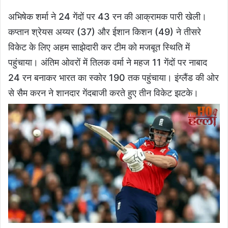
अभिषेक शर्मा ने 24 गेंदों पर 43 रन की आक्रामक पारी खेली।
कप्तान श्रेयस अय्यर (37) और ईशान किशन (49) ने तीसरे
विकेट के लिए अहम साझेदारी कर टीम को मजबूत स्थिति में
पहुंचाया। अंतिम ओवरों में तिलक वर्मा ने महज 11 गेंदों पर नाबाद
24 रन बनाकर भारत का स्कोर 190 तक पहुंचाया। इंग्लैंड की ओर
से सैम करन ने शानदार गेंदबाजी करते हुए तीन विकेट झटके।