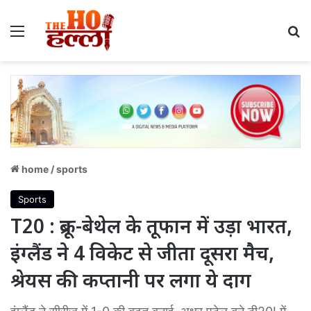
Menu
S
home
/
sports
Sports
T20 : ब्रूक-बेथेल के तूफान में उड़ा भारत,
इंग्लैंड ने 4 विकेट से जीता दूसरा मैच,
श्रेयस की कप्तानी पर लगा ये दाग