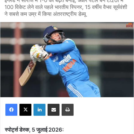
इंग्लैंड ने सीरीज में 1-0 की बढ़त बनाई, अक्षर पटेल बने टी20I में
100 विकेट लेने वाले पहले भारतीय स्पिनर, 15 वर्षीय वैभव सूर्यवंशी
ने सबसे कम उम्र में किया अंतरराष्ट्रीय डेब्यू
Facebook
X
LinkedIn
Share via Email
Print
स्पोर्ट्स डेस्क, 5 जुलाई 2026: