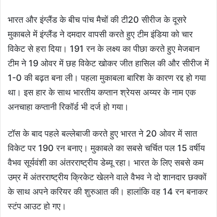
भारत और इंग्लैंड के बीच पांच मैचों की टी20 सीरीज के दूसरे
मुकाबले में इंग्लैंड ने दमदार वापसी करते हुए टीम इंडिया को चार
विकेट से हरा दिया। 191 रन के लक्ष्य का पीछा करते हुए मेजबान
टीम ने 19 ओवर में छह विकेट खोकर जीत हासिल की और सीरीज में
1-0 की बढ़त बना ली। पहला मुकाबला बारिश के कारण रद्द हो गया
था। इस हार के साथ भारतीय कप्तान श्रेयस अय्यर के नाम एक
अनचाहा कप्तानी रिकॉर्ड भी दर्ज हो गया।
टॉस के बाद पहले बल्लेबाजी करते हुए भारत ने 20 ओवर में सात
विकेट पर 190 रन बनाए। मुकाबले का सबसे चर्चित पल 15 वर्षीय
वैभव सूर्यवंशी का अंतरराष्ट्रीय डेब्यू रहा। भारत के लिए सबसे कम
उम्र में अंतरराष्ट्रीय क्रिकेट खेलने वाले वैभव ने दो शानदार छक्कों
के साथ अपने करियर की शुरुआत की। हालांकि वह 14 रन बनाकर
स्टंप आउट हो गए।