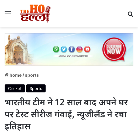
Menu
S
home
/
sports
Cricket
Sports
भारतीय टीम ने 12 साल बाद अपने घर
पर टेस्ट सीरीज गंवाई, न्यूजीलैंड ने रचा
इतिहास