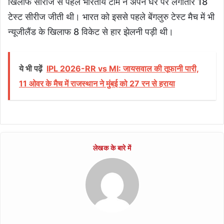
खिलाफ सीरीज से पहले भारतीय टीम ने अपने घर पर लगातार 18
टेस्ट सीरीज जीती थी। भारत को इससे पहले बेंगलुरु टेस्ट मैच में भी
न्यूजीलैंड के खिलाफ 8 विकेट से हार झेलनी पड़ी थी।
ये भी पढ़ें
IPL 2026-RR vs MI: जायसवाल की तूफानी पारी,
11 ओवर के मैच में राजस्थान ने मुंबई को 27 रन से हराया