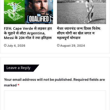
FIFA: Cape Verde से लड़कर हार
मेजर ध्यानचंद जन्म दिवस विशेष:
के मुहाने से लौटा Argentina,
सीएम योगी का खेल जगत में
Messi के 20वें गोल ने रचा इतिहास
महत्वपूर्ण योगदान
July 4, 2026
August 29, 2024
Leave a Reply
Your email address will not be published.
Required fields are
marked
*
C
o
m