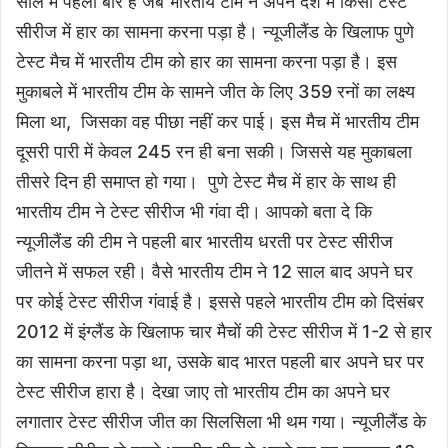
साल में पहली बार है जब भारतीय टीम ने अपने देश में किसी टेस्ट
सीरीज में हार का सामना करना पड़ा है। न्यूजीलैंड के खिलाफ पुणे
टेस्ट मैच में भारतीय टीम को हार का सामना करना पड़ा है। इस
मुकाबले में भारतीय टीम के सामने जीत के लिए 359 रनों का लक्ष्य
मिला था, जिसका वह पीछा नहीं कर पाई। इस मैच में भारतीय टीम
दूसरी पारी में केवल 245 रन ही बना सकी। जिससे यह मुकाबला
तीसरे दिन ही समाप्त हो गया। पुणे टेस्ट मैच में हार के साथ ही
भारतीय टीम ने टेस्ट सीरीज भी गंवा दी। आपको बता दे कि
न्यूजीलैंड की टीम ने पहली बार भारतीय धरती पर टेस्ट सीरीज
जीतने में सफल रही। वैसे भारतीय टीम ने 12 साल बाद अपने घर
पर कोई टेस्ट सीरीज गंवाई है। इससे पहले भारतीय टीम को दिसंबर
2012 में इंग्लैंड के खिलाफ चार मैचों की टेस्ट सीरीज में 1-2 से हार
का सामना करना पड़ा था, उसके बाद भारत पहली बार अपने घर पर
टेस्ट सीरीज हारा है। देखा जाए तो भारतीय टीम का अपने घर
लगातार टेस्ट सीरीज जीत का सिलसिला भी थम गया। न्यूजीलैंड के