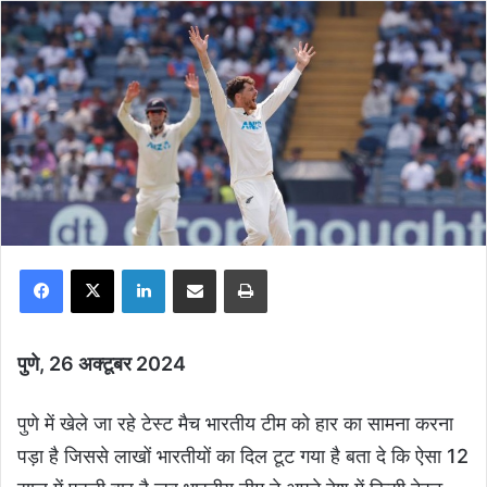
Facebook
X
LinkedIn
Share via Email
Print
पुणे, 26 अक्टूबर 2024
पुणे में खेले जा रहे टेस्ट मैच भारतीय टीम को हार का सामना करना
पड़ा है जिससे लाखों भारतीयों का दिल टूट गया है बता दे कि ऐसा 12