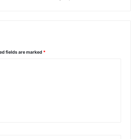
ed fields are marked
*