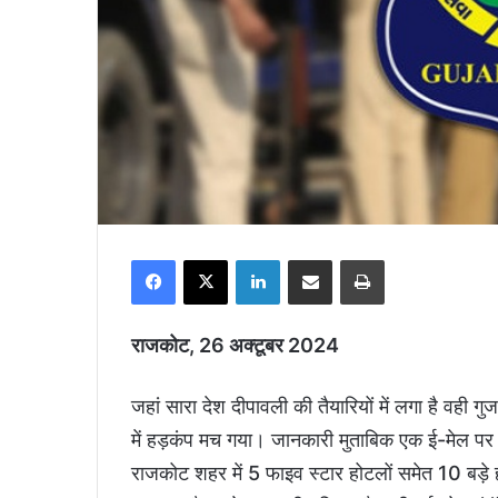
Facebook
X
LinkedIn
Share via Email
Print
राजकोट, 26 अक्टूबर 2024
जहां सारा देश दीपावली की तैयारियों में लगा है वही 
में हड़कंप मच गया। जानकारी मुताबिक एक ई-मेल पर 
राजकोट शहर में 5 फाइव स्‍टार होटलों समेत 10 बड़े