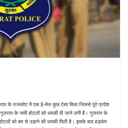
गुजरात के राजकोट में एक ई-मेल कुछ ऐसा मिला जिससे पूरे प्रदेश
गुजरात के नामी होटलों को धमकी दी जाने लगी है। गुजरात के
 होटलों को बम से उड़ाने की धमकी मिली है। इसके बाद हड़कंप