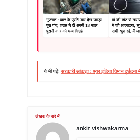
गुजरात : कार के प्रति प्यार देख उमड़ा
मां की डांट से नारा
पूरा गांव, शख्स ने दी अपनी 18 साल
ने की आत्महत्या, स
पुरानी कार को भव्य विदाई
सभी खुश रहें, मैं जा 
ये भी पढ़ें
सरकारी आंकड़ा : एयर इंडिया विमान दुर्घटना
ankit vishwakarma