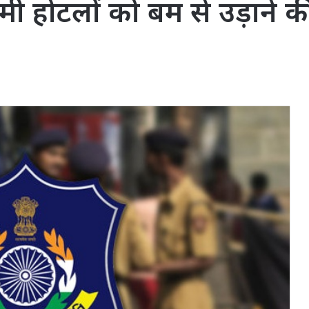
मी होटलों को बम से उड़ाने 