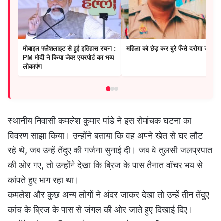
मोबाइल फ्लैशलाइट से हुई इतिहास रचना :
महिला को छेड़ कर बुरे फँसे दरोग़ा जी
PM मोदी ने किया जेवर एयरपोर्ट का भव्य
लोकार्पण
स्थानीय निवासी कमलेश कुमार पांडे ने इस रोमांचक घटना का
विवरण साझा किया। उन्होंने बताया कि वह अपने खेत से घर लौट
रहे थे, जब उन्हें तेंदुए की गर्जना सुनाई दी। जब वे तुलसी जलप्रपात
की ओर गए, तो उन्होंने देखा कि ब्रिज के पास तैनात वॉचर भय से
कांपते हुए भाग रहा था।
कमलेश और कुछ अन्य लोगों ने अंदर जाकर देखा तो उन्हें तीन तेंदुए
कांच के ब्रिज के पास से जंगल की ओर जाते हुए दिखाई दिए।