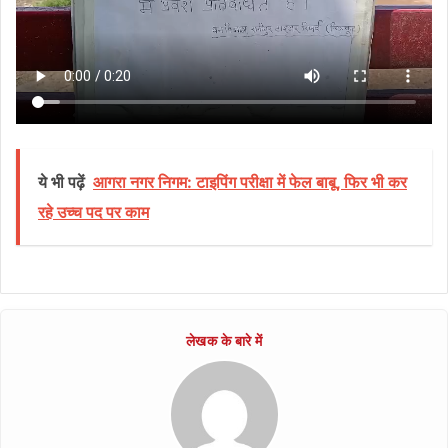
ये भी पढ़ें
आगरा नगर निगम: टाइपिंग परीक्षा में फेल बाबू, फिर भी कर
रहे उच्च पद पर काम