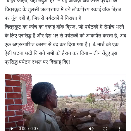
“बाहर जाइये, यहाँ तेंदुआ है!” – यह आवाज़ अब उत्तर प्रदेश के
चित्रकूट के तुलसी जलप्रपात में बने लोकप्रिय स्काई वॉक ब्रिज
पर गूंज रही है, जिससे पर्यटकों में निराशा है।
चित्रकूट का कांच का स्काई वॉक ब्रिज, जो पर्यटकों में रोमांच भरने
के लिए प्रसिद्ध है और देश भर से पर्यटकों को आकर्षित करता है, अब
एक अप्रत्याशित कारण से बंद कर दिया गया है। 4 मार्च को एक
ऐसी घटना घटी जिसने सभी को हैरान कर दिया – तीन तेंदुए इस
प्रसिद्ध पर्यटन स्थल पर दिखाई दिए!