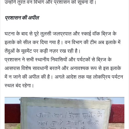
उन्होंने तुरंत वन विभाग और प्रशासन को सूचना दी।
प्रशासन की अपील
घटना के बाद से पूरे तुलसी जलप्रपात और स्काई वॉक ब्रिज के
इलाके को सील कर दिया गया है। वन विभाग की टीम अब इलाके में
तेंदुओं के मूवमेंट पर कड़ी नज़र रख रही है।
प्रशासन ने सभी स्थानीय निवासियों और पर्यटकों से ब्रिज के
आसपास विशेष सावधानी बरतने और अनावश्यक रूप से इस इलाके
में न जाने की अपील की है। अगले आदेश तक यह लोकप्रिय पर्यटन
स्थल बंद रहेगा।