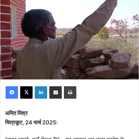
Facebook
X
LinkedIn
Share via Email
Print
अमित मिश्र
चित्रकूट, 24 मार्च 2025: