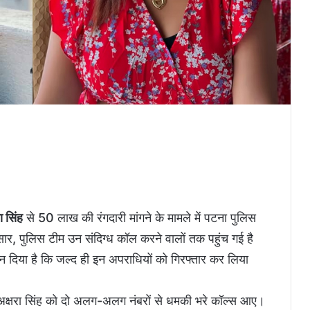
ा सिंह
से 50 लाख की रंगदारी मांगने के मामले में पटना पुलिस
र, पुलिस टीम उन संदिग्ध कॉल करने वालों तक पहुंच गई है
न दिया है कि जल्द ही इन अपराधियों को गिरफ्तार कर लिया
 अक्षरा सिंह को दो अलग-अलग नंबरों से धमकी भरे कॉल्स आए।