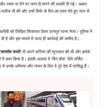
ई और रकम ना देने पर जान से मारने की धमकी दी गई। अक्षरा
गलौज भी की और उन्हें सिर्फ दो दिन का वक्त देते हुए जान से
रीबी को लिखित शिकायत देकर दानापुर थाना भेजा। पुलिस ने
दी है और इस मामले में जल्द ही कार्रवाई की उम्मीद है।
‘सत्यमेव जयते’
से अपने करियर की शुरुआत की थी और इसके
मों में काम किया है। इसके अलावा वे ‘बिग बॉस’ जैसे चर्चित
में उनके अभिनय और गायन के लिए वे पूरे देश में प्रसिद्ध हैं।