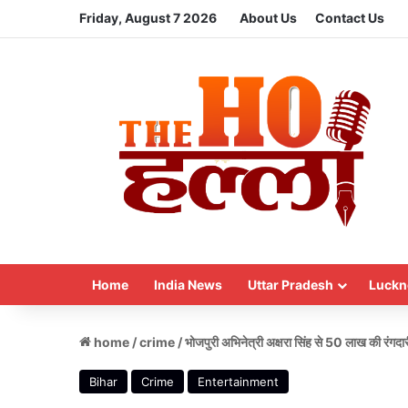
Friday, August 7 2026
About Us
Contact Us
Home
India News
Uttar Pradesh
Luckn
home
/
crime
/
भोजपुरी अभिनेत्री अक्षरा सिंह से 50 लाख की रंगदारी
Bihar
Crime
Entertainment