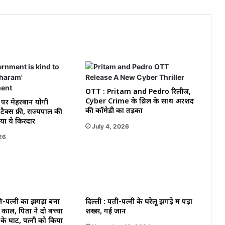
OTT : Pritam and Pedro रिलीज,
Cyber Crime के थ्रिल के साथ अरशद
’ पर मेहरबान योगी
की कॉमेडी का तड़का
टैक्स फ्री, राज्यपाल की
या ये किरदार
July 4, 2026
26
ति-पत्नी का झगड़ा बना
दिल्ली : पती-पत्नी के घरेलू झगड़े में पड़ा
काल, पिता ने दो बच्चों
शख्स, गई जान
के घाट, पत्नी को किया