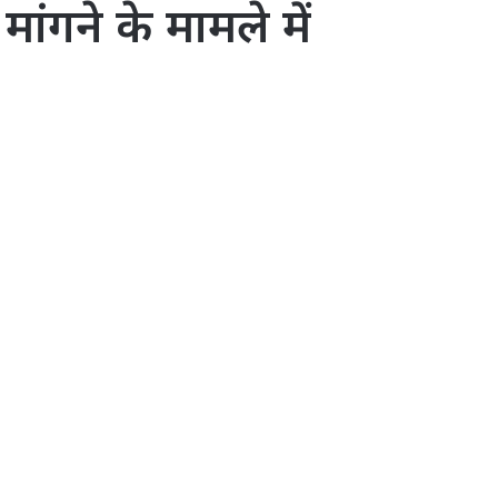
ांगने के मामले में