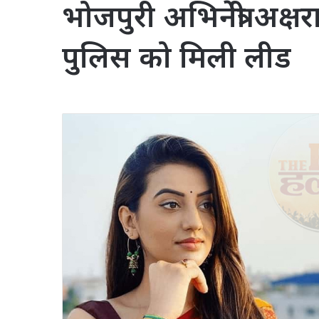
भोजपुरी अभिनेत्री अक्षर
पुलिस को मिली लीड