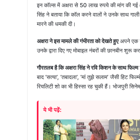
इन कॉल्स में अक्षरा से 50 लाख रुपये की मांग की ग
सिंह ने बताया कि कॉल करने वालों ने उनके साथ गाली-
मारने की धमकी दी।
अक्षरा ने इस मामले की गंभीरता को देखते हुए
अपने एक क
उनके द्वारा दिए गए मोबाइल नंबरों की छानबीन शुरू कर 
गौरतलब है कि अक्षरा सिंह ने रवि किशन के साथ फिल्म 
बाद ‘सत्या’, ‘तबादला’, ‘मां तुझे सलाम’ जैसी हिट फिल्
रियलिटी शो का भी हिस्सा रह चुकी हैं। भोजपुरी सिनेमा 
ये भी पढ़ें: