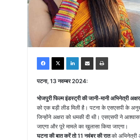
Facebook
X
LinkedIn
Share via Email
Print
पटना, 13 नवम्बर 2024:
भोजपुरी फिल्म इंडस्ट्री की जानी-मानी अभिनेत्री अक्षर
को एक बड़ी लीड मिली है। पटना के एसएसपी के अनुसा
जिन्होंने अक्षरा को धमकी दी थी। एसएसपी ने आश्वास
जाएगा और पूरे मामले का खुलासा किया जाएगा।
घटना की बात करें तो 11 नवंबर की रात
को अभिनेत्री