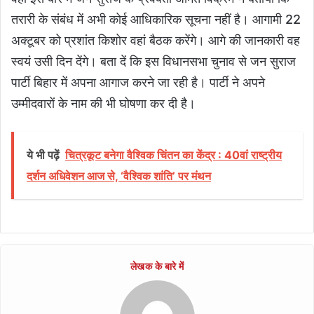
तरारी के संबंध में अभी कोई आधिकारिक सूचना नहीं है। आगामी 22
अक्टूबर को प्रशांत किशोर वहां बैठक करेंगे। आगे की जानकारी वह
स्वयं उसी दिन देंगे। बता दें कि इस विधानसभा चुनाव से जन सुराज
पार्टी बिहार में अपना आगाज करने जा रही है। पार्टी ने अपने
उम्मीदवारों के नाम की भी घोषणा कर दी है।
ये भी पढ़ें
चित्रकूट बनेगा वैश्विक चिंतन का केंद्र : 40वां राष्ट्रीय
दर्शन अधिवेशन आज से, ‘वैश्विक शांति’ पर मंथन