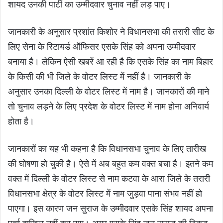
शायद उनकी पार्टी का उम्मीदवार चुनाव नहीं लड़ पाए।
जानकारी के अनुसार प्रशांत किशोर ने विधानसभा की तरारी सीट के
लिए सेना के रिटायर्ड ऑफिसर एसके सिंह को अपना उम्मीदवार
बनाया है। लेकिन ऐसी खबरें आ रही है कि एसके सिंह का नाम बिहार
के किसी की भी जिले के वोटर लिस्ट में नहीं है। जानकारी के
अनुसार उनका दिल्ली के वोटर लिस्ट में नाम है। जानकारों की माने
तो चुनाव लड़ने के लिए प्रदेश के वोटर लिस्ट में नाम होना अनिवार्य
होता है।
जानकारों का यह भी कहना है कि विधानसभा चुनाव के लिए तारीख
की घोषणा हो चुकी है। ऐसे में अब बहुत कम वक्त बचा है। इतने कम
वक्त में दिल्ली के वोटर लिस्ट से नाम कटवा के आरा जिले के तरारी
विधानसभा क्षेत्र के वोटर लिस्ट में नाम जुड़वा पाना संभव नहीं हो
पाएगा। इस कारण जन सुराज के उम्मीदवार एसके सिंह शायद अपना