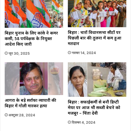
बिहार : चारों विधानसभा सीटों पर
बिहार चुनाव के लिए कांग्रेस ने कमर
पिछली बार की तुलना में कम हुआ
कसी, 58 पर्यवेक्षक के नियुक्त
मतदान
आदेश किए जारी
नवम्बर 14, 2024
जून 30, 2025
आगरा के बड़े सर्राफा व्यापारी की
बिहार : सफाईकर्मी से बनी डिप्टी
बिहार में गोली मारकर हत्या
मेयर पर आज भी सब्जी बेचने को
मजबूर – चिंता देवी
अक्टूबर 28, 2024
दिसम्बर 4, 2024