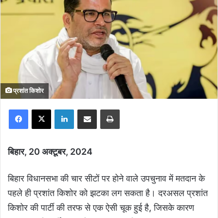
प्रशांत किशोर
Facebook
X
LinkedIn
Share via Email
Print
बिहार, 20 अक्टूबर, 2024
बिहार विधानसभा की चार सीटों पर होने वाले उपचुनाव में मतदान के
पहले ही प्रशांत किशोर को झटका लग सकता है। दरअसल प्रशांत
किशोर की पार्टी की तरफ से एक ऐसी चूक हुई है, जिसके कारण