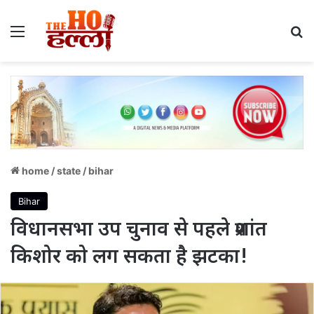
Menu
S
home
/
state
/
bihar
Bihar
विधानसभा उप चुनाव से पहले प्रशांत
किशोर को लग सकता है झटका!