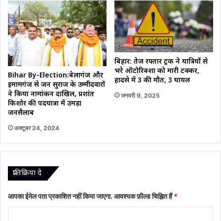
बिहार: तेज रफ्तार ट्रक ने यात्रियों से
भरे ऑटोरिक्शा को मारी टक्कर,
Bihar By-Election:बेलागंज और
हादसे में 3 की मौत, 3 घायल
इमामगंज से जन सुराज के उम्मीदवारों
ने किया नामांकन दाखिल, प्रशांत
जनवरी 9, 2025
किशोर की पदयात्रा में उमड़ा
जनसैलाब
अक्टूबर 24, 2024
प्रातिक्रिया दे
आपका ईमेल पता प्रकाशित नहीं किया जाएगा.
आवश्यक फ़ील्ड चिह्नित हैं
*
टि