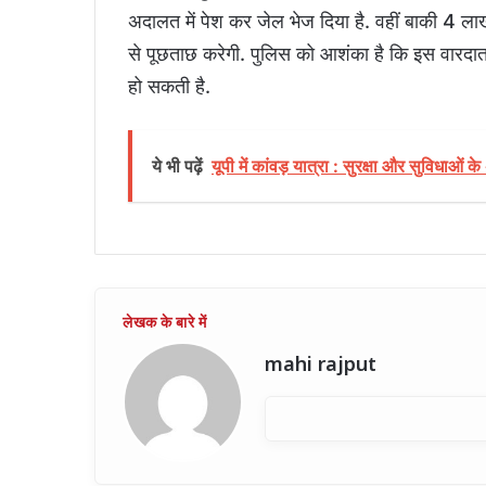
अदालत में पेश कर जेल भेज दिया है. वहीं बाकी 4 ल
से पूछताछ करेगी. पुलिस को आशंका है कि इस वारदा
हो सकती है.
ये भी पढ़ें
यूपी में कांवड़ यात्रा : सुरक्षा और सुविधाओं 
mahi rajput