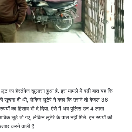
ी लूट का हैरतंगेज खुलासा हुआ है. इस मामले में बड़ी बात यह कि
ी सूचना दी थी, लेकिन लूटेरे ने कहा कि उसने तो केवल 36
रुपयों का हिसाब भी दे दिया. ऐसे में अब पुलिस उन 4 लाख
ताबिक लूटे तो गए, लेकिन लूटेरे के पास नहीं मिले. इन रुपयों की
छताछ करने वाली है