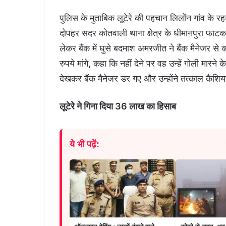
पुलिस के मुताबिक लूटेरे की पहचान लिलोंन गांव के रहन
दोपहर सदर कोतवाली थाना क्षेत्र के धीमानपुरा फाटक क
लेकर बैंक में घुसे बदमाश अमरजीत ने बैंक मैनेजर 
रुपये मांगे, कहा कि नहीं देने पर वह उन्हें गोली मारन
देखकर बैंक मैनेजर डर गए और उन्होंने तत्काल कैशियर
लूटेरे ने गिना दिया 36 लाख का हिसाब
ये भी पढ़ें: