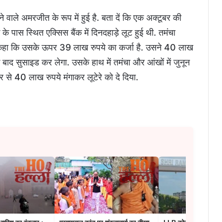
े वाले अमरजीत के रूप में हुई है. बता दें कि एक अक्टूबर की
े पास स्थित एक्सिस बैंक में दिनदहाड़े लूट हुई थी. तमंचा
से कहा कि उसके ऊपर 39 लाख रुपये का कर्जा है. उसने 40 लाख
े के बाद सुसाइड कर लेगा. उसके हाथ में तमंचा और आंखों में जुनून
 से 40 लाख रुपये मंगाकर लूटेरे को दे दिया.