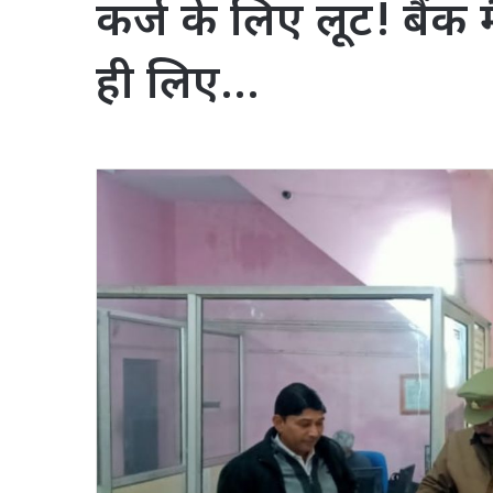
कर्ज के लिए लूट! बैंक
ही लिए…