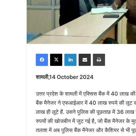
Facebook
X
LinkedIn
Share via Email
Print
शामली,14 October 2024
उत्तर प्रदेश के शामली में एक्सिस बैंक में 40 लाख क
बैंक मैनेजर ने एफआईआर में 40 लाख रुपये की लूट क
लाख ही लूटे हैं. उसने पुलिस की पूछताछ में 36 लाख 
रुपयों की खोजबीन में जुट गई है, जो बैंक मैनेजर के मु
तलाश में अब पुलिस बैंक मैनेजर और कैशियर से भी पू