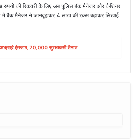
ाख रुपयों की रिकवरी के लिए अब पुलिस बैंक मैनेजर और कैशियर
त में बैंक मैनेजर ने जानबूझकर 4 लाख की रकम बढ़ाकर लिखाई
के अभूतपूर्व इंतजाम, 70,000 सुरक्षाकर्मी तैनात