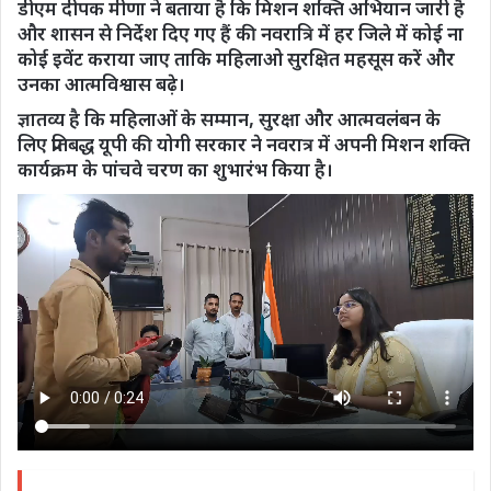
डीएम दीपक मीणा ने बताया है कि मिशन शक्ति अभियान जारी है
और शासन से निर्देश दिए गए हैं की नवरात्रि में हर जिले में कोई ना
कोई इवेंट कराया जाए ताकि महिलाओ सुरक्षित महसूस करें और
उनका आत्मविश्वास बढ़े।
ज्ञातव्य है कि महिलाओं के सम्मान, सुरक्षा और आत्मवलंबन के
लिए प्रतिबद्ध यूपी की योगी सरकार ने नवरात्र में अपनी मिशन शक्ति
कार्यक्रम के पांचवे चरण का शुभारंभ किया है।