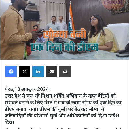
Facebook
X
LinkedIn
Share via Email
Print
मेरठ,10 अक्टूबर 2024
उत्तर प्रदेश में चल रहे मिशन शक्ति अभियान के तहत बेटियो को
सशक्त बनाने के लिए मेरठ में मेधावी छात्रा सौम्य को एक दिन का
डीएम बनाया गया। डीएम की कुर्सी पर बैठ कर सौम्या ने
फरियादियों की परेशानी सुनी और अधिकारियों को दिशा निर्देश
दिये।