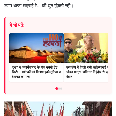
श्याम ध्वजा लहराई रे… की धुन गूंजती रही।
ये भी पढ़ें:
दुधवा व कतर्नियाघाट के बीच बसेगी टेंट
प्रदर्शनी में दिखी रानी आहिल्याबाई की
सिटी… पर्यटकों को मिलेगा इको-टूरिज्म व
जीवन यात्रा, सेमिनार में इंदौर से पहुंचे
वेलनेस का मजा
वंशज