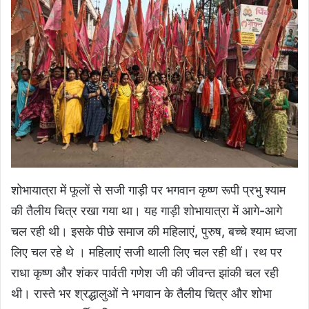
शोभायात्रा में फूलों से सजी गाड़ी पर भगवान कृष्ण रूपी प्रभु श्याम
की तैलीय चित्र रखा गया था। यह गाड़ी शोभायात्रा में आगे-आगे
चल रही थी। इसके पीछे समाज की महिलाएं, पुरुष, बच्चे श्याम ध्वजा
लिए चल रहे थे । महिलाएं सजी थाली लिए चल रही थीं। रथ पर
राधा कृष्ण और शंकर पार्वती गणेश जी की जीवन्त झांकी चल रही
थी। रास्ते भर श्रद्धालुओं ने भगवान के तैलीय चित्र और शोभा