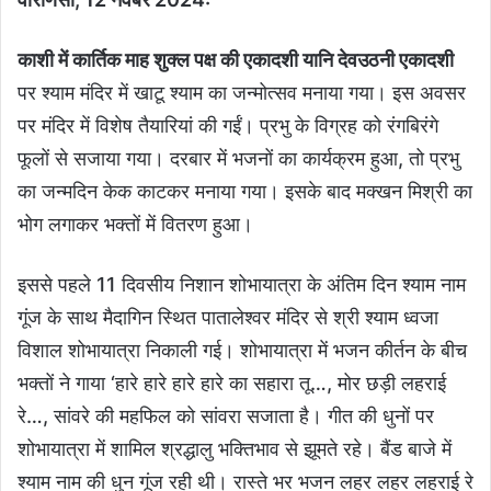
काशी में कार्तिक माह शुक्ल पक्ष की एकादशी यानि देवउठनी एकादशी
पर श्याम मंदिर में खाटू श्याम का जन्मोत्सव मनाया गया। इस अवसर
पर मंदिर में विशेष तैयारियां की गईं। प्रभु के विग्रह को रंगबिरंगे
फूलों से सजाया गया। दरबार में भजनों का कार्यक्रम हुआ, तो प्रभु
का जन्मदिन केक काटकर मनाया गया। इसके बाद मक्खन मिश्री का
भोग लगाकर भक्तों में वितरण हुआ।
इससे पहले 11 दिवसीय निशान शोभायात्रा के अंतिम दिन श्याम नाम
गूंज के साथ मैदागिन स्थित पातालेश्वर मंदिर से श्री श्याम ध्वजा
विशाल शोभायात्रा निकाली गई। शोभायात्रा में भजन कीर्तन के बीच
भक्तों ने गाया ‘हारे हारे हारे हारे का सहारा तू…, मोर छड़ी लहराई
रे…, सांवरे की महफिल को सांवरा सजाता है। गीत की धुनों पर
शोभायात्रा में शामिल श्रद्धालु भक्तिभाव से झूमते रहे। बैंड बाजे में
श्याम नाम की धुन गूंज रही थी। रास्ते भर भजन लहर लहर लहराई रे