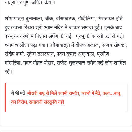
यात्रा पर पुष्प अर्पित किया।
शोभायात्रा बुलानाला, चौक, बांसफाटक, गोदौलिया, गिरजाघर होते
हुए लक्सा स्थित श्री श्याम मंदिर में जाकर समाप्त हुई। इसके बाद
प्रभु के चरणों में निशान अर्पण की गई। प्रभु की आरती उतारी गई।
श्याम चालीसा पढ़ा गया। शोभायात्रा में दीपक बजाज, अजय खेमका,
संदीप शर्मा, सुरेश तुलस्यान, पवन कुमार अग्रवाल, प्रवीण
मांखरिया, मदन मोहन पोद्दार, राजेश तुलस्यान समेत कई लोग शामिल
रहे।
ये भी पढ़ें
मोरारी बापू से मिले स्वामी रामदेव, चरणों में बैठे, कहा...बापू
का विरोध, सनातनी संस्कृति नहीं