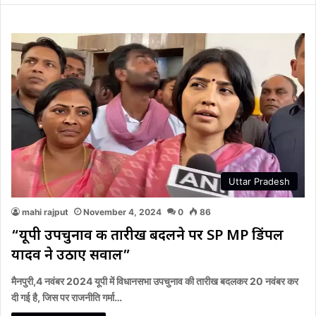
Uttar Pradesh
mahi rajput
November 4, 2024
0
86
“यूपी उपचुनाव की तारीख बदलने पर SP MP डिंपल
यादव ने उठाए सवाल”
मैनपुरी,4 नवंबर 2024 यूपी में विधानसभा उपचुनाव की तारीख बदलकर 20 नवंबर कर
दी गई है, जिस पर राजनीति गर्मा…