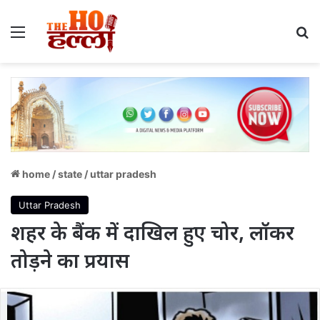
Menu
S
home
/
state
/
uttar pradesh
Uttar Pradesh
शहर के बैंक में दाखिल हुए चोर, लॉकर
तोड़ने का प्रयास