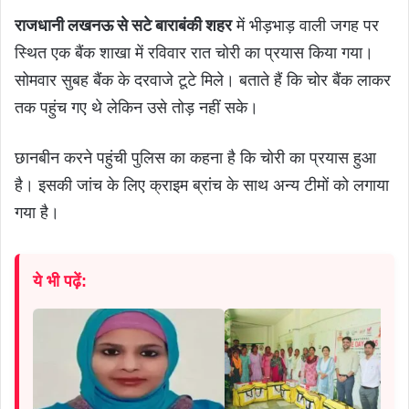
राजधानी लखनऊ से सटे बाराबंकी शहर
में भीड़भाड़ वाली जगह पर
स्थित एक बैंक शाखा में रविवार रात चोरी का प्रयास किया गया।
सोमवार सुबह बैंक के दरवाजे टूटे मिले। बताते हैं कि चोर बैंक लाकर
तक पहुंच गए थे लेकिन उसे तोड़ नहीं सके।
छानबीन करने पहुंची पुलिस का कहना है कि चोरी का प्रयास हुआ
है। इसकी जांच के लिए क्राइम ब्रांच के साथ अन्य टीमों को लगाया
गया है।
ये भी पढ़ें: