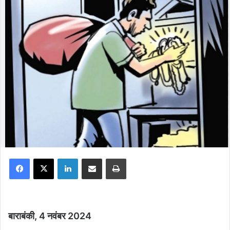
Facebook
X
LinkedIn
Share via Email
Print
बाराबंकी, 4 नवंबर 2024