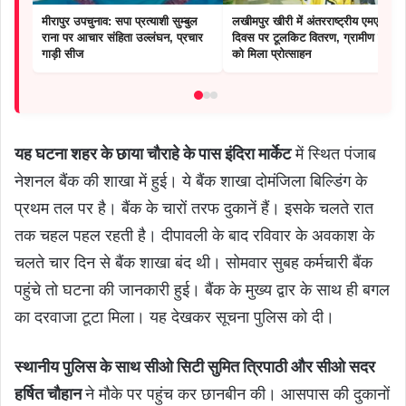
मीरापुर उपचुनाव: सपा प्रत्याशी सुम्बुल
लखीमपुर खीरी में अंतरराष्ट्रीय एमएसएमई
राना पर आचार संहिता उल्लंघन, प्रचार
दिवस पर टूलकिट वितरण, ग्रामीण उद्यमों
गाड़ी सीज
को मिला प्रोत्साहन
यह घटना शहर के छाया चौराहे के पास इंदिरा मार्केट
में स्थित पंजाब
नेशनल बैंक की शाखा में हुई। ये बैंक शाखा दोमंजिला बिल्डिंग के
प्रथम तल पर है। बैंक के चारों तरफ दुकानें हैं। इसके चलते रात
तक चहल पहल रहती है। दीपावली के बाद रविवार के अवकाश के
चलते चार दिन से बैंक शाखा बंद थी। सोमवार सुबह कर्मचारी बैंक
पहुंचे तो घटना की जानकारी हुई। बैंक के मुख्य द्वार के साथ ही बगल
का दरवाजा टूटा मिला। यह देखकर सूचना पुलिस को दी।
स्थानीय पुलिस के साथ सीओ सिटी सुमित त्रिपाठी और सीओ सदर
हर्षित चौहान
ने मौके पर पहुंच कर छानबीन की। आसपास की दुकानों