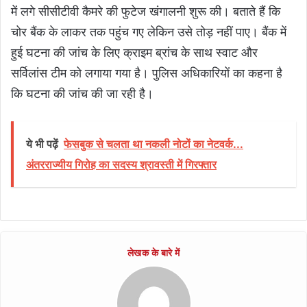
में लगे सीसीटीवी कैमरे की फुटेज खंगालनी शुरू की। बताते हैं कि
चोर बैंक के लाकर तक पहुंच गए लेकिन उसे तोड़ नहीं पाए। बैंक में
हुई घटना की जांच के लिए क्राइम ब्रांच के साथ स्वाट और
सर्विलांस टीम को लगाया गया है। पुलिस अधिकारियों का कहना है
कि घटना की जांच की जा रही है।
ये भी पढ़ें
फेसबुक से चलता था नकली नोटों का नेटवर्क...
अंतरराज्यीय गिरोह का सदस्य श्रावस्ती में गिरफ्तार