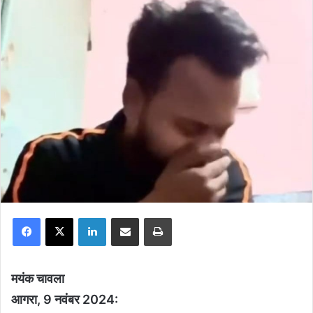
Facebook
X
LinkedIn
Share via Email
Print
मयंक चावला
आगरा, 9 नवंबर 2024: