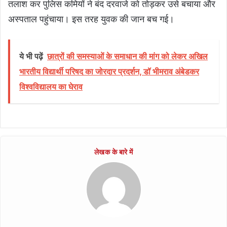
तलाश कर पुलिस कमियों ने बंद दरवाजे को तोड़कर उसे बचाया और
अस्पताल पहुंचाया। इस तरह युवक की जान बच गई।
ये भी पढ़ें
छात्रों की समस्याओं के समाधान की मांग को लेकर अखिल
भारतीय विद्यार्थी परिषद का जोरदार प्रदर्शन, डॉ भीमराव अंबेडकर
विश्वविद्यालय का घेराव