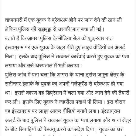
ताजनगरी में एक युवक ने ब्रेकअप होने पर जान देने की ठान ली
लेकिन पुलिस की सूझबूझ से उसकी जान बचा ली गई।
बताते हैं कि आगरा पुलिस के मीडिया सेल को शुक्रवार रात
इंस्टाग्राम पर एक युवक के जहर पीते हुए लाइव वीडियो का अलर्ट
मिला। इसके बाद पुलिस ने तत्काल कार्रवाई करते हुए युवक का पता
लगाया और उसे अस्पताल में भर्ती कराया।
पुलिस जांच में पता चला कि आगरा के थाना ट्रांस जमुना क्षेत्र के
सतीनगर इलाके के युवक का अपनी गर्लफ्रेंड से ब्रेकअप हो गया
था। इससे कारण वह डिप्रेशन में चला गया और जान देने की तैयारी
कर ली। इसके लिए युवक ने जहरीला पदार्थ पी लिया। इस दौरान
वह इंस्टाग्राम पर लाइव आकर वीडियो बनाने लगा। इंस्टाग्राम
अलर्ट के बाद पुलिस ने तत्काल युवक का पता लगाया और थाना क्षेत्र
के बीट सिपाहियों को रेस्क्यू करने का संदेश दिया। युवक का घर