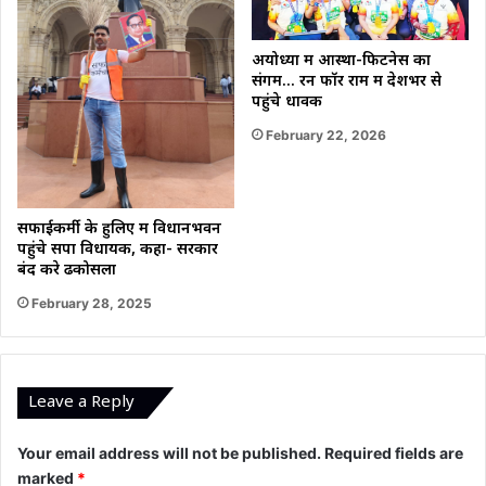
अयोध्या में आस्था-फिटनेस का
संगम… रन फॉर राम में देशभर से
पहुंचे धावक
February 22, 2026
सफाईकर्मी के हुलिए में विधानभवन
पहुंचे सपा विधायक, कहा- सरकार
बंद करे ढकोसला
February 28, 2025
Leave a Reply
Your email address will not be published.
Required fields are
marked
*