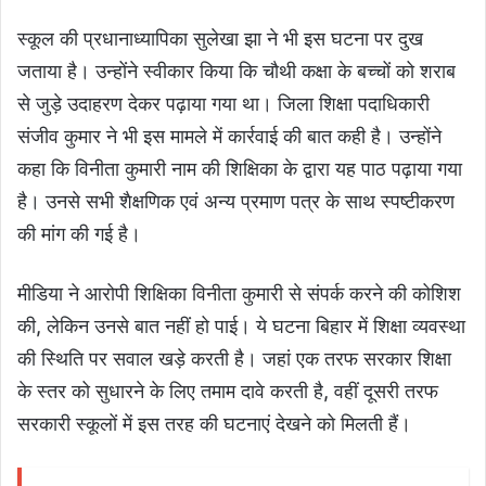
स्कूल की प्रधानाध्यापिका सुलेखा झा ने भी इस घटना पर दुख
जताया है। उन्होंने स्वीकार किया कि चौथी कक्षा के बच्चों को शराब
से जुड़े उदाहरण देकर पढ़ाया गया था। जिला शिक्षा पदाधिकारी
संजीव कुमार ने भी इस मामले में कार्रवाई की बात कही है। उन्होंने
कहा कि विनीता कुमारी नाम की शिक्षिका के द्वारा यह पाठ पढ़ाया गया
है। उनसे सभी शैक्षणिक एवं अन्य प्रमाण पत्र के साथ स्पष्टीकरण
की मांग की गई है।
मीडिया ने आरोपी शिक्षिका विनीता कुमारी से संपर्क करने की कोशिश
की, लेकिन उनसे बात नहीं हो पाई। ये घटना बिहार में शिक्षा व्यवस्था
की स्थिति पर सवाल खड़े करती है। जहां एक तरफ सरकार शिक्षा
के स्तर को सुधारने के लिए तमाम दावे करती है, वहीं दूसरी तरफ
सरकारी स्कूलों में इस तरह की घटनाएं देखने को मिलती हैं।