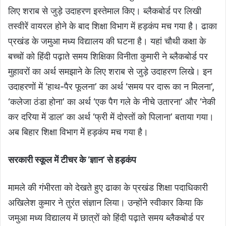
लिए शराब से जुड़े उदाहरण इस्तेमाल किए। ब्लैकबोर्ड पर लिखी
तस्वीरें वायरल होने के बाद शिक्षा विभाग में हड़कंप मच गया है। ढाका
प्रखंड के जमुआ मध्य विद्यालय की घटना है। यहां चौथी कक्षा के
बच्चों को हिंदी पढ़ाते समय शिक्षिका विनीता कुमारी ने ब्लैकबोर्ड पर
मुहावरों का अर्थ समझाने के लिए शराब से जुड़े उदाहरण लिखे। इन
उदाहरणों में ‘हाथ-पैर फूलना’ का अर्थ ‘समय पर दारू का न मिलना’,
‘कलेजा ठंडा होना’ का अर्थ ‘एक पैग गले के नीचे उतारना’ और ‘नेकी
कर दरिया में डाल’ का अर्थ ‘फ्री में दोस्तों को पिलाना’ बताया गया।
अब बिहार शिक्षा विभाग में हड़कंप मच गया है।
सरकारी स्कूल में टीचर के ‘ज्ञान’ से हड़कंप
मामले की गंभीरता को देखते हुए ढाका के प्रखंड शिक्षा पदाधिकारी
अखिलेश कुमार ने तुरंत संज्ञान लिया। उन्होंने स्वीकार किया कि
जमुआ मध्य विद्यालय में छात्रों को हिंदी पढ़ाते समय ब्लैकबोर्ड पर