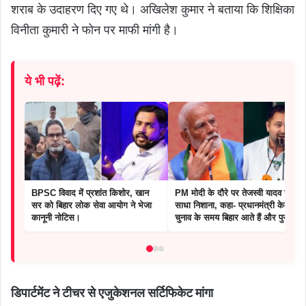
शराब के उदाहरण दिए गए थे। अखिलेश कुमार ने बताया कि शिक्षिका
विनीता कुमारी ने फोन पर माफी मांगी है।
ये भी पढ़ें:
BPSC विवाद में प्रशांत किशोर, खान
PM मोदी के दौरे पर तेजस्वी यादव ने
सर को बिहार लोक सेवा आयोग ने भेजा
साधा निशाना, कहा- प्रधानमंत्री केवल
कानूनी नोटिस।
चुनाव के समय बिहार आते हैं और पुरानी
घोषणाएं दोहराते हैं
डिपार्टमेंट ने टीचर से एजुकेशनल सर्टिफिकेट मांगा