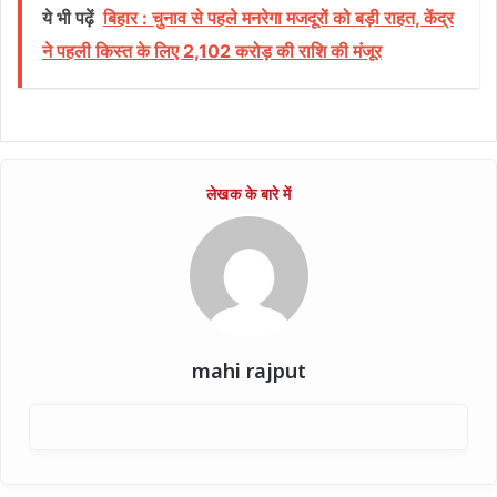
ये भी पढ़ें
बिहार : चुनाव से पहले मनरेगा मजदूरों को बड़ी राहत, केंद्र
ने पहली किस्त के लिए 2,102 करोड़ की राशि की मंजूर
mahi rajput