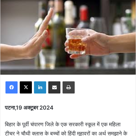
Facebook
X
LinkedIn
Share via Email
Print
पटना,19 अक्टूबर 2024
बिहार के पूर्वी चंपारण जिले के एक सरकारी स्कूल में एक महिला
टीचर ने चौथी क्लास के बच्चों को हिंदी मुहावरों का अर्थ समझाने के