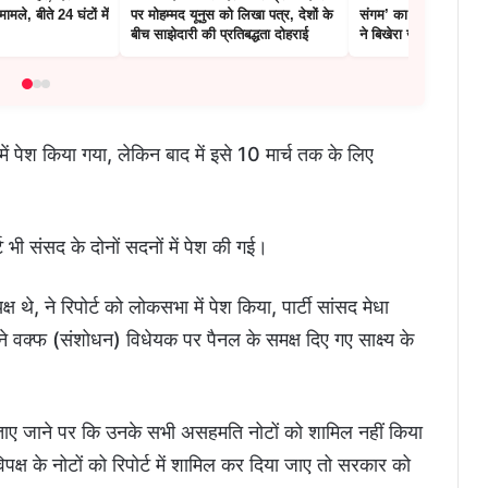
ामले, बीते 24 घंटों में
पर मोहम्मद यूनुस को लिखा पत्र, देशों के
संगम’ का मंच…संगीत-नृत
बीच साझेदारी की प्रतिबद्धता दोहराई
ने बिखेरा जादू
ं पेश किया गया, लेकिन बाद में इसे 10 मार्च तक के लिए
ी संसद के दोनों सदनों में पेश की गई।
े, ने रिपोर्ट को लोकसभा में पेश किया, पार्टी सांसद मेधा
ोंने वक्फ (संशोधन) विधेयक पर पैनल के समक्ष दिए गए साक्ष्य के
ध जताए जाने पर कि उनके सभी असहमति नोटों को शामिल नहीं किया
विपक्ष के नोटों को रिपोर्ट में शामिल कर दिया जाए तो सरकार को