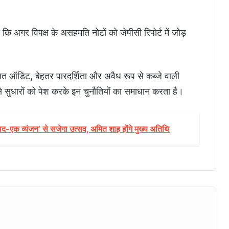
हा कि अगर विपक्ष के असहमति नोटों को जेपीसी रिपोर्ट में जोड़
ऑडिट, बेहतर पारदर्शिता और अवैध रूप से कब्जे वाली
 जैसे सुधारों को पेश करके इन चुनौतियों का समाधान करता है।
क व्यंजन’ से सजेगा उत्सव, अमित शाह होंगे मुख्य अतिथि