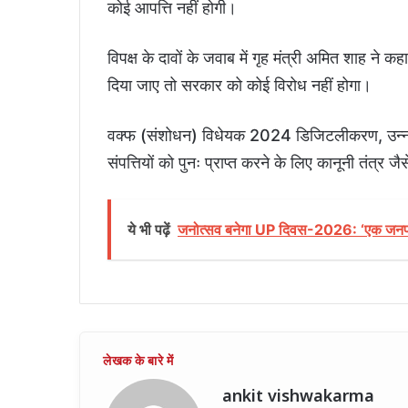
कोई आपत्ति नहीं होगी।
विपक्ष के दावों के जवाब में गृह मंत्री अमित शाह ने क
दिया जाए तो सरकार को कोई विरोध नहीं होगा।
वक्फ (संशोधन) विधेयक 2024 डिजिटलीकरण, उन्नत 
संपत्तियों को पुनः प्राप्त करने के लिए कानूनी तंत्र
ये भी पढ़ें
जनोत्सव बनेगा UP दिवस-2026: ‘एक जनपद-ए
ankit vishwakarma