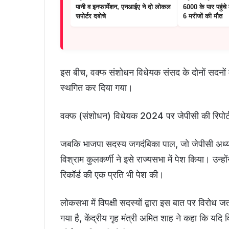
पानी व इनफार्मेशन, एनआईए ने दो लोकल
6000 के पार पहुंचे म
सपोर्टर दबोचे
6 मरीजों की मौत
इस बीच, वक्फ संशोधन विधेयक संसद के दोनों सदनों मे
स्थगित कर दिया गया।
वक्फ (संशोधन) विधेयक 2024 पर जेपीसी की रिपोर्ट भ
जबकि भाजपा सदस्य जगदंबिका पाल, जो जेपीसी अध्यक्ष थ
विश्राम कुलकर्णी ने इसे राज्यसभा में पेश किया। उन्ह
रिकॉर्ड की एक प्रति भी पेश की।
लोकसभा में विपक्षी सदस्यों द्वारा इस बात पर विरो
गया है, केंद्रीय गृह मंत्री अमित शाह ने कहा कि यदि 