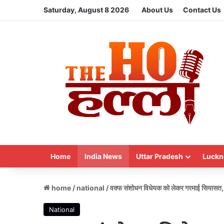
Saturday, August 8 2026
About Us
Contact Us
Home
India News
Uttar Pradesh
Luckn
home
/
national
/
वक्फ संशोधन विधेयक को लेकर गरमाई सियासत, सु
National