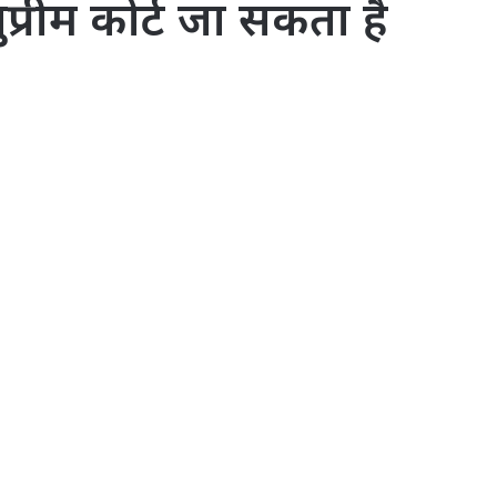
रीम कोर्ट जा सकता है