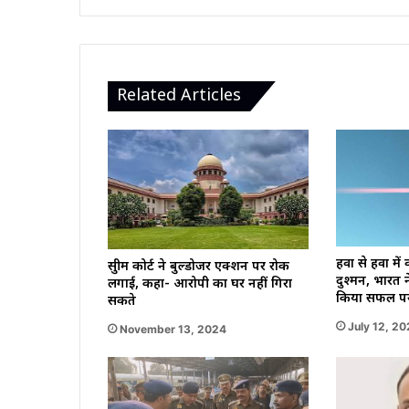
कर
निकाले
Related Articles
हवा से हवा में
सुप्रीम कोर्ट ने बुल्डोजर एक्शन पर रोक
दुश्मन, भारत न
लगाई, कहा- आरोपी का घर नहीं गिरा
किया सफल पर
सकते
July 12, 2
November 13, 2024