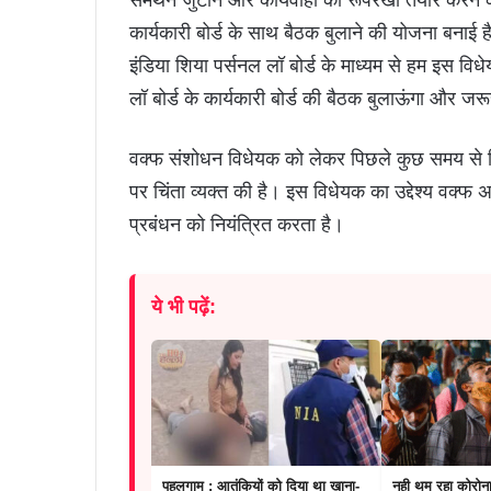
कार्यकारी बोर्ड के साथ बैठक बुलाने की योजना बनाई
इंडिया शिया पर्सनल लॉ बोर्ड के माध्यम से हम इस विध
लॉ बोर्ड के कार्यकारी बोर्ड की बैठक बुलाऊंगा और ज
वक्फ संशोधन विधेयक को लेकर पिछले कुछ समय से विवा
पर चिंता व्यक्त की है। इस विधेयक का उद्देश्य वक्फ अध
प्रबंधन को नियंत्रित करता है।
ये भी पढ़ें:
पहलगाम : आतंकियों को दिया था खाना-
नही थम रहा कोरोना