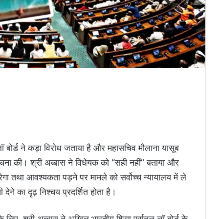
 बोर्ड ने कड़ा विरोध जताया है और महासचिव मौलाना यासूब
लोचना की। श्री अब्बास ने विधेयक को “सही नहीं” बताया और
ा तथा आवश्यकता पड़ने पर मामले को सर्वोच्च न्यायालय में ले
देने का दृढ़ निश्चय प्रदर्शित होता है।
के लिए, श्री अब्बास ने अखिल भारतीय शिया पर्सनल लॉ बोर्ड के