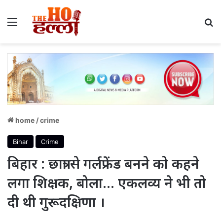
Menu
S
home
/
crime
Bihar
Crime
बिहार : छात्रा से गर्लफ्रेंड बनने को कहने
लगा शिक्षक, बोला… एकलव्य ने भी तो
दी थी गुरूदक्षिणा ।