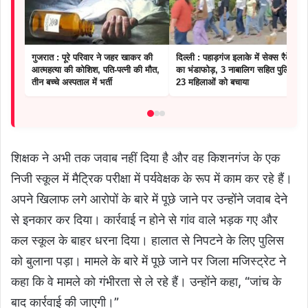
गुजरात : पूरे परिवार ने जहर खाकर की
दिल्ली : पहाड़गंज इलाके में सेक्स रैकेट
आत्महत्या की कोशिश, पति-पत्नी की मौत,
का भंडाफोड़, 3 नाबालिग सहित पुलिस ने
तीन बच्चे अस्पताल में भर्ती
23 महिलाओं को बचाया
शिक्षक ने अभी तक जवाब नहीं दिया है और वह किशनगंज के एक
निजी स्कूल में मैट्रिक परीक्षा में पर्यवेक्षक के रूप में काम कर रहे हैं।
अपने खिलाफ लगे आरोपों के बारे में पूछे जाने पर उन्होंने जवाब देने
से इनकार कर दिया। कार्रवाई न होने से गांव वाले भड़क गए और
कल स्कूल के बाहर धरना दिया। हालात से निपटने के लिए पुलिस
को बुलाना पड़ा। मामले के बारे में पूछे जाने पर जिला मजिस्ट्रेट ने
कहा कि वे मामले को गंभीरता से ले रहे हैं। उन्होंने कहा, “जांच के
बाद कार्रवाई की जाएगी।”