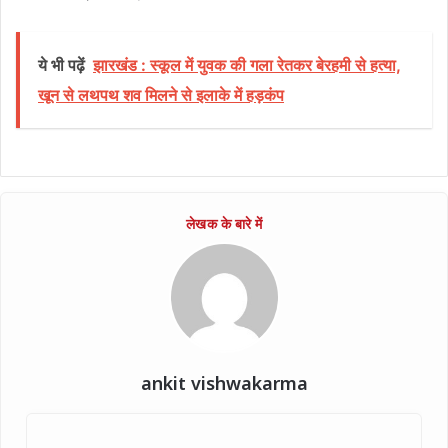
ये भी पढ़ें
झारखंड : स्कूल में युवक की गला रेतकर बेरहमी से हत्या,
खून से लथपथ शव मिलने से इलाके में हड़कंप
ankit vishwakarma