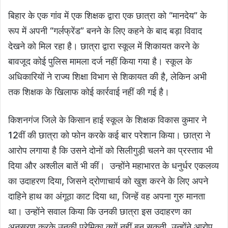
बिहार के एक गांव में एक शिक्षक द्वारा एक छात्रा को “मानदेय” के
रूप में अपनी “गर्लफ्रेंड” बनने के लिए कहने के बाद बड़ा विवाद
देखने को मिल रहा है। छात्रा द्वारा स्कूल में शिकायत करने के
बावजूद कोई पुलिस मामला दर्ज नहीं किया गया है। स्कूल के
अधिकारियों ने राज्य शिक्षा विभाग से शिकायत की है, लेकिन अभी
तक शिक्षक के खिलाफ कोई कार्रवाई नहीं की गई है।
किशनगंज जिले के किसान हाई स्कूल के शिक्षक विकास कुमार ने
12वीं की छात्रा को फोन करके कई बार परेशान किया। छात्रा ने
आरोप लगाया है कि उसने दोनों को सिलीगुड़ी चलने का प्रस्ताव भी
दिया और अश्लील बातें भी कीं। उन्होंने महाभारत के धनुर्धर एकलव्य
का उदाहरण दिया, जिसने द्रोणाचार्य को खुश करने के लिए अपने
दाहिने हाथ का अंगूठा काट दिया था, जिन्हें वह अपना गुरु मानता
था। उन्होंने सवाल किया कि उनकी छात्रा इस उदाहरण का
अनुसरण करके उनकी प्रेमिका क्यों नहीं बन सकती, उन्होंने आरोप