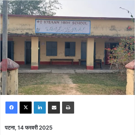
Facebook
X
LinkedIn
Share via Email
Print
पटना, 14 फरवरी 2025