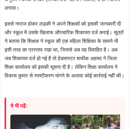
लगाया।
इससे नाराज होकर लड़की ने अपने शिक्षकों को इसकी जानकारी दी
और स्कूल में उसके खिलाफ औपचारिक शिकायत दर्ज कराई। सूत्रों
ने बताया कि शिक्षक ने स्कूल की एक महिला शिक्षिका के सामने भी
इसी तरह का प्रस्ताव रखा था, जिससे अब वह विवाहित है। अब
जब शिकायत दर्ज हो गई है तो हेडमास्टर शफीक अहमद ने जिला
शिक्षा कार्यालय को इसकी सूचना दी है। लेकिन शिक्षा कार्यालय ने
विकास कुमार से स्पष्टीकरण मांगने के अलावा कोई कार्रवाई नहीं की।
ये भी पढ़ें: