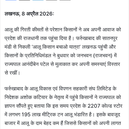
लखनऊ, 8 अप्रैल 2026:
आलू की गिरती कीमतों से परेशान किसानों ने अब अपनी आवाज को
प्रदेश की राजधानी तक पहुंचा दिया है। फर्रुखाबाद की सातनपुर
मंडी से निकली ‘आलू किसान बचाओ यात्रा’ लखनऊ पहुंची और
किसानों के प्रतिनिधिमंडल ने बुधवार को जनभवन (राजभवन) में
राज्यपाल आनंदीबेन पटेल से मुलाकात कर अपनी समस्याएं विस्तार
से रखीं।
फर्रुखाबाद के आलू विकास एवं विपणन सहकारी संघ लिमिटेड के
निदेशक अशोक कटियार के नेतृत्व में पहुंचे किसानों ने राज्यपाल को
ज्ञापन सौंपते हुए बताया कि इस समय प्रदेश के 2207 कोल्ड स्टोर
में लगभग 195 लाख मीट्रिक टन आलू भंडारित है। इसके बावजूद
बाजार में आलू के दाम बेहद कम हैं जिससे किसानों को अपनी लागत