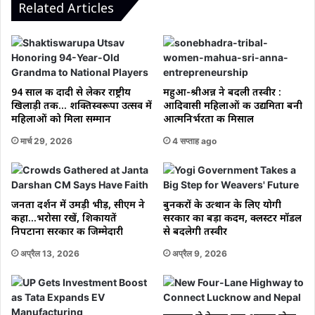
जमीनी
Related Articles
प्रगति
94 साल की दादी से लेकर राष्ट्रीय
महुआ-श्रीअन्न ने बदली तस्वीर :
खिलाड़ी तक… शक्तिस्वरूपा उत्सव में
आदिवासी महिलाओं की उद्यमिता बनी
महिलाओं को मिला सम्मान
आत्मनिर्भरता की मिसाल
मार्च 29, 2026
4 सप्ताह ago
जनता दर्शन में उमड़ी भीड़, सीएम ने
बुनकरों के उत्थान के लिए योगी
कहा…भरोसा रखें, शिकायतें
सरकार का बड़ा कदम, क्लस्टर मॉडल
निपटाना सरकार की जिम्मेदारी
से बदलेगी तस्वीर
अप्रैल 13, 2026
अप्रैल 9, 2026