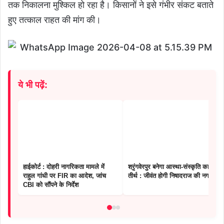
तक निकालना मुश्किल हो रहा है। किसानों ने इसे गंभीर संकट बताते
हुए तत्काल राहत की मांग की।
ये भी पढ़ें:
हाईकोर्ट : दोहरी नागरिकता मामले में
श्रृंगवेरपुर बनेगा आस्था-संस्कृति का नया
राहुल गांधी पर FIR का आदेश, जांच
तीर्थ : जीवंत होगी निषादराज की नगरी
CBI को सौंपने के निर्देश