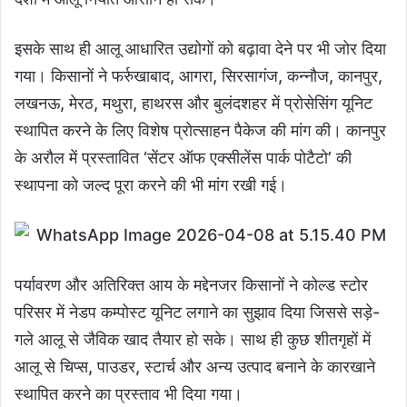
इसके साथ ही आलू आधारित उद्योगों को बढ़ावा देने पर भी जोर दिया
गया। किसानों ने फर्रुखाबाद, आगरा, सिरसागंज, कन्नौज, कानपुर,
लखनऊ, मेरठ, मथुरा, हाथरस और बुलंदशहर में प्रोसेसिंग यूनिट
स्थापित करने के लिए विशेष प्रोत्साहन पैकेज की मांग की। कानपुर
के अरौल में प्रस्तावित ‘सेंटर ऑफ एक्सीलेंस पार्क पोटैटो’ की
स्थापना को जल्द पूरा करने की भी मांग रखी गई।
पर्यावरण और अतिरिक्त आय के मद्देनजर किसानों ने कोल्ड स्टोर
परिसर में नेडप कम्पोस्ट यूनिट लगाने का सुझाव दिया जिससे सड़े-
गले आलू से जैविक खाद तैयार हो सके। साथ ही कुछ शीतगृहों में
आलू से चिप्स, पाउडर, स्टार्च और अन्य उत्पाद बनाने के कारखाने
स्थापित करने का प्रस्ताव भी दिया गया।