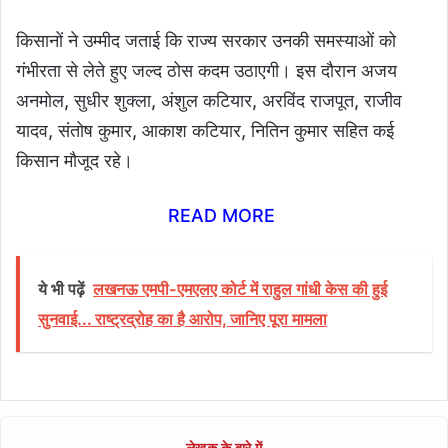
किसानों ने उम्मीद जताई कि राज्य सरकार उनकी समस्याओं को
गंभीरता से लेते हुए जल्द ठोस कदम उठाएगी। इस दौरान अजय
अनमोल, सुधीर शुक्ला, अंशुल कटियार, अरविंद राजपूत, राजीव
यादव, संतोष कुमार, आकाश कटियार, नितिन कुमार सहित कई
किसान मौजूद रहे।
READ MORE
ये भी पढ़ें
लखनऊ एमपी-एमएलए कोर्ट में राहुल गांधी केस की हुई
सुनवाई... राष्ट्रद्रोह का है आरोप, जानिए पूरा मामला