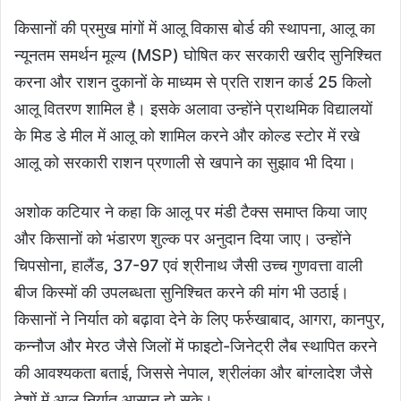
किसानों की प्रमुख मांगों में आलू विकास बोर्ड की स्थापना, आलू का
न्यूनतम समर्थन मूल्य (MSP) घोषित कर सरकारी खरीद सुनिश्चित
करना और राशन दुकानों के माध्यम से प्रति राशन कार्ड 25 किलो
आलू वितरण शामिल है। इसके अलावा उन्होंने प्राथमिक विद्यालयों
के मिड डे मील में आलू को शामिल करने और कोल्ड स्टोर में रखे
आलू को सरकारी राशन प्रणाली से खपाने का सुझाव भी दिया।
अशोक कटियार ने कहा कि आलू पर मंडी टैक्स समाप्त किया जाए
और किसानों को भंडारण शुल्क पर अनुदान दिया जाए। उन्होंने
चिपसोना, हालैंड, 37-97 एवं श्रीनाथ जैसी उच्च गुणवत्ता वाली
बीज किस्मों की उपलब्धता सुनिश्चित करने की मांग भी उठाई।
किसानों ने निर्यात को बढ़ावा देने के लिए फर्रुखाबाद, आगरा, कानपुर,
कन्नौज और मेरठ जैसे जिलों में फाइटो-जिनेट्री लैब स्थापित करने
की आवश्यकता बताई, जिससे नेपाल, श्रीलंका और बांग्लादेश जैसे
देशों में आलू निर्यात आसान हो सके।