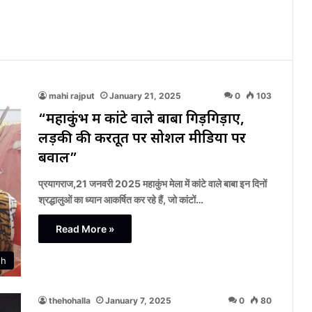
mahi rajput
January 21, 2025
0
103
“महाकुंभ में कांटे वाले बाबा गिड़गिड़ाए,
लड़की की करतूत पर सोशल मीडिया पर
बवाल”
प्रयागराज,21 जनवरी 2025 महाकुंभ मेला में कांटे वाले बाबा इन दिनों
श्रद्धालुओं का ध्यान आकर्षित कर रहे हैं, जो कांटों…
Read More »
sh
thehohalla
January 7, 2025
0
80