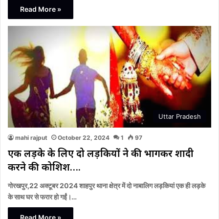
Read More »
Uttar Pradesh
mahi rajput
October 22, 2024
1
97
एक लड़के के लिए दो लड़कियों ने की भागकर शादी
करने की कोशिश….
गोरखपुर,22 अक्टूबर 2024 शाहपुर थाना क्षेत्र में दो नाबालिग लड़कियां एक ही लड़के
के साथ घर से फरार हो गईं।…
Read More »