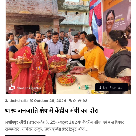
Uttar Pradesh
thehohalla
October 25, 2024
0
98
थारू जनजाति क्षेत्र में केंद्रीय मंत्री का दौरा
लखीमपुर खीरी (उत्तर प्रदेश ), 25 अक्टूबर 2024: केंद्रीय महिला एवं बाल विकास
राज्यमंत्री, सावित्री ठाकुर, उत्तर प्रदेश इंस्टीट्यूट ऑफ…