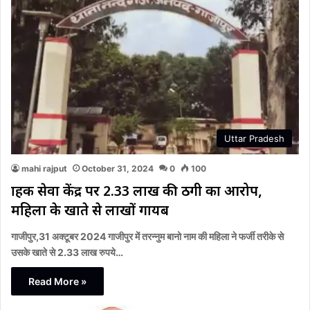
Uttar Pradesh
mahi rajput
October 31, 2024
0
100
ग्राहक सेवा केंद्र पर 2.33 लाख की ठगी का आरोप,
महिला के खाते से लाखों गायब
गाजीपुर,31 अक्टूबर 2024 गाजीपुर में तरन्नुम बानो नाम की महिला ने फर्जी तरीके से
उसके खाते से 2.33 लाख रुपये…
Read More »