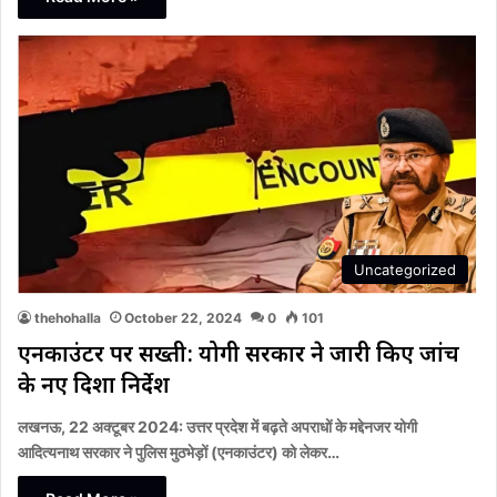
Uncategorized
thehohalla
October 22, 2024
0
101
एनकाउंटर पर सख्ती: योगी सरकार ने जारी किए जांच
के नए दिशा निर्देश
लखनऊ, 22 अक्टूबर 2024: उत्तर प्रदेश में बढ़ते अपराधों के मद्देनजर योगी
आदित्यनाथ सरकार ने पुलिस मुठभेड़ों (एनकाउंटर) को लेकर…