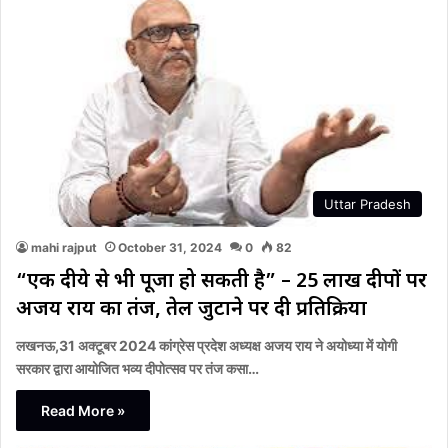
Uttar Pradesh
mahi rajput
October 31, 2024
0
82
“एक दीये से भी पूजा हो सकती है” – 25 लाख दीपों पर
अजय राय का तंज, तेल जुटाने पर दी प्रतिक्रिया
लखनऊ,31 अक्टूबर 2024 कांग्रेस प्रदेश अध्यक्ष अजय राय ने अयोध्या में योगी
सरकार द्वारा आयोजित भव्य दीपोत्सव पर तंज कसा…
Read More »