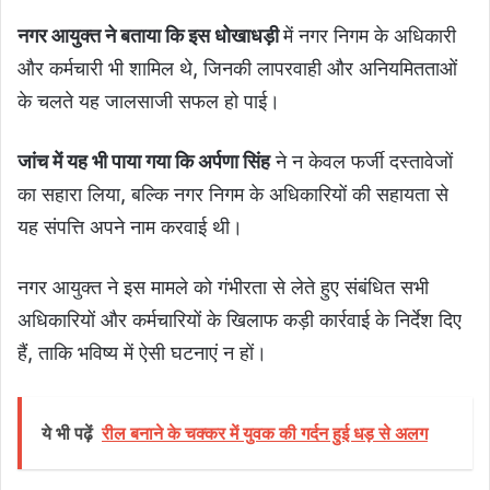
नगर आयुक्त ने बताया कि इस धोखाधड़ी
में नगर निगम के अधिकारी
और कर्मचारी भी शामिल थे, जिनकी लापरवाही और अनियमितताओं
के चलते यह जालसाजी सफल हो पाई।
जांच में यह भी पाया गया कि अर्पणा सिंह
ने न केवल फर्जी दस्तावेजों
का सहारा लिया, बल्कि नगर निगम के अधिकारियों की सहायता से
यह संपत्ति अपने नाम करवाई थी।
नगर आयुक्त ने इस मामले को गंभीरता से लेते हुए संबंधित सभी
अधिकारियों और कर्मचारियों के खिलाफ कड़ी कार्रवाई के निर्देश दिए
हैं, ताकि भविष्य में ऐसी घटनाएं न हों।
ये भी पढ़ें
रील बनाने के चक्कर में युवक की गर्दन हुई धड़ से अलग