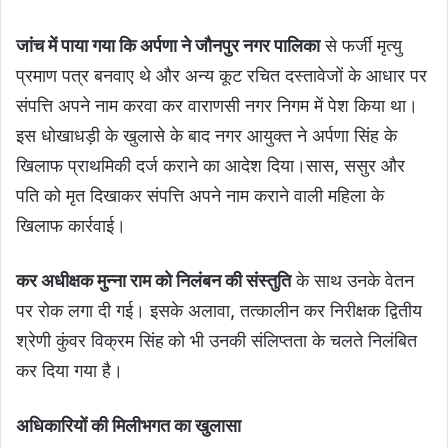
जांच में पाया गया कि अर्पणा ने जौनपुर नगर पालिका
से फर्जी मृत्यु
प्रमाण पत्र बनवाए थे और अन्य कूट रचित दस्तावेजों के आधार पर
संपत्ति अपने नाम करवा कर वाराणसी नगर निगम में पेश किया था।
इस धोखाधड़ी के खुलासे के बाद नगर आयुक्त ने अर्पणा सिंह के
खिलाफ प्राथमिकी दर्ज कराने का आदेश दिया।सास, ससुर और
पति को मृत दिखाकर संपत्ति अपने नाम कराने वाली महिला के
खिलाफ कार्रवाई।
कर अधीक्षक मुन्ना राम को निलंबन की संस्तुति
के साथ उनके वेतन
पर रोक लगा दी गई। इसके अलावा, तत्कालीन कर निरीक्षक द्वितीय
श्रेणी कुंवर विक्रम सिंह
को भी उनकी संलिप्तता के चलते निलंबित
कर दिया गया है।
अधिकारियों की मिलीभगत का खुलासा