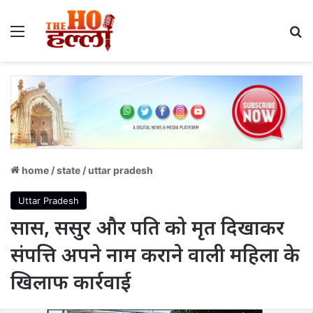
Menu
S
home
/
state
/
uttar pradesh
Uttar Pradesh
सास, ससुर और पति को मृत दिखाकर
संपत्ति अपने नाम कराने वाली महिला के
खिलाफ कार्रवाई