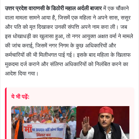
उत्तर प्रदेश वाराणसी के डिठोरी महाल अर्दली बाजार
में एक चौंकाने
वाला मामला सामने आया है, जिसमें एक महिला ने अपने सास, ससुर
और पति को मृत दिखाकर उनकी संपत्ति अपने नाम करा ली। जब
इस धोखाधड़ी का खुलासा हुआ, तो नगर आयुक्त अक्षत वर्मा ने मामले
की जांच कराई, जिसमें नगर निगम के कुछ अधिकारियों और
कर्मचारियों की भी मिलीभगत पाई गई। इसके बाद महिला के खिलाफ
मुकदमा दर्ज कराने और संलिप्त अधिकारियों को निलंबित करने का
आदेश दिया गया।
ये भी पढ़ें: