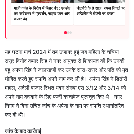
गाली कांड के विरोध में बिहार बंद : एनडीए
नोटबंदी के 8 साल: रुपया निचले स्तर पर,
का प्रदेशभर में प्रदर्शन, सड़क-जाम और
अखिलेश ने बीजेपी पर हमला
बाजार बंद
यह घटना मार्च 2024 में तब उजागर हुई जब महिला के चचिया
ससुर विनोद कुमार सिंह ने नगर आयुक्त से शिकायत की कि उनकी
बहू अर्पणा सिंह ने जालसाजी कर उनके सास-ससुर और पति को मृत
घोषित करते हुए संपत्ति अपने नाम कर ली है। अर्पणा सिंह ने डिठोरी
महाल, अर्दली बाजार स्थित भवन संख्या एस 3/12 और 3/14 को
अपने नाम करवाने के लिए फर्जी दस्तावेज प्रस्तुत किए थे। नगर
निगम ने बिना उचित जांच के अर्पणा के नाम पर संपत्ति स्थानांतरित
कर दी थी।
जांच के बाद कार्रवाई