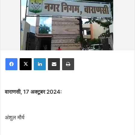
Facebook
X
LinkedIn
Share via Email
Print
वाराणसी, 17 अक्टूबर 2024:
अंशुल मौर्य