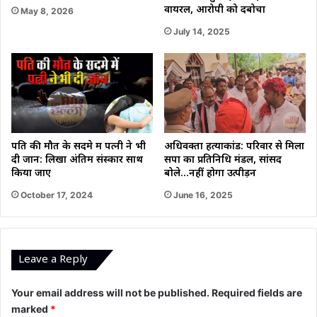
वायरल, आरोपी को दबोचा
May 8, 2026
July 14, 2025
पति की मौत के सदमे में पत्नी ने भी
अधिवक्ता हत्याकांड: परिवार से मिला
दी जान: लिखा अंतिम संस्कार साथ
सपा का प्रतिनिधि मंडल, सांसद
किया जाए
बोले…नहीं होगा उत्पीड़न
October 17, 2024
June 16, 2025
Leave a Reply
Your email address will not be published.
Required fields are
marked
*