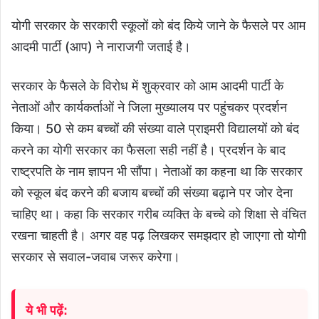
योगी सरकार के सरकारी स्कूलों को बंद किये जाने के फैसले पर आम
आदमी पार्टी (आप) ने नाराजगी जताई है।
सरकार के फैसले के विरोध में शुक्रवार को आम आदमी पार्टी के
नेताओं और कार्यकर्ताओं ने जिला मुख्यालय पर पहुंचकर प्रदर्शन
किया। 50 से कम बच्चों की संख्या वाले प्राइमरी विद्यालयों को बंद
करने का योगी सरकार का फैसला सही नहीं है। प्रदर्शन के बाद
राष्ट्रपति के नाम ज्ञापन भी सौंपा। नेताओं का कहना था कि सरकार
को स्कूल बंद करने की बजाय बच्चों की संख्या बढ़ाने पर जोर देना
चाहिए था। कहा कि सरकार गरीब व्यक्ति के बच्चे को शिक्षा से वंचित
रखना चाहती है। अगर वह पढ़ लिखकर समझदार हो जाएगा तो योगी
सरकार से सवाल-जवाब जरूर करेगा।
ये भी पढ़ें: