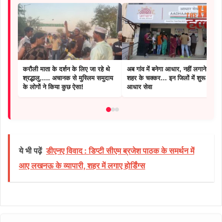
करौली माता के दर्शन के लिए जा रहे थे
अब गांव में बनेगा आधार, नहीं लगाने पड़ेंगे
श्रद्धालु….. अचानक से मुस्लिम समुदाय
शहर के चक्कर… इन जिलों में शुरू हुई
के लोगों ने किया कुछ ऐसा!
आधार सेवा
ये भी पढ़ें
डीएनए विवाद : डिप्टी सीएम ब्रजेश पाठक के समर्थन में
आए लखनऊ के व्यापारी, शहर में लगाए होर्डिंग्स