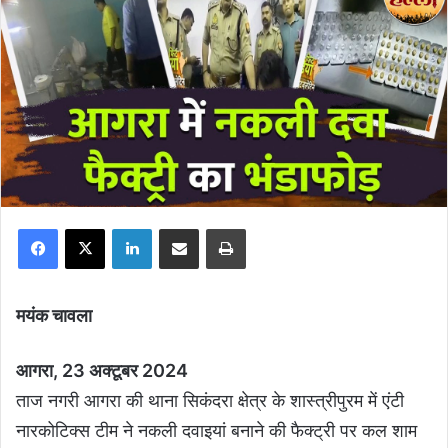
Facebook
X
LinkedIn
Share via Email
Print
मयंक चावला
आगरा, 23 अक्टूबर 2024
ताज नगरी आगरा की थाना सिकंदरा क्षेत्र के शास्त्रीपुरम में एंटी
नारकोटिक्स टीम ने नकली दवाइयां बनाने की फैक्ट्री पर कल शाम