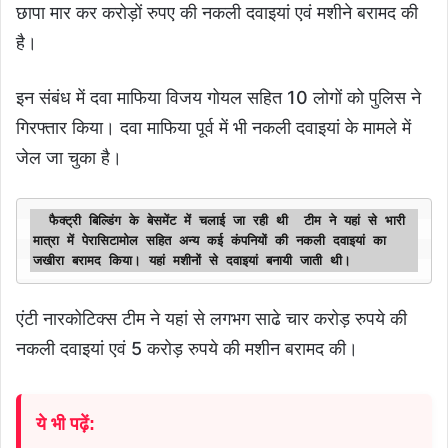
छापा मार कर करोड़ों रुपए की नकली दवाइयां एवं मशीने बरामद की
है।
इन संबंध में दवा माफिया विजय गोयल सहित 10 लोगों को पुलिस ने
गिरफ्तार किया। दवा माफिया पूर्व में भी नकली दवाइयां के मामले में
जेल जा चुका है।
  फैक्ट्री बिल्डिंग के बेसमेंट में चलाई जा रही थी  टीम ने यहां से भारी 
मात्रा में पेरासिटामोल सहित अन्य कई कंपनियों की नकली दवाइयां का 
जखीरा बरामद किया। यहां मशीनों से दवाइयां बनायी जाती थी। 
एंटी नारकोटिक्स टीम ने यहां से लगभग साढे चार करोड़ रुपये की
नकली दवाइयां एवं 5 करोड़ रुपये की मशीन बरामद की।
ये भी पढ़ें: