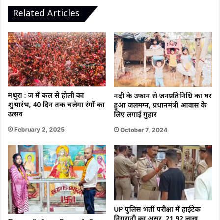
Related Articles
मथुरा : ब्रज में कल से होली का
नदी के उफान से जनप्रतिनिधि का घर
शुभारंभ, 40 दिन तक चलेगा रंगों का
हुआ जलमग्न, प्रधानमंत्री आवास के
उत्सव
लिए लगाई गुहार
February 2, 2025
October 7, 2024
UP पुलिस भर्ती परीक्षा में हाईटेक
निगरानी का असर, 21.92 लाख