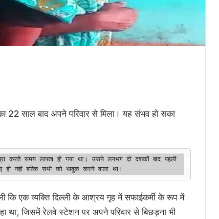
लड़का 22 साल बाद अपने परिवार से मिला। यह संभव हो सका
ात्रा करते समय लापता हो गया था। उसने लगभग दो दशकों बाद पहली 
ए ही नही बल्कि सभी को भावुक करने वाला था।
 एक व्यक्ति दिल्ली के आश्रय गृह में सफाईकर्मी के रूप में
 था, जिसमें रेलवे स्टेशन पर अपने परिवार से बिछड़ना भी