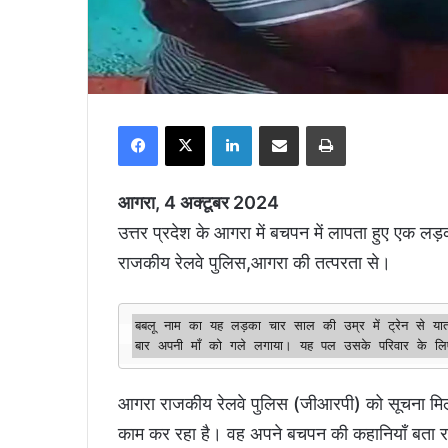
Facebook
X
LinkedIn
Share via Email
Print
आगरा, 4 अक्टूबर 2024
उत्तर प्रदेश के आगरा में बचपन में लापता हुए एक 
राजकीय रेलवे पुलिस,आगरा की तत्परता से।
बबलू नाम का यह लड़का चार साल की उम्र में ट्रेन से य
बार अपनी माँ को गले लगाया। यह पल उसके परिवार के लि
आगरा राजकीय रेलवे पुलिस (जीआरपी) को सूचना मिली कि
काम कर रहा है। वह अपने बचपन की कहानियाँ बता रहा