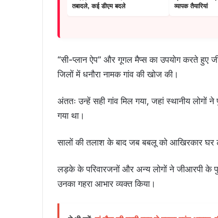
तबादले, कई डीएम बदले
व्यापक तैयारियां
“सी-प्लान ऐप” और गूगल मैप्स का उपयोग करते हुए 
जिलों में धनौरा नामक गांव की खोज की।
अंततः उन्हें सही गांव मिल गया, जहां स्थानीय लोगों
गया था।
सालों की तलाश के बाद जब बबलू को आखिरकार घर ल
लड़के के परिवारजनों और अन्य लोगों ने जीआरपी के प
उनका गहरा आभार व्यक्त किया।