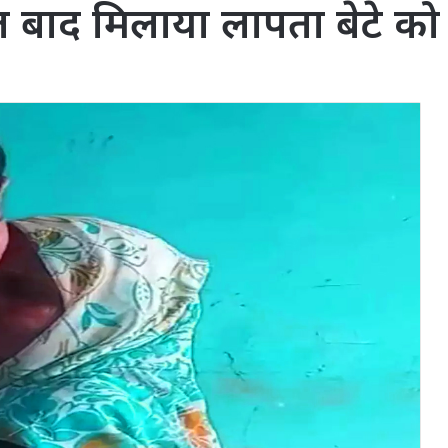
बाद मिलाया लापता बेटे को 