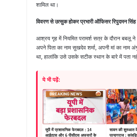
शामिल था।
विवरण से उत्सुक होकर प्रभारी ऑफिसर रिपुदमन सिंह के
आश्रय गृह में नियमित परामर्श सत्र के दौरान बबलू 
अपने पिता का नाम सुखदेव शर्मा, अपनी मां का नाम अ
था, हालांकि उसे उसके सटीक स्थान के बारे में पता न
ये भी पढ़ें:
यूपी में प्रशासनिक फेरबदल : 14
सावन की शुरुआत 
आईएएस और 6 पीसीएस अफसरों के
प्रयागराज : कांवड़ि