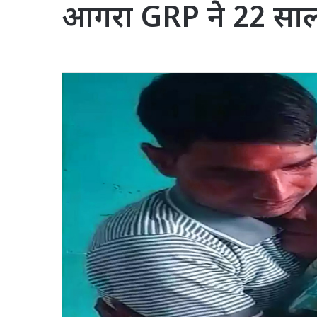
आगरा GRP ने 22 साल 