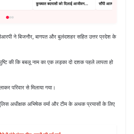
कुख्यात बदमाशों को दिलाई आजीवन
सौंपी आत्मनिर्भरता की चा
कारावास की सजा
जीआरपी ने बिजनौर, बागपत और बुलंदशहर सहित उत्तर प्रदेश के
 ने पुष्टि की कि बबलू नाम का एक लड़का दो दशक पहले लापता हो
ाकर परिवार से मिलाया गया।
ुलिस अधीक्षक अभिषेक वर्मा और टीम के अथक प्रयासों के लिए