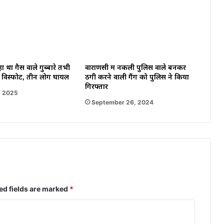
 था गैस वाले गुब्बारे तभी
वाराणसी में नकली पुलिस वाले बनकर
ुआ विस्फोट, तीन लोग घायल
ठगी करने वाली गैंग को पुलिस ने किया
गिरफ्तार
, 2025
September 26, 2024
ed fields are marked
*