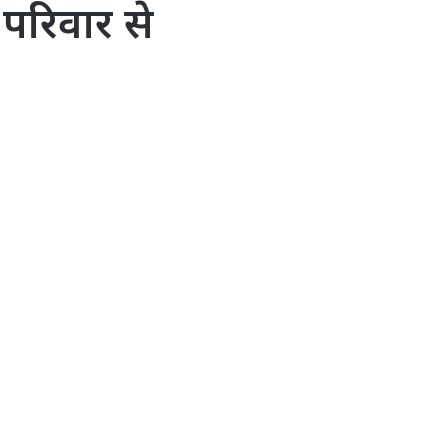
परिवार से