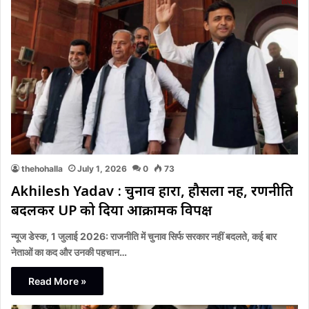
thehohalla
July 1, 2026
0
73
Akhilesh Yadav : चुनाव हारा, हौसला नहीं, रणनीति
बदलकर UP को दिया आक्रामक विपक्ष
न्यूज डेस्क, 1 जुलाई 2026: राजनीति में चुनाव सिर्फ सरकार नहीं बदलते, कई बार
नेताओं का कद और उनकी पहचान…
Read More »