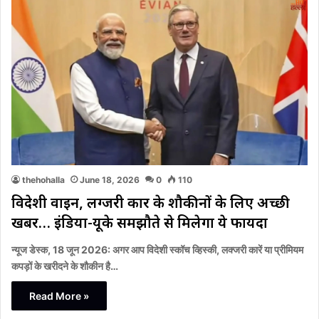
thehohalla
June 18, 2026
0
110
विदेशी वाइन, लग्जरी कार के शौकीनों के लिए अच्छी
खबर… इंडिया-यूके समझौते से मिलेगा ये फायदा
न्यूज डेस्क, 18 जून 2026: अगर आप विदेशी स्कॉच व्हिस्की, लक्जरी कारें या प्रीमियम
कपड़ों के खरीदने के शौकीन है…
Read More »