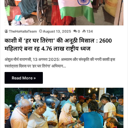
TheHoHallaTeam
August 13, 2025
0
134
काशी में ‘हर घर तिरंगा’ की अनूठी मिसाल : 2600
महिलाएं बना रहीं 4.76 लाख राष्ट्रीय ध्वज
अंशुल मौर्य वाराणसी, 13 अगस्त 2025: अध्यात्म और संस्कृति की नगरी काशी इस
स्वतंत्रता दिवस पर ‘हर घर तिरंगा’ अभियान…
Read More »