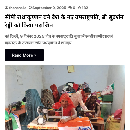
thehohalla
September 9, 2025
0
182
सीपी राधाकृष्णन बने देश के नए उपराष्ट्रपति, बी सुदर्शन
रेड्डी को किया पराजित
नई दिल्ली, 9 दिसंबर 2025: देश के उपराष्ट्रपति चुनाव में एनडीए उम्मीदवार एवं
महाराष्ट्र के राज्यपाल सीपी राधाकृष्णन ने शानदार…
Read More »