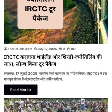
TheHoHallaTeam
July 17, 2025
0
107
IRCTC कराएगा थाईलैंड और शिरडी-ज्योतिर्लिंग की
यात्रा, लॉन्च किया टूर पैकेज
लखनऊ, 17 जुलाई 2025: भारतीय रेलवे खानपान एवं पर्यटन निगम (IRCTC) ने इस
मानसून सीजन में अंतरराष्ट्रीय और धार्मिक पर्यटन…
Read More »