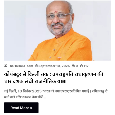
TheHoHallaTeam
September 10, 2025
0
117
कोयंबटूर से दिल्ली तक : उपराष्ट्रपति राधाकृष्णन की
चार दशक लंबी राजनीतिक यात्रा
नई दिल्ली, 10 सितंबर 2025: भारत को नया उपराष्ट्रपति मिल गया है। तमिलनाडु से
आने वाले वरिष्ठ भाजपा नेता सीपी…
Read More »