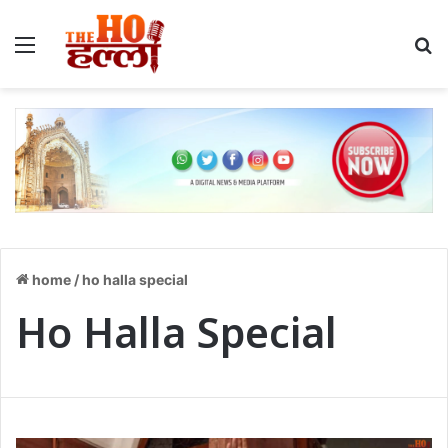
home
/
ho halla special
Ho Halla Special