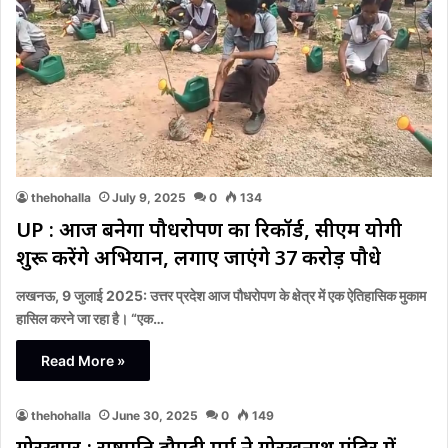
thehohalla
July 9, 2025
0
134
UP : आज बनेगा पौधरोपण का रिकॉर्ड, सीएम योगी
शुरू करेंगे अभियान, लगाए जाएंगे 37 करोड़ पौधे
लखनऊ, 9 जुलाई 2025: उत्तर प्रदेश आज पौधरोपण के क्षेत्र में एक ऐतिहासिक मुकाम
हासिल करने जा रहा है। “एक…
Read More »
thehohalla
June 30, 2025
0
149