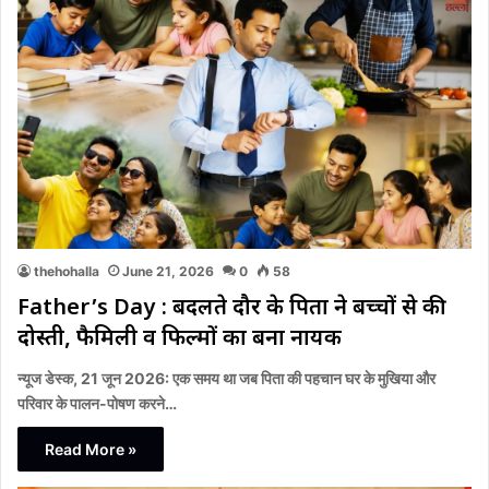
thehohalla
June 21, 2026
0
58
Father’s Day : बदलते दौर के पिता ने बच्चों से की
दोस्ती, फैमिली व फिल्मों का बना नायक
न्यूज डेस्क, 21 जून 2026: एक समय था जब पिता की पहचान घर के मुखिया और
परिवार के पालन-पोषण करने…
Read More »