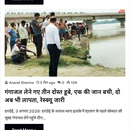
Anand Sharma
5 दिन ago
0
109
गंगाजल लेने गए तीन दोस्त डूबे, एक की जान बची, दो
अब भी लापता, रेस्क्यू जारी
हरदोई, 3 अगस्त 2026: हरदोई के अरवल थाना इलाके में श्रावण के पहले सोमवार की
सुबह गंगाजल लेने पहुंचे तीन…
Read More »