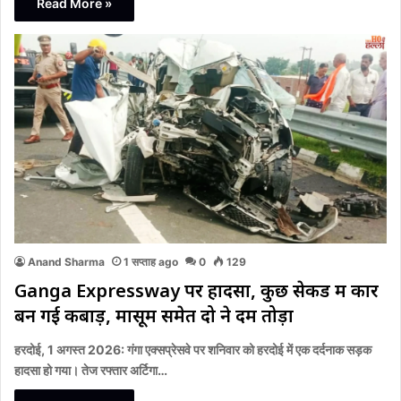
Read More »
Anand Sharma
1 सप्ताह ago
0
129
Ganga Expressway पर हादसा, कुछ सेकेंड में कार
बन गई कबाड़, मासूम समेत दो ने दम तोड़ा
हरदोई, 1 अगस्त 2026: गंगा एक्सप्रेसवे पर शनिवार को हरदोई में एक दर्दनाक सड़क
हादसा हो गया। तेज रफ्तार अर्टिगा…