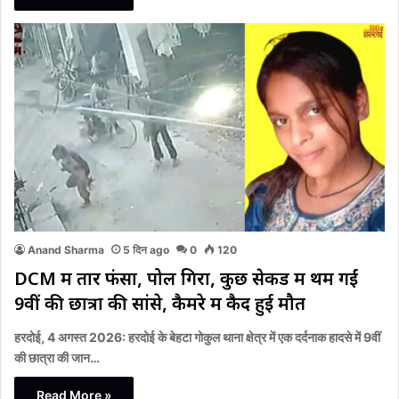
Anand Sharma
5 दिन ago
0
120
DCM में तार फंसा, पोल गिरा, कुछ सेकेंड में थम गईं
9वीं की छात्रा की सांसे, कैमरे में कैद हुई मौत
हरदोई, 4 अगस्त 2026: हरदोई के बेहटा गोकुल थाना क्षेत्र में एक दर्दनाक हादसे में 9वीं
की छात्रा की जान…
Read More »