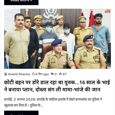
Anand Sharma
6 दिन ago
0
97
छोटी बहन पर डोरे डाल रहा था युवक…16 साल के भाई
ने बनाया प्लान, दोस्तों संग ली मामा-भांजे की जान
हरदोई, 2 अगस्त 2026: हरदोई के संडीला इलाके में दोहरे हत्याकांड का पुलिस ने
खुलासा कर दिया है। पुलिस के…