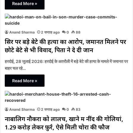
Read More »
Anand Sharma
2 सप्ताह ago
0
88
सिर पर बड़े बेटे की हत्या का आरोप, जमानत मिलने पर
छोटे बेटे से भी विवाद, पिता ने दे दी जान
हरदोई, 28 जुलाई 2026: हरदोई के अतरौली में बड़े बेटे की हत्या के मामले में जमानत पर
बाहर चल रहे…
Read More »
Anand Sharma
2 सप्ताह ago
0
83
नाबालिग नौकरों को लालच, खाने में नींद की गोलियां,
1.29 करोड़ लेकर फ़ुर्र, ऐसे मिली चोरों की फौज