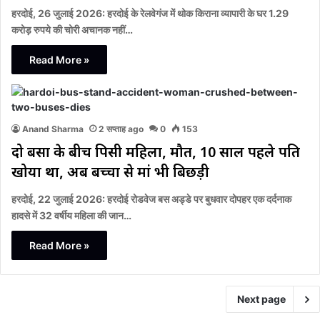
हरदोई, 26 जुलाई 2026: हरदोई के रेलवेगंज में थोक किराना व्यापारी के घर 1.29
करोड़ रुपये की चोरी अचानक नहीं…
Read More »
Anand Sharma
2 सप्ताह ago
0
153
दो बसों के बीच पिसी महिला, मौत, 10 साल पहले पति
खोया था, अब बच्चों से मां भी बिछड़ी
हरदोई, 22 जुलाई 2026: हरदोई रोडवेज बस अड्डे पर बुधवार दोपहर एक दर्दनाक
हादसे में 32 वर्षीय महिला की जान…
Read More »
Next page