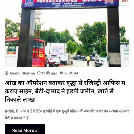
Anand Sharma
11 घंटे ago
0
64
आंख का ऑपरेशन बताकर वृद्धा से रजिस्ट्री आफिस में
कराए साइन, बेटी-दामाद ने हड़पी जमीन, खाते से
निकाले लाखों
हरदोई, 8 अगस्त 2026: हरदोई में एक बुजुर्ग महिला की कमजोर नजर का फायदा उठाकर
बेटी व दामाद ने ही…
Read More »