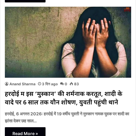
Anand Sharma
3 दिन ago
0
83
हरदोई में इस ‘मुस्कान’ की शर्मनाक करतूत, शादी के
वादे पर 6 साल तक यौन शोषण, युवती पहुंची थाने
हरदोई, 6 अगस्त 2026: हरदोई में 19 वर्षीय युवती ने मुस्कान नामक युवक पर शादी का
झांसा देकर छह साल…
Read More »