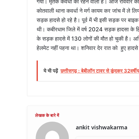
गया। मृतक कवर्धा का रहने वाला है। आज रविवार को
कोतवाली थाना कवर्धा ने मर्ग कायम कर जांच में ले 
सड़क हादसे हो रहे है। पूर्व में भी इसी सड़क पर बा
थी। कबीरधाम जिले में वर्ष 2024 सड़क हादसा के हि
के सड़क हादसे में 130 लोगों की मौत हो चुकी है। 
हेलमेट नहीं पहना था। शनिवार देर रात को हुए हादसे 
ये भी पढ़ें
छत्तीसगढ़ : बेबीलॉन टावर से कूंदकर 32वर्षीय
ankit vishwakarma