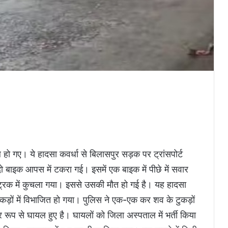
हो गए। ये हादसा कवर्धा से बिलासपुर सड़क पर ट्रांसपोर्ट
 बाइक आपस में टकरा गई। इसमें एक बाइक में पीछे में सवार
े ट्रक में कुचला गया। इससे उसकी मौत हो गई है। यह हादसा
ड़ों में विभाजित हो गया। पुलिस ने एक-एक कर शव के टुकड़ों
र रूप से घायल हुए है। घायलों को जिला अस्पताल में भर्ती किया