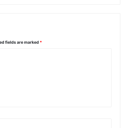
ed fields are marked
*