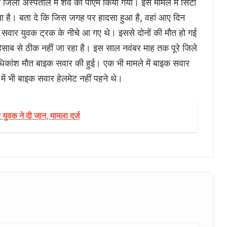
 जिला अस्पताल में शव का पीएम किया गया। इस मामले में सिटी
लिया है। बता दे कि जिस जगह पर हादसा हुआ है, वहां आए दिन
इक सवार युवक ट्रक के नीचे आ गए थे। इससे दोनों की मौत हो गई
साब से ठीक नहीं जा रहा है। इस साल नवंबर माह तक पूरे जिले
अधिकांश मौत बाइक सवार की हुई। एक भी मामले में बाइक सवार
में भी बाइक सवार हेलमेट नहीं पहने थे।
 युवक ने दी जान, मामला दर्ज