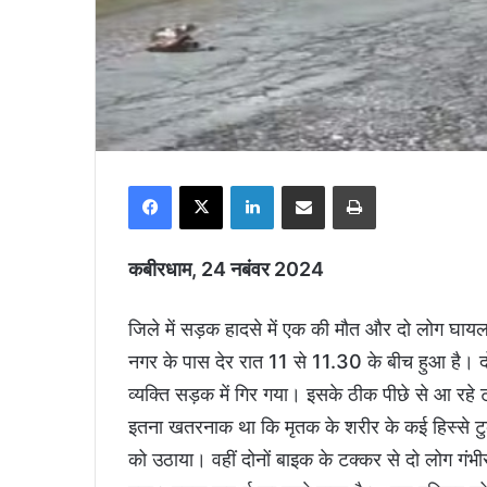
Facebook
X
LinkedIn
Share via Email
Print
कबीरधाम, 24 नबंवर 2024
जिले में सड़क हादसे में एक की मौत और दो लोग घायल 
नगर के पास देर रात 11 से 11.30 के बीच हुआ है। दो
व्यक्ति सड़क में गिर गया। इसके ठीक पीछे से आ रह
इतना खतरनाक था कि मृतक के शरीर के कई हिस्से टुक
को उठाया। वहीं दोनों बाइक के टक्कर से दो लोग गंभी