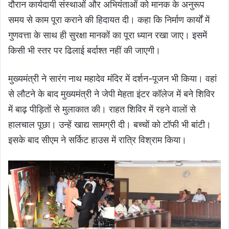
दौरान कार्यदायी संस्थाओं और अभियंताओं को मानक के अनुरूप
समय से काम पूरा कराने की हिदायत दी। कहा कि निर्माण कार्यों में
गुणवत्ता के साथ ही सुरक्षा मानकों का पूरा ध्यान रखा जाए। इसमें
किसी भी स्तर पर ढिलाई बर्दाश्त नहीं की जाएगी।
मुख्यमंत्री ने सारंग नाथ महादेव मंदिर में दर्शन-पूजन भी किया। वहां
से लौटने के बाद मुख्यमंत्री ने जेपी मेहता इंटर कॉलेज में बने शिविर
में बाढ़ पीड़ितों से मुलाकात की। राहत शिविर में रहने वालों से
हालचाल पूछा। उन्हें खाद्य सामग्री दी। बच्चों को टॉफी भी बांटी।
इसके बाद सीएम ने सर्किट हाउस में रात्रि विश्राम किया।