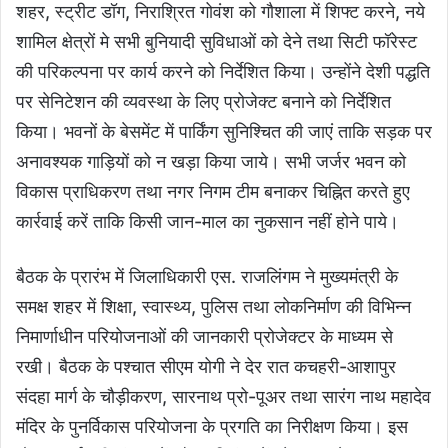
शहर, स्ट्रीट डॉग, निराश्रित गोवंश को गौशाला में शिफ्ट करने, नये
शामिल क्षेत्रों मे सभी बुनियादी सुविधाओं को देने तथा सिटी फॉरेस्ट
की परिकल्पना पर कार्य करने को निर्देशित किया। उन्होंने देशी पद्धति
पर सेनिटेशन की व्यवस्था के लिए प्रोजेक्ट बनाने को निर्देशित
किया। भवनों के बेसमेंट में पार्किंग सुनिश्चित की जाएं ताकि सड़क पर
अनावश्यक गाड़ियों को न खड़ा किया जाये। सभी जर्जर भवन को
विकास प्राधिकरण तथा नगर निगम टीम बनाकर चिह्नित करते हुए
कार्रवाई करें ताकि किसी जान-माल का नुकसान नहीं होने पाये।
बैठक के प्रारंभ में जिलाधिकारी एस. राजलिंगम ने मुख्यमंत्री के
समक्ष शहर में शिक्षा, स्वास्थ्य, पुलिस तथा लोकनिर्माण की विभिन्न
निमार्णाधीन परियोजनाओं की जानकारी प्रोजेक्टर के माध्यम से
रखी। बैठक के पश्चात सीएम योगी ने देर रात कचहरी-आशापुर
संदहा मार्ग के चौड़ीकरण, सारनाथ प्रो-पूअर तथा सारंग नाथ महादेव
मंदिर के पुनर्विकास परियोजना के प्रगति का निरीक्षण किया। इस