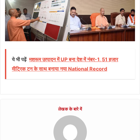
ये भी पढ़ें
मशरूम उत्पादन में UP बना देश में नंबर-1, 51 हजार
मीट्रिक टन के साथ बनाया नया National Record