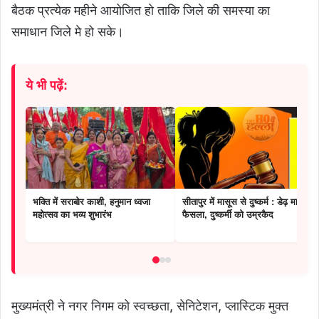
बैठक प्रत्येक महीने आयोजित हो ताकि जिले की समस्या का
समाधान जिले मे हो सके।
ये भी पढ़ें:
भक्ति में सराबोर काशी, हनुमान ध्वजा
सीतापुर में मासूस से दुष्कर्म : डेढ़ माह में
महोत्सव का भव्य शुभारंभ
फैसला, दुष्कर्मी को उम्रकैद
मुख्यमंत्री ने नगर निगम को स्वच्छता, सेनिटेशन, प्लास्टिक मुक्त