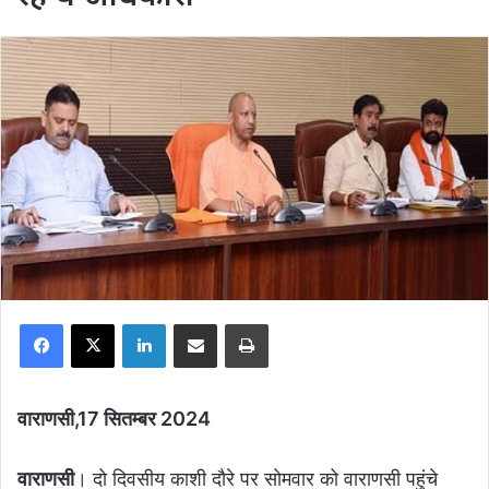
Facebook
X
LinkedIn
Share via Email
Print
वाराणसी,17 सितम्बर 2024
वाराणसी
। दो दिवसीय काशी दौरे पर सोमवार को वाराणसी पहुंचे