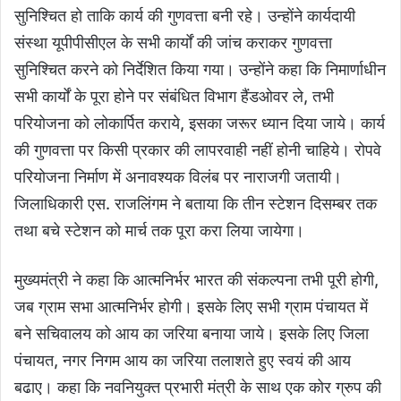
सुनिश्चित हो ताकि कार्य की गुणवत्ता बनी रहे। उन्होंने कार्यदायी
संस्था यूपीपीसीएल के सभी कार्यों की जांच कराकर गुणवत्ता
सुनिश्चित करने को निर्देशित किया गया। उन्होंने कहा कि निमार्णाधीन
सभी कार्यों के पूरा होने पर संबंधित विभाग हैंडओवर ले, तभी
परियोजना को लोकार्पित कराये, इसका जरूर ध्यान दिया जाये। कार्य
की गुणवत्ता पर किसी प्रकार की लापरवाही नहीं होनी चाहिये। रोपवे
परियोजना निर्माण में अनावश्यक विलंब पर नाराजगी जतायी।
जिलाधिकारी एस. राजलिंगम ने बताया कि तीन स्टेशन दिसम्बर तक
तथा बचे स्टेशन को मार्च तक पूरा करा लिया जायेगा।
मुख्यमंत्री ने कहा कि आत्मनिर्भर भारत की संकल्पना तभी पूरी होगी,
जब ग्राम सभा आत्मनिर्भर होगी। इसके लिए सभी ग्राम पंचायत में
बने सचिवालय को आय का जरिया बनाया जाये। इसके लिए जिला
पंचायत, नगर निगम आय का जरिया तलाशते हुए स्वयं की आय
बढाए। कहा कि नवनियुक्त प्रभारी मंत्री के साथ एक कोर ग्रुप की