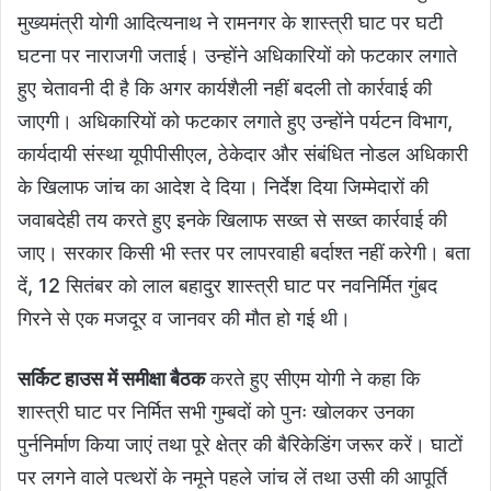
मुख्यमंत्री योगी आदित्यनाथ ने रामनगर के शास्त्री घाट पर घटी
घटना पर नाराजगी जताई। उन्होंने अधिकारियों को फटकार लगाते
हुए चेतावनी दी है कि अगर कार्यशैली नहीं बदली तो कार्रवाई की
जाएगी। अधिकारियों को फटकार लगाते हुए उन्होंने पर्यटन विभाग,
कार्यदायी संस्था यूपीपीसीएल, ठेकेदार और संबंधित नोडल अधिकारी
के खिलाफ जांच का आदेश दे दिया। निर्देश दिया जिम्मेदारों की
जवाबदेही तय करते हुए इनके खिलाफ सख्त से सख्त कार्रवाई की
जाए। सरकार किसी भी स्तर पर लापरवाही बर्दाश्त नहीं करेगी। बता
दें, 12 सितंबर को लाल बहादुर शास्त्री घाट पर नवनिर्मित गुंबद
गिरने से एक मजदूर व जानवर की मौत हो गई थी।
सर्किट हाउस में समीक्षा बैठक
करते हुए सीएम योगी ने कहा कि
शास्त्री घाट पर निर्मित सभी गुम्बदों को पुनः खोलकर उनका
पुर्ननिर्माण किया जाएं तथा पूरे क्षेत्र की बैरिकेडिंग जरूर करें। घाटों
पर लगने वाले पत्थरों के नमूने पहले जांच लें तथा उसी की आपूर्ति