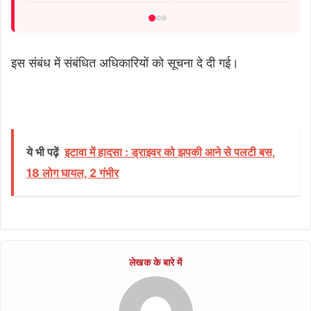
इस संबंध में संबंधित अधिकारियों को सूचना दे दी गई।
ये भी पढ़ें
इटावा में हादसा : ड्राइवर को झपकी आने से पलटी बस,
18 लोग घायल, 2 गंभीर