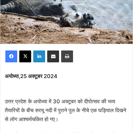
Facebook
X
LinkedIn
Share via Email
Print
अयोध्या,25 अक्टूबर 2024
उत्तर प्रदेश के अयोध्या में 30 अक्टूबर को दीपोत्सव की भव्य
तैयारियों के बीच सरयू नदी में पुराने पुल के नीचे एक घड़ियाल दिखने
से लोग आश्चर्यचकित हो गए।