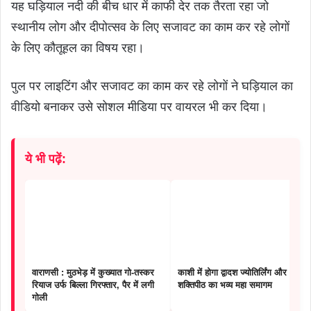
यह घड़ियाल नदी की बीच धार में काफी देर तक तैरता रहा जो
स्थानीय लोग और दीपोत्सव के लिए सजावट का काम कर रहे लोगों
के लिए कौतूहल का विषय रहा।
पुल पर लाइटिंग और सजावट का काम कर रहे लोगों ने घड़ियाल का
वीडियो बनाकर उसे सोशल मीडिया पर वायरल भी कर दिया।
ये भी पढ़ें:
वाराणसी : मुठभेड़ में कुख्यात गो-तस्कर
काशी में होगा द्वादश ज्योतिर्लिंग और 51
रियाज उर्फ बिल्ला गिरफ्तार, पैर में लगी
शक्तिपीठ का भव्य महा समागम
गोली