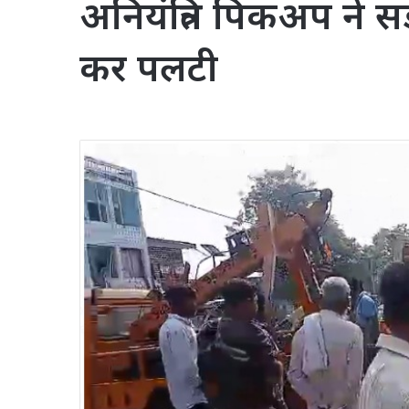
अनियंत्रित पिकअप ने 
कर पलटी