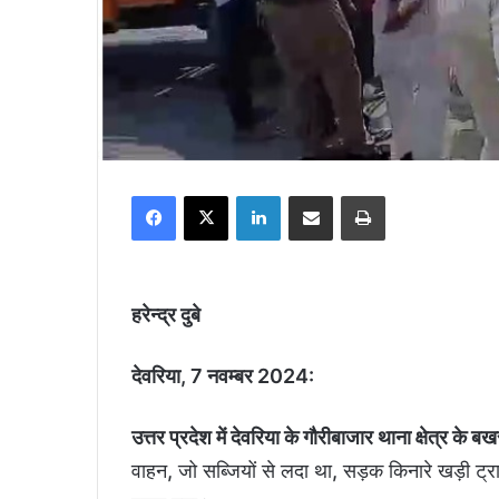
Facebook
X
LinkedIn
Share via Email
Print
हरेन्द्र दुबे
देवरिया, 7 नवम्बर 2024:
उत्तर प्रदेश में देवरिया के गौरीबाजार थाना क्षेत्र के बख
वाहन, जो सब्जियों से लदा था, सड़क किनारे खड़ी ट्