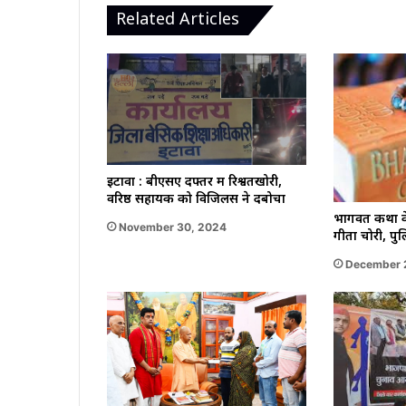
Related Articles
इटावा : बीएसए दफ्तर में रिश्वतखोरी,
वरिष्ठ सहायक को विजिलेंस ने दबोचा
भागवत कथा के
November 30, 2024
गीता चोरी, प
December 