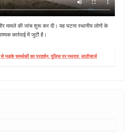
ई और मामले की जांच शुरू कर दी। यह घटना स्थानीय लोगों के
्यक कार्रवाई में जुटी है।
 से भड़के समर्थकों का प्रदर्शन, पुलिस पर पथराव, लाठीचार्ज