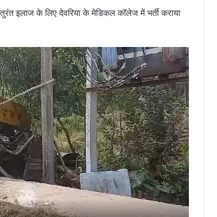
 तुरंत इलाज के लिए देवरिया के मेडिकल कॉलेज में भर्ती कराया