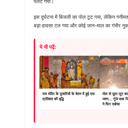
पलट गया।
इस दुर्घटना में बिजली का पोल टूट गया, लेकिन गनी
बड़ा हादसा टल गया और कोई जान-माल का गंभीर नु
ये भी पढ़ें:
राम मंदिर के पुजारियों के वेतन में हुई दस
जेल से छूटा लूट क
प्रतिशत की वृद्धि
जश्न… गूंजे पाक जि
ने फिर दबोचा