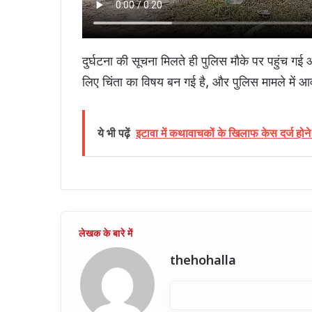
दुर्घटना की सूचना मिलते ही पुलिस मौके पर पहुंच ग
लिए चिंता का विषय बन गई है, और पुलिस मामले में आवश
ये भी पढ़ें
इटावा में कथावाचकों के खिलाफ केस दर्ज होने
thehohalla