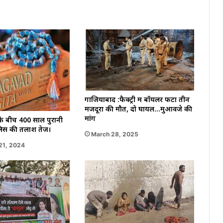
गाजियाबाद :फैक्ट्री में बॉयलर फटा तीन
मजदूरों की मौत, दो घायल…मुआवजे की
मांग
 बीच 400 साल पुरानी
ुलिस की तलाश तेज।
March 28, 2025
21, 2024