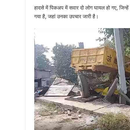
हादसे में पिकअप में सवार दो लोग घायल हो गए, जिन्हें
गया है, जहां उनका उपचार जारी है।