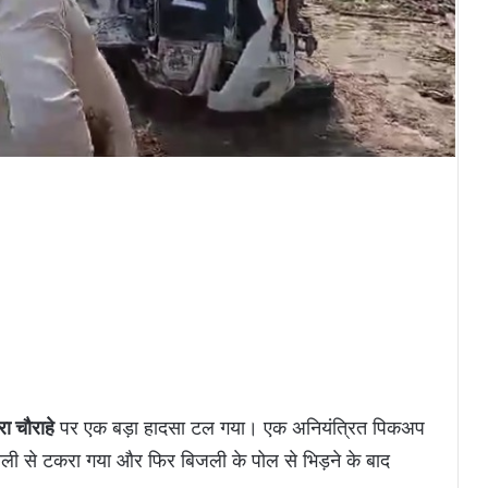
रा चौराहे
पर एक बड़ा हादसा टल गया। एक अनियंत्रित पिकअप
राली से टकरा गया और फिर बिजली के पोल से भिड़ने के बाद