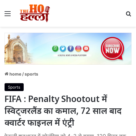
Menu
S
home
/
sports
Sports
FIFA : Penalty Shootout में
स्विट्जरलैंड का कमाल, 72 साल बाद
क्वार्टर फाइनल में एंट्री