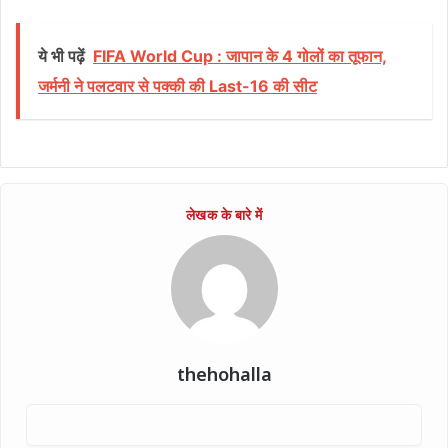
ये भी पढ़ें
FIFA World Cup : जापान के 4 गोलों का तूफान,
जर्मनी ने पलटवार से पक्की की Last-16 की सीट
thehohalla