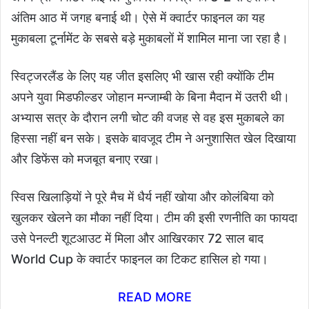
अंतिम आठ में जगह बनाई थी। ऐसे में क्वार्टर फाइनल का यह
मुकाबला टूर्नामेंट के सबसे बड़े मुकाबलों में शामिल माना जा रहा है।
स्विट्जरलैंड के लिए यह जीत इसलिए भी खास रही क्योंकि टीम
अपने युवा मिडफील्डर जोहान मन्जाम्बी के बिना मैदान में उतरी थी।
अभ्यास सत्र के दौरान लगी चोट की वजह से वह इस मुकाबले का
हिस्सा नहीं बन सके। इसके बावजूद टीम ने अनुशासित खेल दिखाया
और डिफेंस को मजबूत बनाए रखा।
स्विस खिलाड़ियों ने पूरे मैच में धैर्य नहीं खोया और कोलंबिया को
खुलकर खेलने का मौका नहीं दिया। टीम की इसी रणनीति का फायदा
उसे पेनल्टी शूटआउट में मिला और आखिरकार 72 साल बाद
World Cup के क्वार्टर फाइनल का टिकट हासिल हो गया।
READ MORE