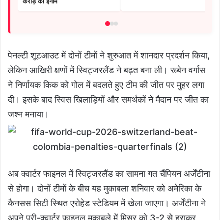
करोड़ का इनाम
पेनल्टी शूटआउट में दोनों टीमों ने शुरुआत में शानदार प्रदर्शन किया,
लेकिन आखिरी क्षणों में स्विट्जरलैंड ने बढ़त बना ली। रूबेन वर्गास
ने निर्णायक किक को गोल में बदलते हुए टीम की जीत पर मुहर लगा
दी। इसके बाद स्विस खिलाड़ियों और समर्थकों ने मैदान पर जीत का
जश्न मनाया।
अब क्वार्टर फाइनल में स्विट्जरलैंड का सामना गत चैंपियन अर्जेंटीना
से होगा। दोनों टीमों के बीच यह मुकाबला शनिवार को अमेरिका के
कैनसस सिटी स्थित एरोहेड स्टेडियम में खेला जाएगा। अर्जेंटीना ने
अपने प्री-क्वार्टर फाइनल मुकाबले में मिस्र को 3-2 से हराकर