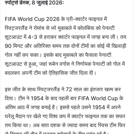
स्पोर्ट्स डेस्क, 8 जुलाई 2026:
FIFA World Cup 2026 के प्री-क्वार्टर फाइनल में
स्विट्जरलैंड ने रोमांच से भरे मुकाबले में कोलंबिया को पेनल्टी
शूटआउट में 4-3 से हराकर क्वार्टर फाइनल में जगह बना ली। तय
90 मिनट और अतिरिक्त समय तक दोनों टीमों का कोई भी खिलाड़ी
गोल नहीं कर सका। इसके बाद मुकाबले का फैसला पेनल्टी
शूटआउट से हुआ, जहां रूबेन वर्गास ने निर्णायक पेनल्टी को गोल में
बदलकर अपनी टीम को ऐतिहासिक जीत दिला दी।
इस जीत के साथ स्विट्जरलैंड ने 72 साल का इंतजार खत्म कर
दिया। टीम ने 1954 के बाद पहली बार FIFA World Cup के
अंतिम आठ में जगह बनाई है। इससे पहले उसने 1954 में अपने
घरेलू मैदान पर खेले गए विश्व कप में क्वार्टर फाइनल तक का सफर
तय किया था। अब सात दशक से ज्यादा समय बाद स्विस टीम फिर