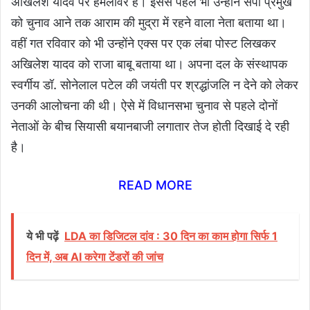
अखिलेश यादव पर हमलावर हैं। इससे पहले भी उन्होंने सपा प्रमुख
को चुनाव आने तक आराम की मुद्रा में रहने वाला नेता बताया था।
वहीं गत रविवार को भी उन्होंने एक्स पर एक लंबा पोस्ट लिखकर
अखिलेश यादव को राजा बाबू बताया था। अपना दल के संस्थापक
स्वर्गीय डॉ. सोनेलाल पटेल की जयंती पर श्रद्धांजलि न देने को लेकर
उनकी आलोचना की थी। ऐसे में विधानसभा चुनाव से पहले दोनों
नेताओं के बीच सियासी बयानबाजी लगातार तेज होती दिखाई दे रही
है।
READ MORE
ये भी पढ़ें
LDA का डिजिटल दांव : 30 दिन का काम होगा सिर्फ 1
दिन में, अब AI करेगा टेंडरों की जांच