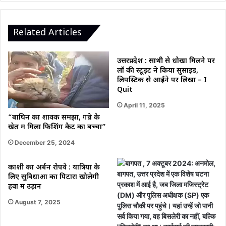
Related Articles
उत्तरप्रदेश : साथी से धोखा मिलने पर
लॉ की स्टूड़ेंट ने किया सुसाइड,
लिपस्टिक से आईने पर लिखा – I
Quit
April 11, 2025
“बाघिन का शावक समझा, गन्ने के
खेत में मिला फिशिंग कैट का बच्चा”
December 25, 2024
काशी का अर्बन रोपवे : यात्रियों के
लिए सुविधाओं का पिटारा खोलेगी
हवा में उड़ान
August 7, 2025