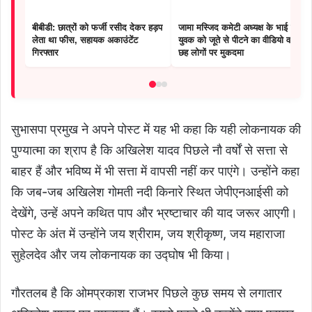
बीबीडी: छात्रों को फर्जी रसीद देकर हड़प
जामा मस्जिद कमेटी अध्यक्ष के भाई का
लेता था फीस, सहायक अकाउंटेंट
युवक को जूते से पीटने का वीडियो वायरल,
गिरफ्तार
छह लोगों पर मुकदमा
सुभासपा प्रमुख ने अपने पोस्ट में यह भी कहा कि यही लोकनायक की
पुण्यात्मा का श्राप है कि अखिलेश यादव पिछले नौ वर्षों से सत्ता से
बाहर हैं और भविष्य में भी सत्ता में वापसी नहीं कर पाएंगे। उन्होंने कहा
कि जब-जब अखिलेश गोमती नदी किनारे स्थित जेपीएनआईसी को
देखेंगे, उन्हें अपने कथित पाप और भ्रष्टाचार की याद जरूर आएगी।
पोस्ट के अंत में उन्होंने जय श्रीराम, जय श्रीकृष्ण, जय महाराजा
सुहेलदेव और जय लोकनायक का उद्घोष भी किया।
गौरतलब है कि ओमप्रकाश राजभर पिछले कुछ समय से लगातार