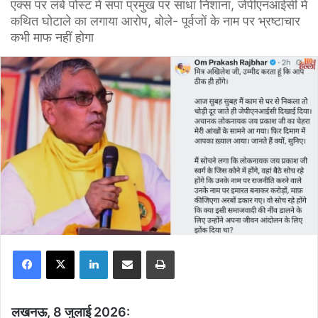
एक्स पर लंबे पोस्ट में सपा प्रमुख पर साधा निशाना, जेपीएनआईसी में
कथित घोटाले का लगाया आरोप, बोले- पूर्वजों के नाम पर भ्रष्टाचार
कभी माफ नहीं होगा
Facebook
X
LinkedIn
Share via Email
Print
लखनऊ, 8 जुलाई 2026: