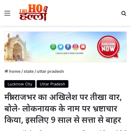
Menu
S
home
/
state
/
uttar pradesh
Lucknow City
Uttar Pradesh
मंत्री राजभर का अखिलेश पर तीखा वार,
बोले- लोकनायक के नाम पर भ्रष्टाचार
किया, इसलिए 9 साल से सत्ता से बाहर