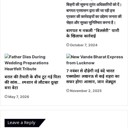
बागपत में नकली “बिलसेरी” पानी
के खिलाफ कार्रवाई
October 7, 2024
7 नवंबर से दौड़ेगी नई वंदे भारत
एक्सप्रेस! लखनऊ से कई शहरों का
बरात की तैयारी के बीच टूट गई पिता
सफर होगा आसान, जानें शेड्यूल
की सांस… श्मशान से लौटकर दूल्हा
बना बेटा
November 2, 2025
May 7, 2026
Leave a Reply