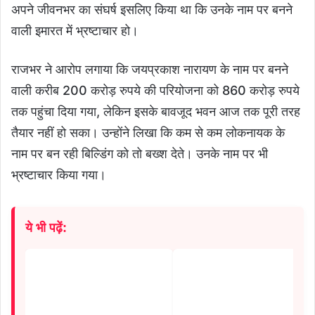
अपने जीवनभर का संघर्ष इसलिए किया था कि उनके नाम पर बनने
वाली इमारत में भ्रष्टाचार हो।
राजभर ने आरोप लगाया कि जयप्रकाश नारायण के नाम पर बनने
वाली करीब 200 करोड़ रुपये की परियोजना को 860 करोड़ रुपये
तक पहुंचा दिया गया, लेकिन इसके बावजूद भवन आज तक पूरी तरह
तैयार नहीं हो सका। उन्होंने लिखा कि कम से कम लोकनायक के
नाम पर बन रही बिल्डिंग को तो बख्श देते। उनके नाम पर भी
भ्रष्टाचार किया गया।
ये भी पढ़ें: