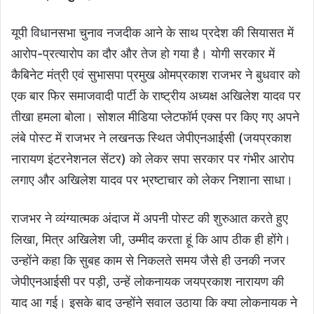
यूपी विधानसभा चुनाव नजदीक आने के साथ प्रदेश की सियासत में
आरोप-प्रत्यारोप का दौर और तेज हो गया है। योगी सरकार में
कैबिनेट मंत्री एवं सुभासपा प्रमुख ओमप्रकाश राजभर ने बुधवार को
एक बार फिर समाजवादी पार्टी के राष्ट्रीय अध्यक्ष अखिलेश यादव पर
तीखा हमला बोला। सोशल मीडिया प्लेटफॉर्म एक्स पर किए गए अपने
लंबे पोस्ट में राजभर ने लखनऊ स्थित जेपीएनआईसी (जयप्रकाश
नारायण इंटरनेशनल सेंटर) को लेकर सपा सरकार पर गंभीर आरोप
लगाए और अखिलेश यादव पर भ्रष्टाचार को लेकर निशाना साधा।
राजभर ने व्यंग्यात्मक अंदाज में अपनी पोस्ट की शुरुआत करते हुए
लिखा, मित्र अखिलेश जी, उम्मीद करता हूं कि आप ठीक ही होंगे।
उन्होंने कहा कि सुबह काम से निकलते समय जैसे ही उनकी नजर
जेपीएनआईसी पर पड़ी, उन्हें लोकनायक जयप्रकाश नारायण की
याद आ गई। इसके बाद उन्होंने सवाल उठाया कि क्या लोकनायक ने