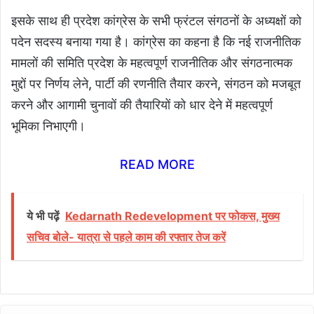
इसके साथ ही प्रदेश कांग्रेस के सभी फ्रंटल संगठनों के अध्यक्षों को
पदेन सदस्य बनाया गया है। कांग्रेस का कहना है कि नई राजनीतिक
मामलों की समिति प्रदेश के महत्वपूर्ण राजनीतिक और संगठनात्मक
मुद्दों पर निर्णय लेने, पार्टी की रणनीति तैयार करने, संगठन को मजबूत
करने और आगामी चुनावों की तैयारियों को धार देने में महत्वपूर्ण
भूमिका निभाएगी।
READ MORE
ये भी पढ़ें
Kedarnath Redevelopment पर फोकस, मुख्य
सचिव बोले- यात्रा से पहले काम की रफ्तार तेज करें