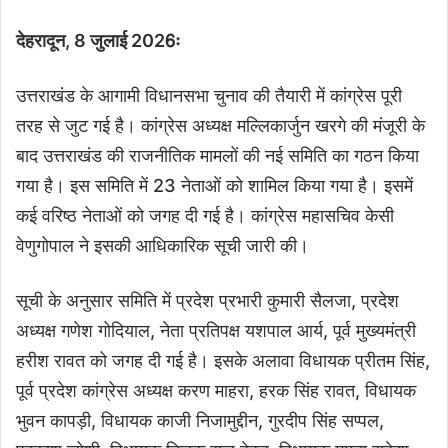
देहरादून, 8 जुलाई 2026ः
उत्तराखंड के आगामी विधानसभा चुनाव की तैयारी में कांग्रेस पूरी
तरह से जुट गई है। कांग्रेस अध्यक्ष मल्लिकार्जुन खरगे की मंजूरी के
बाद उत्तराखंड की राजनीतिक मामलों की नई समिति का गठन किया
गया है। इस समिति में 23 नेताओं को शामिल किया गया है। इसमें
कई वरिष्ठ नेताओं को जगह दी गई है। कांग्रेस महासचिव केसी
वेणुगोपाल ने इसकी आधिकारिक सूची जारी की।
सूची के अनुसार समिति में प्रदेश प्रभारी कुमारी सैलजा, प्रदेश
अध्यक्ष गणेश गोदियाल, नेता प्रतिपक्ष यशपाल आर्य, पूर्व मुख्यमंत्री
हरीश रावत को जगह दी गई है। इसके अलावा विधायक प्रीतम सिंह,
पूर्व प्रदेश कांग्रेस अध्यक्ष करण माहरा, हरक सिंह रावत, विधायक
भुवन कापड़ी, विधायक काजी निजामुद्दीन, गुरदीप सिंह सप्पल,