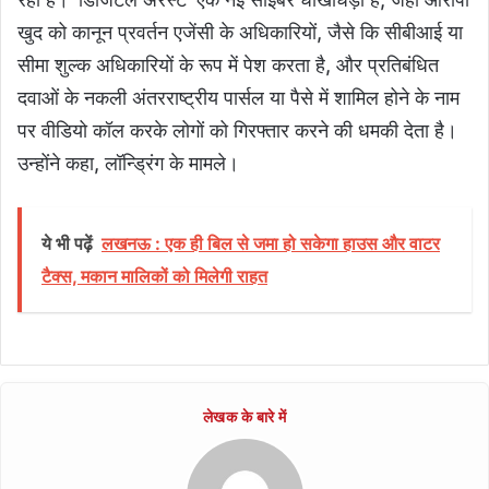
खुद को कानून प्रवर्तन एजेंसी के अधिकारियों, जैसे कि सीबीआई या
सीमा शुल्क अधिकारियों के रूप में पेश करता है, और प्रतिबंधित
दवाओं के नकली अंतरराष्ट्रीय पार्सल या पैसे में शामिल होने के नाम
पर वीडियो कॉल करके लोगों को गिरफ्तार करने की धमकी देता है।
उन्होंने कहा, लॉन्ड्रिंग के मामले।
ये भी पढ़ें
लखनऊ : एक ही बिल से जमा हो सकेगा हाउस और वाटर
टैक्स, मकान मालिकों को मिलेगी राहत