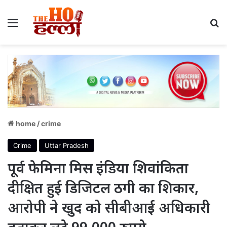
Menu
S
home
/
crime
Crime
Uttar Pradesh
पूर्व फेमिना मिस इंडिया शिवांकिता
दीक्षित हुई डिजिटल ठगी का शिकार,
आरोपी ने खुद को सीबीआई अधिकारी