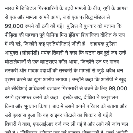
भारत में डिजिटल गिरफ्तारियों के बढ़ते मामलों के बीच, यूपी के आगरा
से एक और मामला सामने आया, जहां एक प्रसिद्ध मॉडल से
99,000 रुपये की ठगी की गई। पुलिस ने बुधवार को बताया कि
पीड़िता की पहचान पूर्व फेमिना मिस इंडिया शिवांकिता दीक्षित के रूप
में की गई, जिन्होंने कई प्रतियोगिताएं जीती हैं। सहायक पुलिस
आयुक्त (लोहामंडी) मयंक तिवारी ने कहा कि घटना तब हुई जब उन्हें
घोटालेबाजों से एक व्हाट्सएप कॉल आया, जिन्होंने उन पर मानव
तस्करी और मादक पदार्थों की तस्करी के मामलों से जुड़े अवैध धन
प्राप्त करने का झूठा आरोप लगाया। उन्होंने कहा कि आरोपी ने खुद
को सीबीआई अधिकारी बताकर गिरफ्तारी से बचने के लिए 99,000
रुपये ट्रांसफर करने को कहा। इसके बाद, दीक्षित ने अनुपालन
किया और भुगतान किया। बाद में उसने अपने परिवार को बताया और
उसे एहसास हुआ कि वह साइबर घोटाले का शिकार हो गई है।
तिवारी ने कहा, एफआईआर दर्ज कर ली गई है और आगे की जांच चल
रही है। ‘डिजिटल अरेस्ट’ एक नई साइबर धोखाधड़ी है, जहां आरोपी