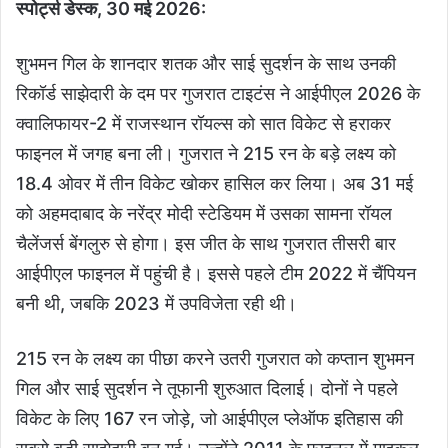
स्पोर्ट्स डेस्क, 30 मई 2026:
शुभमन गिल के शानदार शतक और साई सुदर्शन के साथ उनकी
रिकॉर्ड साझेदारी के दम पर गुजरात टाइटंस ने आईपीएल 2026 के
क्वालिफायर-2 में राजस्थान रॉयल्स को सात विकेट से हराकर
फाइनल में जगह बना ली। गुजरात ने 215 रन के बड़े लक्ष्य को
18.4 ओवर में तीन विकेट खोकर हासिल कर लिया। अब 31 मई
को अहमदाबाद के नरेंद्र मोदी स्टेडियम में उसका सामना रॉयल
चैलेंजर्स बेंगलुरु से होगा। इस जीत के साथ गुजरात तीसरी बार
आईपीएल फाइनल में पहुंची है। इससे पहले टीम 2022 में चैंपियन
बनी थी, जबकि 2023 में उपविजेता रही थी।
215 रन के लक्ष्य का पीछा करने उतरी गुजरात को कप्तान शुभमन
गिल और साई सुदर्शन ने तूफानी शुरुआत दिलाई। दोनों ने पहले
विकेट के लिए 167 रन जोड़े, जो आईपीएल प्लेऑफ इतिहास की