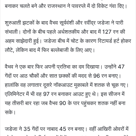
बनाकर चलते बने और राजस्थान ने पावरप्ले में दो विकेट गंवा दिए।
शुरुआती झटकों के बाद वैभव सूर्यवंशी और रवींद्र जडेजा ने पारी
संभाली। दोनों के बीच पहले अर्धशतकीय और बाद में 127 रन की
अहम साझेदारी हुई। जडेजा बीच में चोट के कारण रिटायर्ड हर्ट होकर
लौटे, लेकिन बाद में फिर बल्लेबाजी के लिए आए।
वैभव ने एक बार फिर अपनी प्रतिभा का दम दिखाया। उन्होंने 47
गेंदों पर आठ चौकों और सात छक्कों की मदद से 96 रन बनाए।
हालांकि वह लगातार दूसरे नॉकआउट मुकाबले में शतक से चूक गए।
एलिमिनेटर में भी वह 97 रन बनाकर आउट हुए थे। इस सीजन में
यह तीसरी बार रहा जब वैभव 90 के पार पहुंचकर शतक नहीं बना
सके।
जडेजा ने 35 गेंदों पर नाबाद 45 रन बनाए। वहीं आखिरी ओवरों में