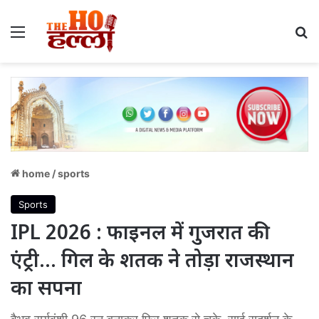
Menu
S
home
/
sports
Sports
IPL 2026 : फाइनल में गुजरात की
एंट्री… गिल के शतक ने तोड़ा राजस्थान
का सपना