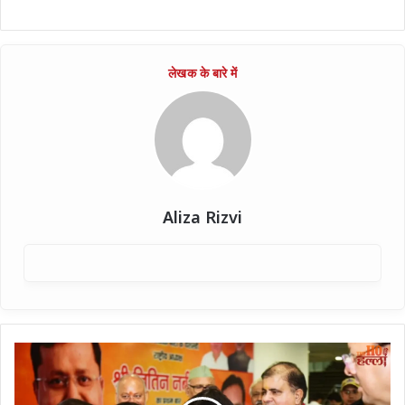
Aliza Rizvi
मिशन
2027
के