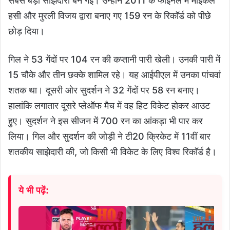
सबसे बड़ी साझेदारी बन गई। उन्होंने 2011 के फाइनल में माइकल
हसी और मुरली विजय द्वारा बनाए गए 159 रन के रिकॉर्ड को पीछे
छोड़ दिया।
गिल ने 53 गेंदों पर 104 रन की कप्तानी पारी खेली। उनकी पारी में
15 चौके और तीन छक्के शामिल रहे। यह आईपीएल में उनका पांचवां
शतक था। दूसरी ओर सुदर्शन ने 32 गेंदों पर 58 रन बनाए।
हालांकि लगातार दूसरे प्लेऑफ मैच में वह हिट विकेट होकर आउट
हुए। सुदर्शन ने इस सीजन में 700 रन का आंकड़ा भी पार कर
लिया। गिल और सुदर्शन की जोड़ी ने टी20 क्रिकेट में 11वीं बार
शतकीय साझेदारी की, जो किसी भी विकेट के लिए विश्व रिकॉर्ड है।
ये भी पढ़ें: