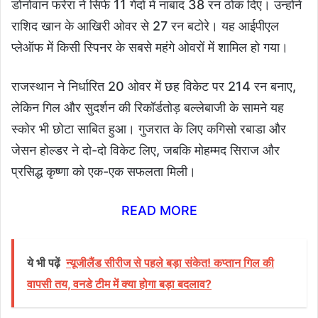
डोनोवान फरेरा ने सिर्फ 11 गेंदों में नाबाद 38 रन ठोक दिए। उन्होंने
राशिद खान के आखिरी ओवर से 27 रन बटोरे। यह आईपीएल
प्लेऑफ में किसी स्पिनर के सबसे महंगे ओवरों में शामिल हो गया।
राजस्थान ने निर्धारित 20 ओवर में छह विकेट पर 214 रन बनाए,
लेकिन गिल और सुदर्शन की रिकॉर्डतोड़ बल्लेबाजी के सामने यह
स्कोर भी छोटा साबित हुआ। गुजरात के लिए कगिसो रबाडा और
जेसन होल्डर ने दो-दो विकेट लिए, जबकि मोहम्मद सिराज और
प्रसिद्ध कृष्णा को एक-एक सफलता मिली।
READ MORE
ये भी पढ़ें
न्यूजीलैंड सीरीज से पहले बड़ा संकेत! कप्तान गिल की
वापसी तय, वनडे टीम में क्या होगा बड़ा बदलाव?